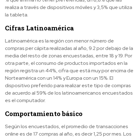
realiza a través de dispositivos móviles y 3,5% que utiliza
la tableta.
Cifras Latinoamérica
Latinoamérica es la región con menor número de
compras per cápita realizadas al año, 9.2 por debajo de la
media del resto de zonas encuestadas, entre 18 y 19. Por
otra parte, el consumo de productos importados en la
región registra un 44%, cifra que está muy por encima de
Norteamérica con un 14% y Europa con un 15%. El
dispositivo preferido para realizar este tipo de compras
de acuerdo al 59% de los latinoamericanos encuestados
es el computador.
Comportamiento básico
Según los encuestados, el promedio de transacciones
online es de 17 compras al año, es decir 1,25 por mes. Los