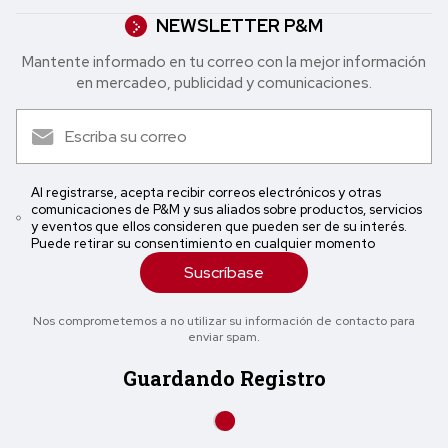
NEWSLETTER P&M
Mantente informado en tu correo con la mejor in formación
en mercadeo, publicidad y comunicaciones.
Al registrarse, acepta recibir correos electrónicos y otras
comunicaciones de P&M y sus aliados sobre productos, servicios
y eventos que ellos consideren que pueden ser de su interés.
Puede retirar su consentimiento en cualquier momento
Suscríbase
Nos comprometemos a no utilizar su información de contacto para
enviar spam.
Guardando Registro