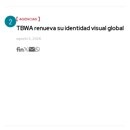
2
AGENCIAS
TBWA renueva su identidad visual global
agosto 5, 2026