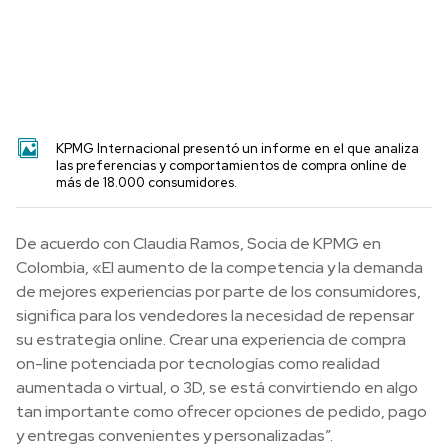
KPMG Internacional presentó un informe en el que analiza
las preferencias y comportamientos de compra online de
más de 18.000 consumidores.
De acuerdo con Claudia Ramos, Socia de KPMG en
Colombia, «El aumento de la competencia y la demanda
de mejores experiencias por parte de los consumidores,
significa para los vendedores la necesidad de repensar
su estrategia online. Crear una experiencia de compra
on-line potenciada por tecnologías como realidad
aumentada o virtual, o 3D, se está convirtiendo en algo
tan importante como ofrecer opciones de pedido, pago
y entregas convenientes y personalizadas”.