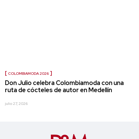
COLOMBIAMODA 2026
Don Julio celebra Colombiamoda con una
ruta de cócteles de autor en Medellín
julio 27, 2026