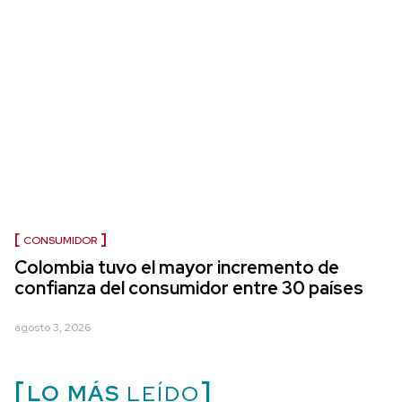
CONSUMIDOR
Colombia tuvo el mayor incremento de
confianza del consumidor entre 30 países
agosto 3, 2026
LO MÁS
LEÍDO