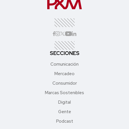
SECCIONES
Comunicación
Mercadeo
Consumidor
Marcas Sostenibles
Digital
Gente
Podcast