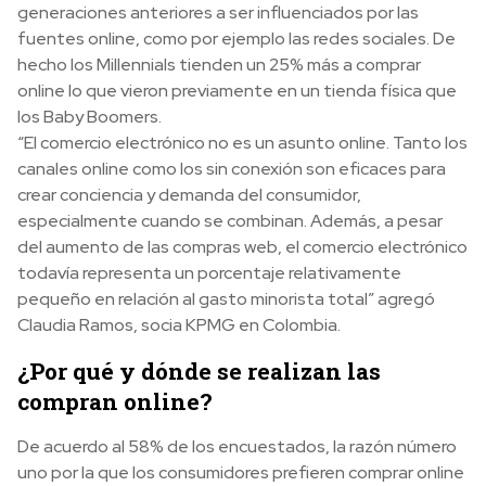
generaciones anteriores a ser influenciados por las
fuentes online, como por ejemplo las redes sociales. De
hecho los Millennials tienden un 25% más a comprar
online lo que vieron previamente en un tienda física que
los Baby Boomers.
“El comercio electrónico no es un asunto online. Tanto los
canales online como los sin conexión son eficaces para
crear conciencia y demanda del consumidor,
especialmente cuando se combinan. Además, a pesar
del aumento de las compras web, el comercio electrónico
todavía representa un porcentaje relativamente
pequeño en relación al gasto minorista total” agregó
Claudia Ramos, socia KPMG en Colombia.
¿Por qué y dónde se realizan las
compran online?
De acuerdo al 58% de los encuestados, la razón número
uno por la que los consumidores prefieren comprar online