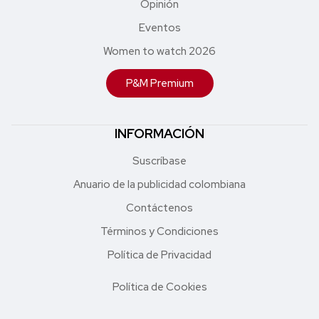
Opinión
Eventos
Women to watch 2026
P&M Premium
INFORMACIÓN
Suscríbase
Anuario de la publicidad colombiana
Contáctenos
Términos y Condiciones
Política de Privacidad
Política de Cookies