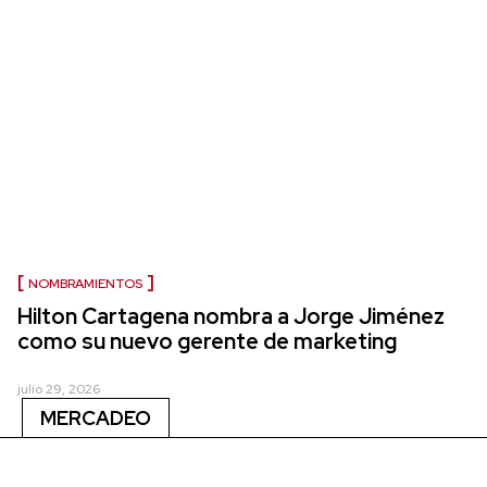
NOMBRAMIENTOS
Hilton Cartagena nombra a Jorge Jiménez
como su nuevo gerente de marketing
julio 29, 2026
MERCADEO