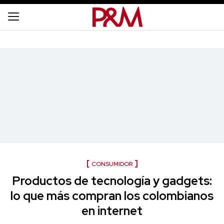
CONSUMIDOR
Productos de tecnología y gadgets:
lo que más compran los colombianos
en internet