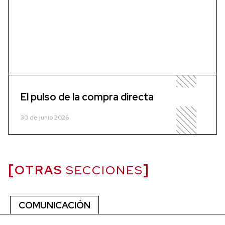
El pulso de la compra directa
30 de junio 2026
OTRAS
SECCIONES
COMUNICACIÓN