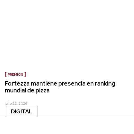
PREMIOS
Fortezza mantiene presencia en ranking
mundial de pizza
julio 22, 2026
DIGITAL