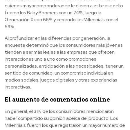
quienes mayor preponderancia le dieron a este aspecto
fueron los Baby Boomers con un 74%, luego la
Generación X con 66% y cerrando los Millennials con el
59%.
Al profundizar en las diferencias por generación, la
encuesta determinó que los consumidores más jóvenes
tienden a ser más leales a las empresas que ofrecen
interacciones uno a uno como promociones
personalizadas, anticipación a las necesidades, tener un
sentido de comunidad, un compromiso individual en
medios sociales, juegos digitales y otras experiencias
interactivas.
El aumento de comentarios online
En general, el 31% de los consumidores mencionaron
haber compartido su opinión acerca del producto. Los
Millennials fueron los que registraron un mayor número de