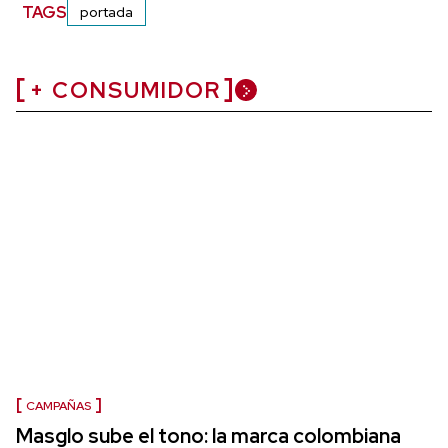
TAGS
portada
+ CONSUMIDOR
CAMPAÑAS
Masglo sube el tono: la marca colombiana