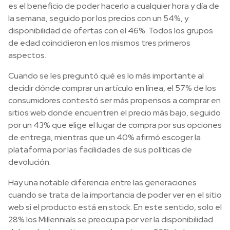
es el beneficio de poder hacerlo a cualquier hora y día de
la semana, seguido por los precios con un 54%, y
disponibilidad de ofertas con el 46%. Todos los grupos
de edad coincidieron en los mismos tres primeros
aspectos.
Cuando se les preguntó qué es lo más importante al
decidir dónde comprar un artículo en línea, el 57% de los
consumidores contestó ser más propensos a comprar en
sitios web donde encuentren el precio más bajo, seguido
por un 43% que elige el lugar de compra por sus opciones
de entrega, mientras que un 40% afirmó escoger la
plataforma por las facilidades de sus políticas de
devolución.
Hay una notable diferencia entre las generaciones
cuando se trata de la importancia de poder ver en el sitio
web si el producto está en stock. En este sentido, solo el
28% los Millennials se preocupa por ver la disponibilidad