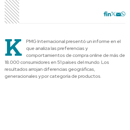
K
PMG Internacional presentó un informe en el
que analiza las preferencias y
comportamientos de compra online de más de
18.000 consumidores en 51 países del mundo. Los
resultados arrojan diferencias geográficas,
generacionales y por categoría de productos.