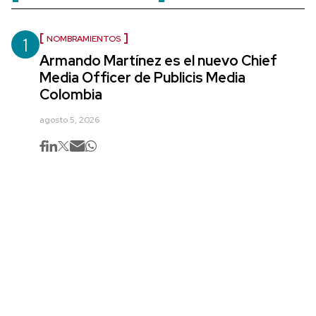
1
NOMBRAMIENTOS
Armando Martínez es el nuevo Chief
Media Officer de Publicis Media
Colombia
agosto 5, 2026