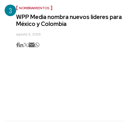
3
NOMBRAMIENTOS
WPP Media nombra nuevos líderes para
México y Colombia
agosto 5, 2026