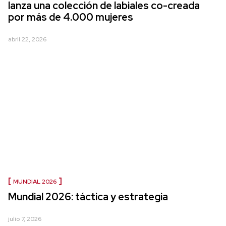
lanza una colección de labiales co-creada
por más de 4.000 mujeres
abril 22, 2026
MUNDIAL 2026
Mundial 2026: táctica y estrategia
julio 7, 2026