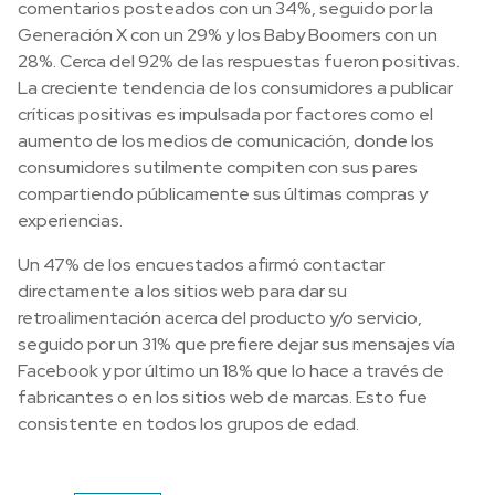
comentarios posteados con un 34%, seguido por la
Generación X con un 29% y los Baby Boomers con un
28%. Cerca del 92% de las respuestas fueron positivas.
La creciente tendencia de los consumidores a publicar
críticas positivas es impulsada por factores como el
aumento de los medios de comunicación, donde los
consumidores sutilmente compiten con sus pares
compartiendo públicamente sus últimas compras y
experiencias.
Un 47% de los encuestados afirmó contactar
directamente a los sitios web para dar su
retroalimentación acerca del producto y/o servicio,
seguido por un 31% que prefiere dejar sus mensajes vía
Facebook y por último un 18% que lo hace a través de
fabricantes o en los sitios web de marcas. Esto fue
consistente en todos los grupos de edad.