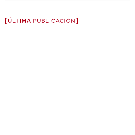
ÚLTIMA
PUBLICACIÓN