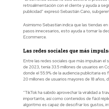
retroalimentación con el cliente y ayuda a seg
publicidad” expresó Sebastián Cano, subger
Asimismo Sebastían indica que las tiendas en 
pasos innecesarios, esto ayuda a tomar la dec
Ecommerce.
Las redes sociales que más impuls
Entre las redes sociales que más impulsan el
de 2023, tenía 33.5 millones de usuarios en 
donde el 55.9% de la audiencia publicitaria e
20 millones de usuarios mayores de 18 años, 
“TikTok ha sabido aprovechar la viralidad a tr
importante, así como contenidos de fácil répli
algoritmo es capaz de descifrar los gustos, 