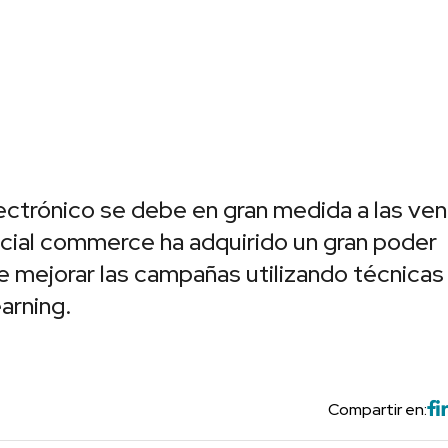
ectrónico se debe en gran medida a las ven
social commerce ha adquirido un gran poder
 mejorar las campañas utilizando técnicas
earning.
Compartir en: