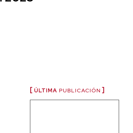
ÚLTIMA
PUBLICACIÓN