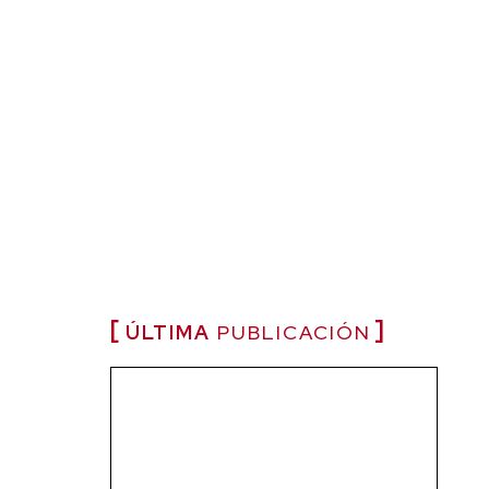
ÚLTIMA
PUBLICACIÓN