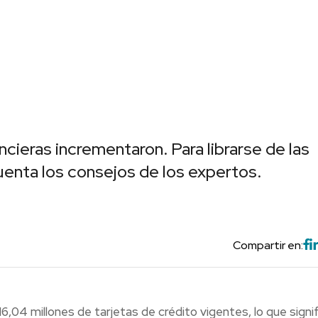
ancieras incrementaron. Para librarse de las
enta los consejos de los expertos.
Compartir en:
,04 millones de tarjetas de crédito vigentes, lo que signif