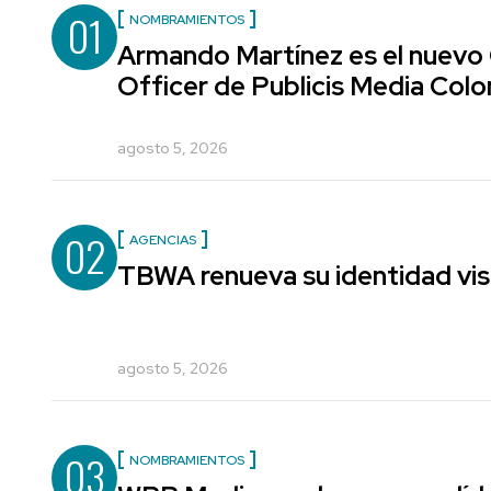
01
NOMBRAMIENTOS
Armando Martínez es el nuevo
Officer de Publicis Media Col
agosto 5, 2026
02
AGENCIAS
TBWA renueva su identidad vis
agosto 5, 2026
03
NOMBRAMIENTOS