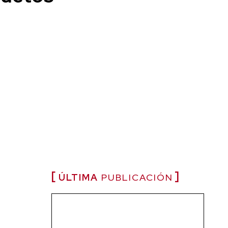
ÚLTIMA
PUBLICACIÓN