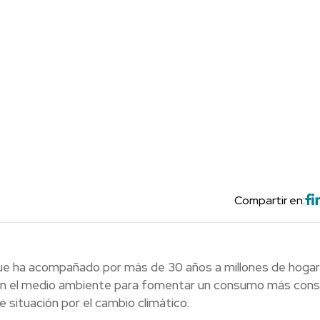
Compartir en:
 que ha acompañado por más de 30 años a millones de hoga
on el medio ambiente para fomentar un consumo más cons
 situación por el cambio climático.