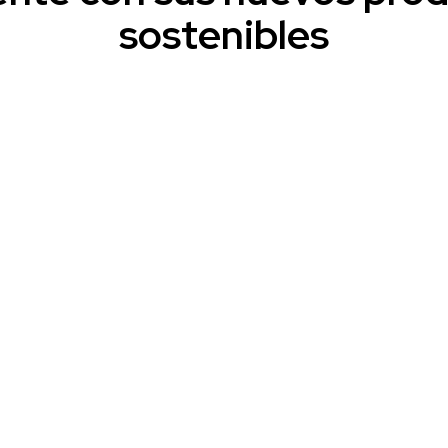
sostenibles