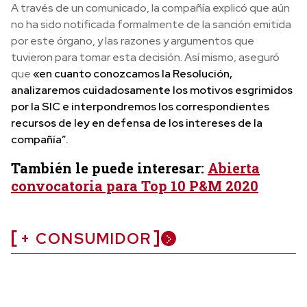
A través de un comunicado, la compañía explicó que aún
no ha sido notificada formalmente de la sanción emitida
por este órgano, y las razones y argumentos que
tuvieron para tomar esta decisión. Así mismo, aseguró
que
«en cuanto conozcamos la Resolución,
analizaremos cuidadosamente los motivos esgrimidos
por la SIC e interpondremos los correspondientes
recursos de ley en defensa de los intereses de la
compañía”.
También le puede interesar:
Abierta
convocatoria para Top 10 P&M 2020
+ CONSUMIDOR