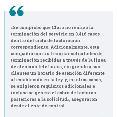
«Se comprobó que Claro no realizó la
terminación del servicio en 3.416 casos
dentro del ciclo de facturación
correspondiente. Adicionalmente, esta
compañía omitió tramitar solicitudes de
terminación recibidas a través de la línea
de atención telefónica, exigiendo a sus
clientes un horario de atención diferente
al establecido en la ley y, en otros casos,
se exigieron requisitos adicionales e
incluso se generó el cobro de facturas
posteriores a la solicitud», aseguraron
desde el ente de control.