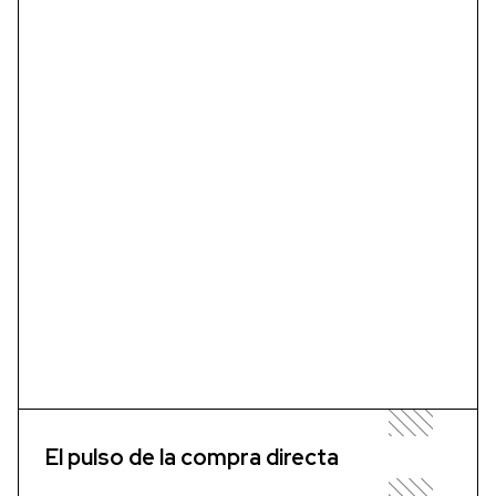
El pulso de la compra directa