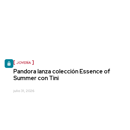
JOYERÍA
Pandora lanza colección Essence of
Summer con Tini
julio 31, 2026