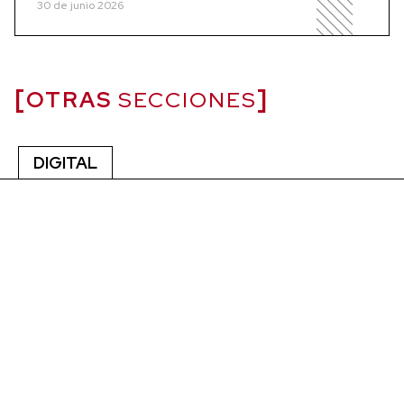
30 de junio 2026
OTRAS
SECCIONES
DIGITAL