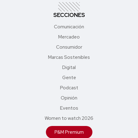
SECCIONES
Comunicación
Mercadeo
Consumidor
Marcas Sostenibles
Digital
Gente
Podcast
Opinión
Eventos
Women to watch 2026
P&M Premium