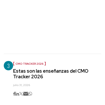
3
CMO TRACKER 2026
Estas son las enseñanzas del CMO
Tracker 2026
julio 31, 2026