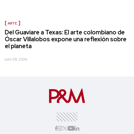
ARTE
Del Guaviare a Texas: El arte colombiano de
Óscar Villalobos expone una reflexión sobre
el planeta
julio 28, 2026