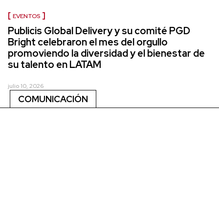
EVENTOS
Publicis Global Delivery y su comité PGD
Bright celebraron el mes del orgullo
promoviendo la diversidad y el bienestar de
su talento en LATAM
julio 10, 2026
COMUNICACIÓN