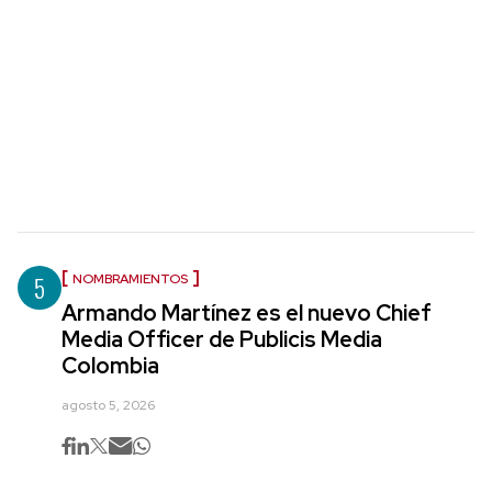
5
NOMBRAMIENTOS
Armando Martínez es el nuevo Chief
Media Officer de Publicis Media
Colombia
agosto 5, 2026