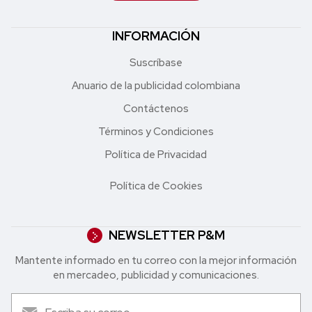
INFORMACIÓN
Suscríbase
Anuario de la publicidad colombiana
Contáctenos
Términos y Condiciones
Política de Privacidad
Política de Cookies
NEWSLETTER P&M
Mantente informado en tu correo con la mejor in formación
en mercadeo, publicidad y comunicaciones.