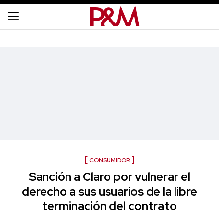
CONSUMIDOR
Sanción a Claro por vulnerar el
derecho a sus usuarios de la libre
terminación del contrato