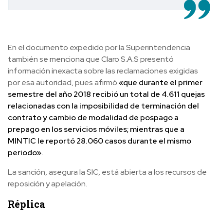
En el documento expedido por la Superintendencia
también se menciona que Claro S.A.S presentó
información inexacta sobre las reclamaciones exigidas
por esa autoridad, pues afirmó
«que durante el primer
semestre del año 2018 recibió un total de 4.611 quejas
relacionadas con la imposibilidad de terminación del
contrato y cambio de modalidad de pospago a
prepago en los servicios móviles; mientras que a
MINTIC le reportó 28.060 casos durante el mismo
periodo».
La sanción, asegura la SIC, está abierta a los recursos de
reposición y apelación.
Réplica