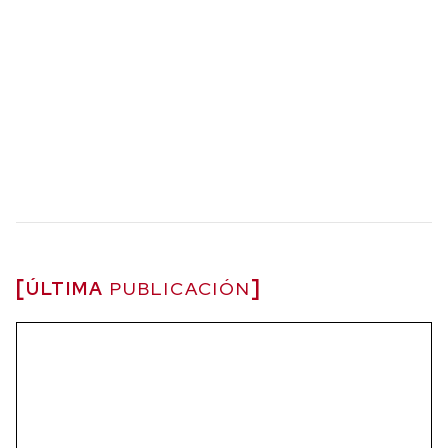
ÚLTIMA
PUBLICACIÓN