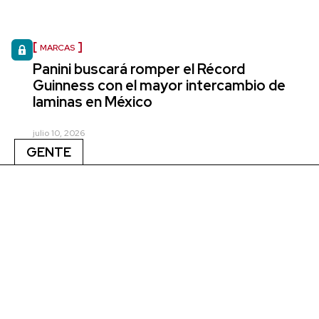
MARCAS
Panini buscará romper el Récord
Guinness con el mayor intercambio de
laminas en México
julio 10, 2026
GENTE