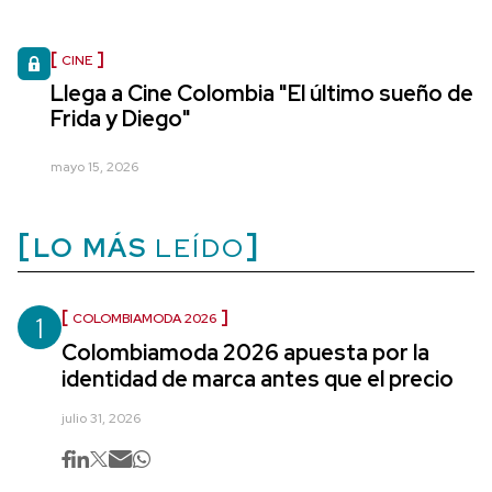
CINE
Llega a Cine Colombia "El último sueño de
Frida y Diego"
mayo 15, 2026
LO MÁS
LEÍDO
1
COLOMBIAMODA 2026
Colombiamoda 2026 apuesta por la
identidad de marca antes que el precio
julio 31, 2026