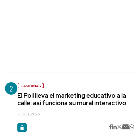
2
CAMPAÑAS
El Poli lleva el marketing educativo a la
calle: así funciona su mural interactivo
julio 31, 2026