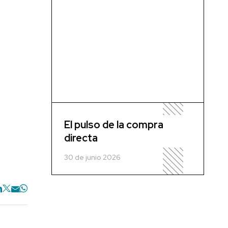
El pulso de la compra
directa
30 de junio 2026