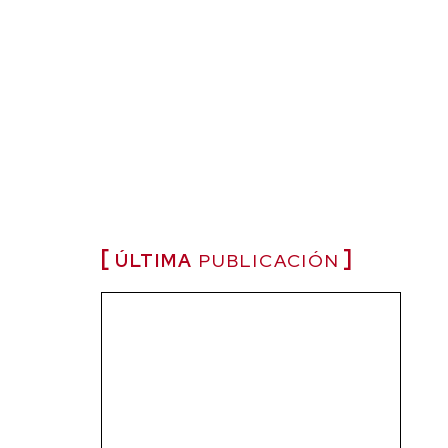
ÚLTIMA
PUBLICACIÓN