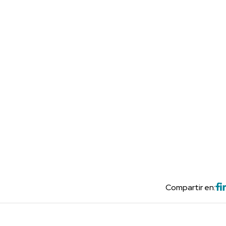
Compartir en: