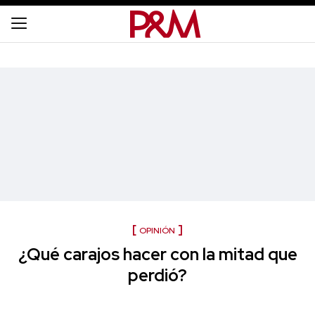
OPINIÓN
¿Qué carajos hacer con la mitad que
perdió?