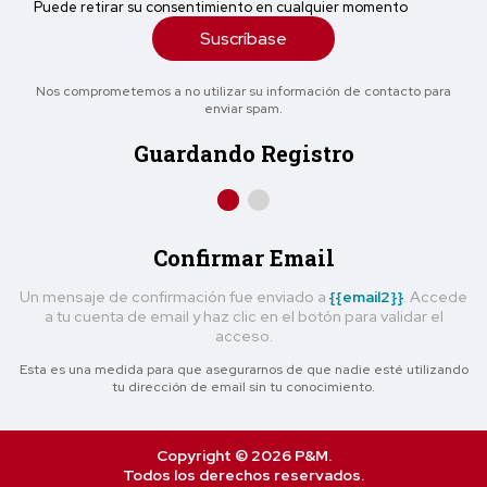
Puede retirar su consentimiento en cualquier momento
Suscríbase
Nos comprometemos a no utilizar su información de contacto para
enviar spam.
Guardando Registro
Confirmar Email
Un mensaje de confirmación fue enviado a
{{email2}}
. Accede
a tu cuenta de email y haz clic en el botón para validar el
acceso.
Esta es una medida para que asegurarnos de que nadie esté utilizando
tu dirección de email sin tu conocimiento.
Copyright © 2026 P&M.
Todos los derechos reservados.