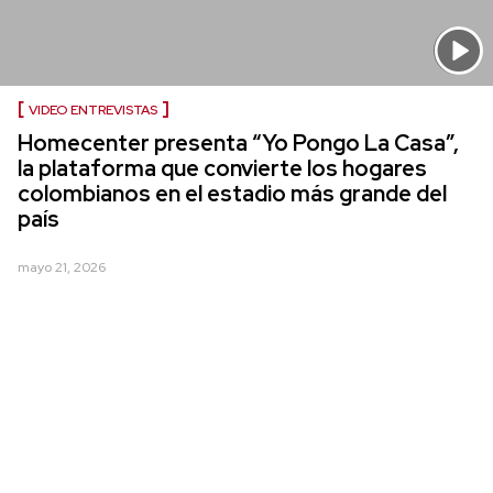
VIDEO ENTREVISTAS
Homecenter presenta “Yo Pongo La Casa”,
la plataforma que convierte los hogares
colombianos en el estadio más grande del
país
mayo 21, 2026