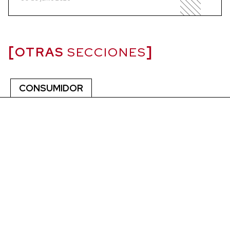
OTRAS
SECCIONES
CONSUMIDOR