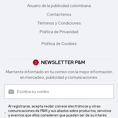
Anuario de la publicidad colombiana
Contáctenos
Términos y Condiciones
Política de Privacidad
Política de Cookies
NEWSLETTER P&M
Mantente informado en tu correo con la mejor in formación
en mercadeo, publicidad y comunicaciones.
Al registrarse, acepta recibir correos electrónicos y otras
comunicaciones de P&M y sus aliados sobre productos, servicios
y eventos que ellos consideren que pueden ser de su interés.