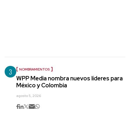
3
NOMBRAMIENTOS
WPP Media nombra nuevos líderes para
México y Colombia
agosto 5, 2026