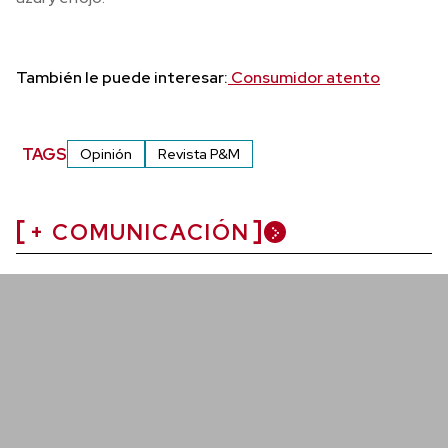
También le puede interesar:
Consumidor atento
TAGS
Opinión
Revista P&M
+ COMUNICACIÓN