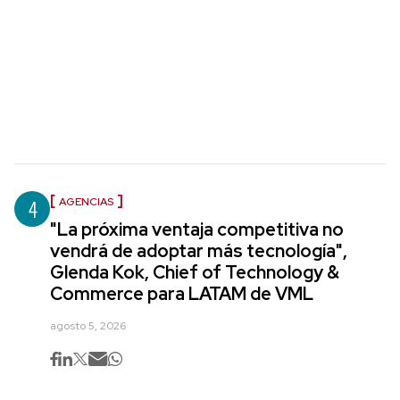
4
AGENCIAS
"La próxima ventaja competitiva no
vendrá de adoptar más tecnología",
Glenda Kok, Chief of Technology &
Commerce para LATAM de VML
agosto 5, 2026