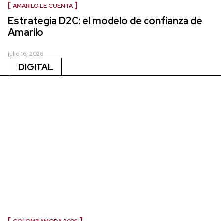
AMARILO LE CUENTA
Estrategia D2C: el modelo de confianza de
Amarilo
julio 16, 2026
DIGITAL
COLOMBIAMODA 2026