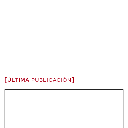
ÚLTIMA
PUBLICACIÓN