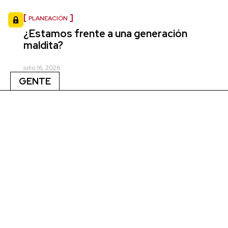
PLANEACIÓN
¿Estamos frente a una generación
maldita?
julio 16, 2026
GENTE