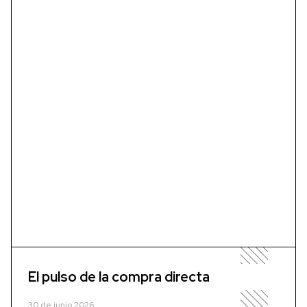
El pulso de la compra directa
30 de junio 2026