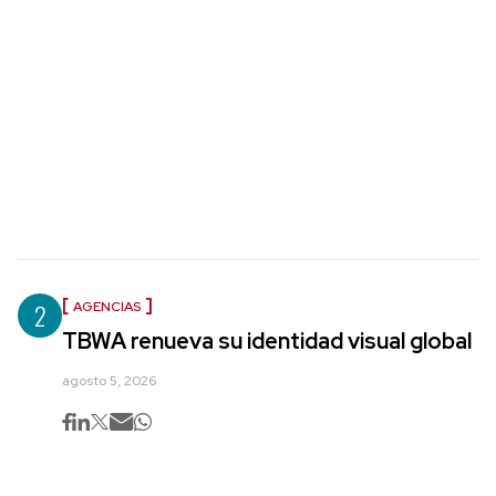
2
AGENCIAS
TBWA renueva su identidad visual global
agosto 5, 2026