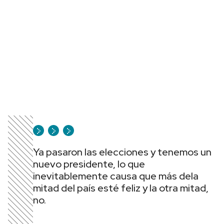
Ya pasaron las elecciones y tenemos un
nuevo presidente, lo que
inevitablemente causa que más dela
mitad del país esté feliz y la otra mitad,
no.