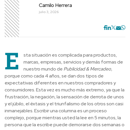
Camilo Herrera
julio 3, 2026
E
sta situación es complicada para productos,
marcas, empresas, servicios y demás formas de
nuestro mundo de
Publicidad & Mercadeo
,
porque como cada 4 años, se dan dos tipos de
expectativas diferentes en nuestros compradores y
consumidores. Esta vez es mucho más extremo, ya que la
frustración, la negación, la sensación de derrota de unos
y el júbilo, el éxtasis y el triunfalismo de los otros son casi
inmanejables. Escribir una columna es un proceso
complejo, porque mientras usted la lee en 5 minutos, la
persona que la escribe puede demorarse dos semanas o