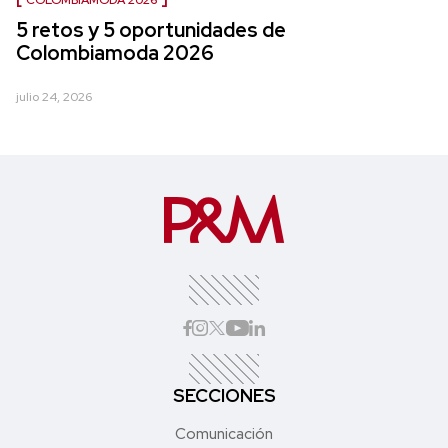
5 retos y 5 oportunidades de
Colombiamoda 2026
julio 24, 2026
SECCIONES
Comunicación