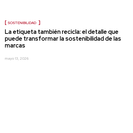
SOSTENIBILIDAD
La etiqueta también recicla: el detalle que
puede transformar la sostenibilidad de las
marcas
mayo 13, 2026