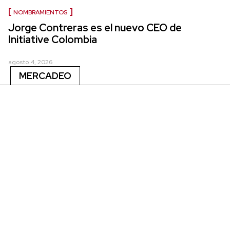
NOMBRAMIENTOS
Jorge Contreras es el nuevo CEO de
Initiative Colombia
agosto 4, 2026
MERCADEO