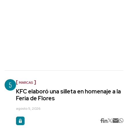
5
MARCAS
KFC elaboró una silleta en homenaje a la
Feria de Flores
agosto 5, 2026