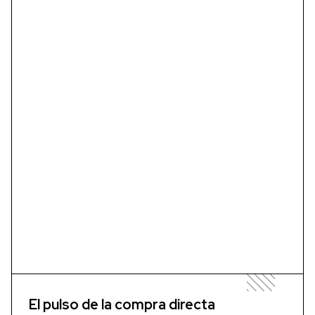
El pulso de la compra directa