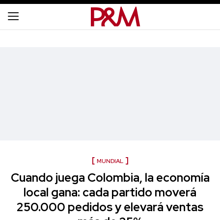
MUNDIAL
Cuando juega Colombia, la economía
local gana: cada partido moverá
250.000 pedidos y elevará ventas