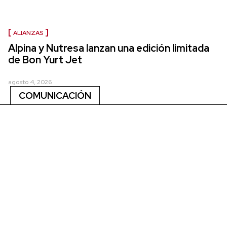
ALIANZAS
Alpina y Nutresa lanzan una edición limitada
de Bon Yurt Jet
agosto 4, 2026
COMUNICACIÓN