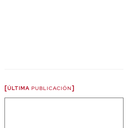
ÚLTIMA
PUBLICACIÓN