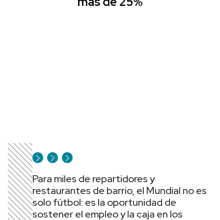
más de 25%
Para miles de repartidores y
restaurantes de barrio, el Mundial no es
solo fútbol: es la oportunidad de
sostener el empleo y la caja en los