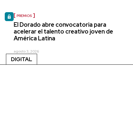
PREMIOS
El Dorado abre convocatoria para
acelerar el talento creativo joven de
América Latina
agosto 3, 2026
DIGITAL