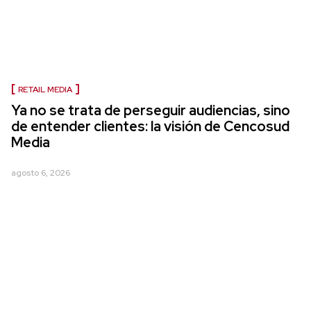
RETAIL MEDIA
Ya no se trata de perseguir audiencias, sino
de entender clientes: la visión de Cencosud
Media
agosto 6, 2026