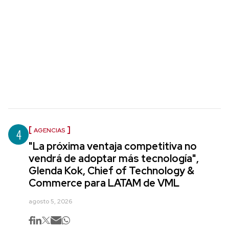
4
AGENCIAS
"La próxima ventaja competitiva no
vendrá de adoptar más tecnología",
Glenda Kok, Chief of Technology &
Commerce para LATAM de VML
agosto 5, 2026