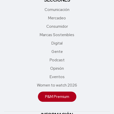
Comunicación
Mercadeo
Consumidor
Marcas Sostenibles
Digital
Gente
Podcast
Opinión
Eventos
Women to watch 2026
P&M Premium