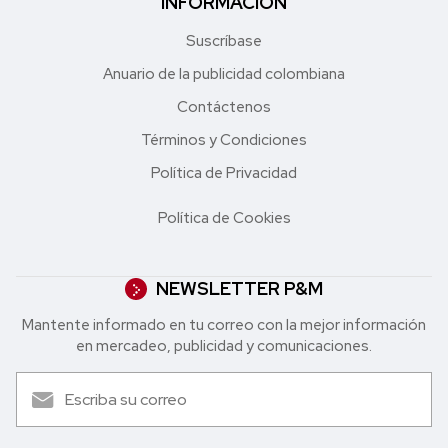
INFORMACIÓN
Suscríbase
Anuario de la publicidad colombiana
Contáctenos
Términos y Condiciones
Política de Privacidad
Política de Cookies
NEWSLETTER P&M
Mantente informado en tu correo con la mejor in formación
en mercadeo, publicidad y comunicaciones.