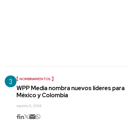
3
NOMBRAMIENTOS
WPP Media nombra nuevos líderes para
México y Colombia
agosto 5, 2026