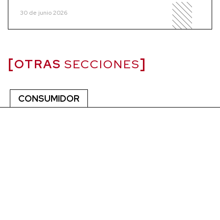
30 de junio 2026
OTRAS
SECCIONES
CONSUMIDOR