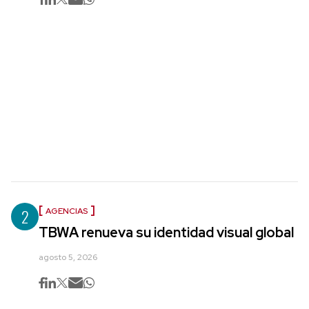
2
AGENCIAS
TBWA renueva su identidad visual global
agosto 5, 2026