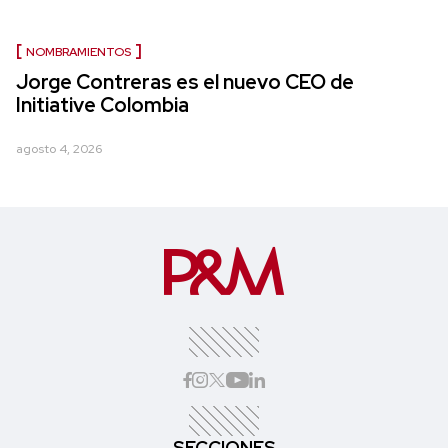
NOMBRAMIENTOS
Jorge Contreras es el nuevo CEO de
Initiative Colombia
agosto 4, 2026
SECCIONES