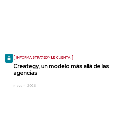
INFORMA STRATEGY LE CUENTA
Creategy, un modelo más allá de las
agencias
mayo 4, 2026