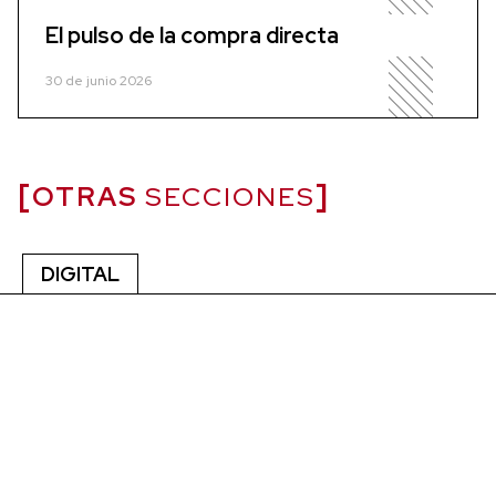
El pulso de la compra directa
30 de junio 2026
OTRAS
SECCIONES
DIGITAL