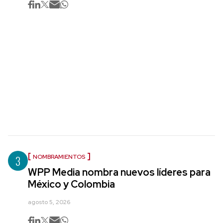
3
NOMBRAMIENTOS
WPP Media nombra nuevos líderes para
México y Colombia
agosto 5, 2026