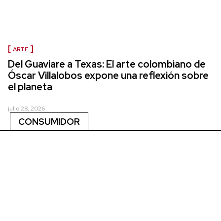
ARTE
Del Guaviare a Texas: El arte colombiano de
Óscar Villalobos expone una reflexión sobre
el planeta
julio 28, 2026
CONSUMIDOR