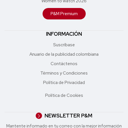
Women to watch 2026
P&M Premium
INFORMACIÓN
Suscríbase
Anuario de la publicidad colombiana
Contáctenos
Términos y Condiciones
Política de Privacidad
Política de Cookies
NEWSLETTER P&M
Mantente informado en tu correo con la mejor in formación