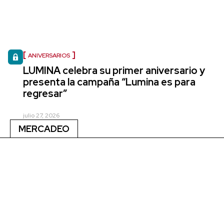
ANIVERSARIOS
LUMINA celebra su primer aniversario y
presenta la campaña “Lumina es para
regresar”
julio 27, 2026
MERCADEO