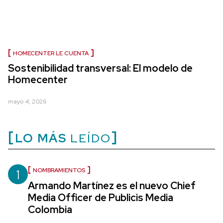
HOMECENTER LE CUENTA
Sostenibilidad transversal: El modelo de
Homecenter
mayo 4, 2026
LO MÁS
LEÍDO
1
NOMBRAMIENTOS
Armando Martínez es el nuevo Chief
Media Officer de Publicis Media
Colombia