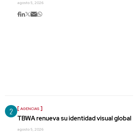
agosto 5, 2026
2
AGENCIAS
TBWA renueva su identidad visual global
agosto 5, 2026