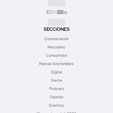
SECCIONES
Comunicación
Mercadeo
Consumidor
Marcas Sostenibles
Digital
Gente
Podcast
Opinión
Eventos