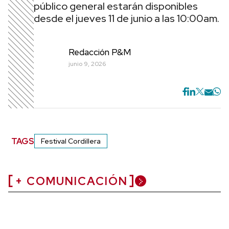
público general estarán disponibles
desde el jueves 11 de junio a las 10:00am.
Redacción P&M
junio 9, 2026
TAGS
Festival Cordillera
+ COMUNICACIÓN