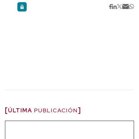
ÚLTIMA
PUBLICACIÓN