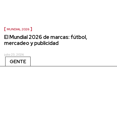
MUNDIAL 2026
El Mundial 2026 de marcas: fútbol,
mercadeo y publicidad
julio 23, 2026
GENTE