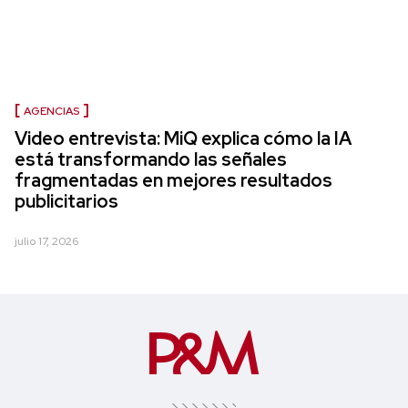
AGENCIAS
Video entrevista: MiQ explica cómo la IA
está transformando las señales
fragmentadas en mejores resultados
publicitarios
julio 17, 2026