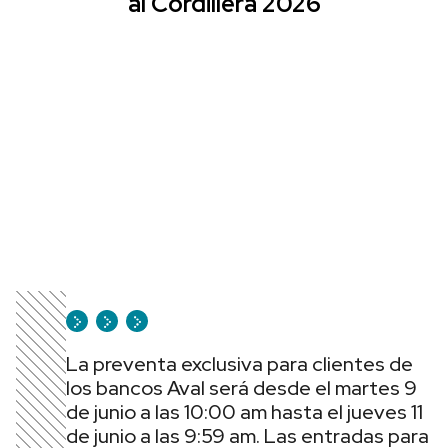
al Cordillera 2026
La preventa exclusiva para clientes de
los bancos Aval será desde el martes 9
de junio a las 10:00 am hasta el jueves 11
de junio a las 9:59 am. Las entradas para