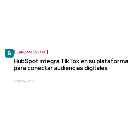
LANZAMIENTOS
HubSpot integra TikTok en su plataforma
para conectar audiencias digitales
abril 15, 2026