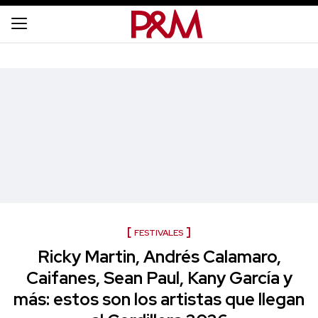
FESTIVALES
Ricky Martin, Andrés Calamaro,
Caifanes, Sean Paul, Kany García y
más: estos son los artistas que llegan