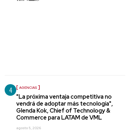
4
AGENCIAS
"La próxima ventaja competitiva no
vendrá de adoptar más tecnología",
Glenda Kok, Chief of Technology &
Commerce para LATAM de VML
agosto 5, 2026