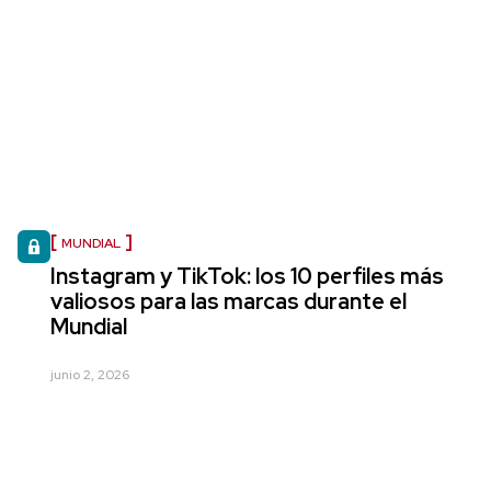
MUNDIAL
Instagram y TikTok: los 10 perfiles más
valiosos para las marcas durante el
Mundial
junio 2, 2026