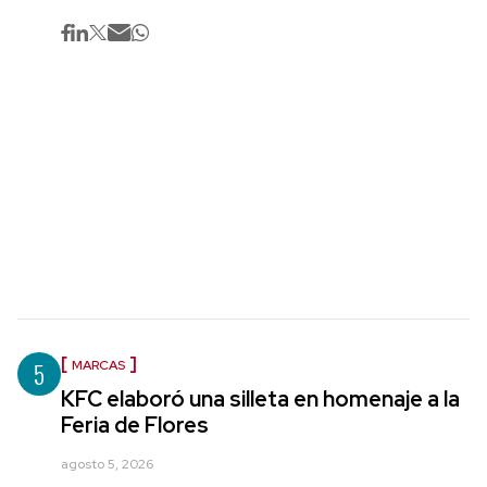
5
MARCAS
KFC elaboró una silleta en homenaje a la
Feria de Flores
agosto 5, 2026