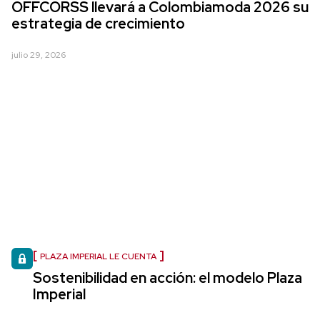
OFFCORSS llevará a Colombiamoda 2026 su
estrategia de crecimiento
julio 29, 2026
PLAZA IMPERIAL LE CUENTA
Sostenibilidad en acción: el modelo Plaza
Imperial