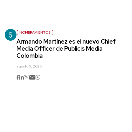
5
NOMBRAMIENTOS
Armando Martínez es el nuevo Chief
Media Officer de Publicis Media
Colombia
agosto 5, 2026