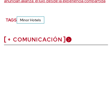
anuncian alianza: el lujo desde la experiencia compartida
TAGS
Minor Hotels
+ COMUNICACIÓN