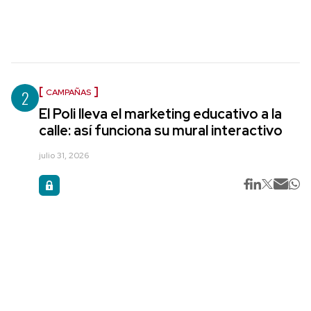
2
CAMPAÑAS
El Poli lleva el marketing educativo a la
calle: así funciona su mural interactivo
julio 31, 2026