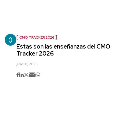
3
CMO TRACKER 2026
Estas son las enseñanzas del CMO
Tracker 2026
julio 31, 2026