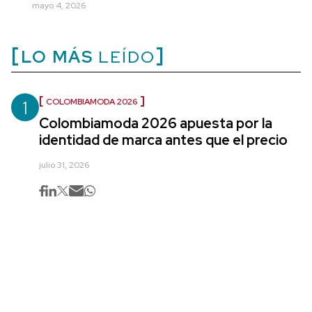
mayo 4, 2026
LO MÁS
LEÍDO
1
COLOMBIAMODA 2026
Colombiamoda 2026 apuesta por la
identidad de marca antes que el precio
julio 31, 2026