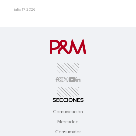
julio 17, 2026
SECCIONES
Comunicación
Mercadeo
Consumidor