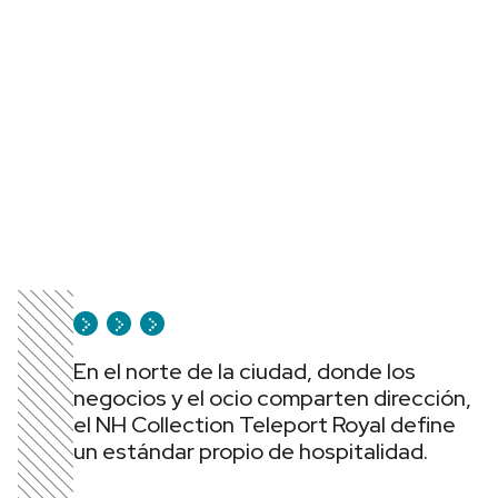
En el norte de la ciudad, donde los
negocios y el ocio comparten dirección,
el NH Collection Teleport Royal define
un estándar propio de hospitalidad.