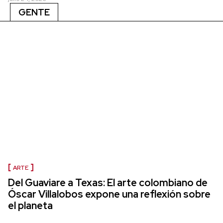
GENTE
ARTE
Del Guaviare a Texas: El arte colombiano de
Óscar Villalobos expone una reflexión sobre
el planeta