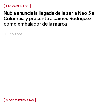
LANZAMIENTOS
Nubia anuncia la llegada de la serie Neo 5 a
Colombia y presenta a James Rodríguez
como embajador de la marca
abril 30, 2026
VIDEO ENTREVISTAS