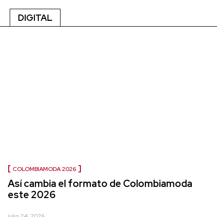
DIGITAL
COLOMBIAMODA 2026
Así cambia el formato de Colombiamoda
este 2026
julio 24, 2026