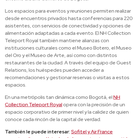
Los espacios para eventos y reuniones permiten realizar
desde encuentros privados hasta conferencias para 220
asistentes, con servicios de conectividad y opciones de
alimentación adaptadas a cada evento. El NH Collection
Teleport Royal también mantiene alianzas con
instituciones culturales como el Museo Botero, el Museo
del Oro y el Museo de Arte, así como con distintos
restaurantes de la ciudad. A través del equipo de Guest
Relations, los huéspedes pueden acceder a
recomendaciones y gestionar reservas o visitas a estos
espacios.
En una metrópolis tan dinámica como Bogotá, el
NH
Collection Teleport Royal
opera con la precisión de un
espacio corporativo de primer nivel y la calidez de quien
conoce cada rincón de la capital de verdad.
También le puede interesar:
Sofitel y Air France