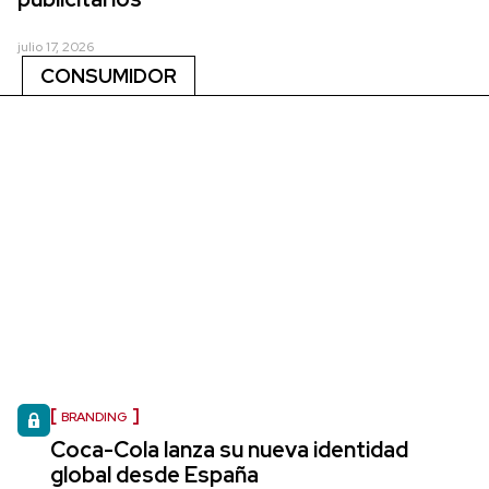
julio 17, 2026
CONSUMIDOR
BRANDING
Coca-Cola lanza su nueva identidad
global desde España