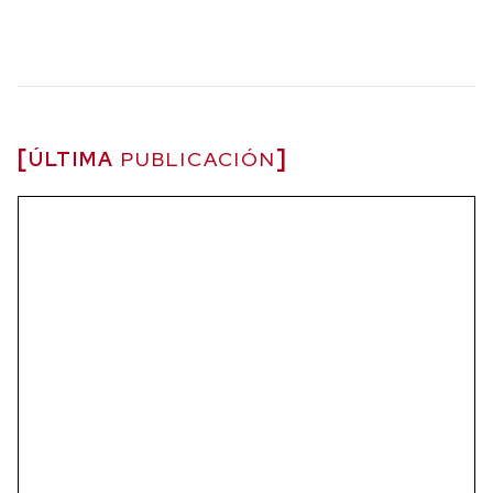
ÚLTIMA
PUBLICACIÓN