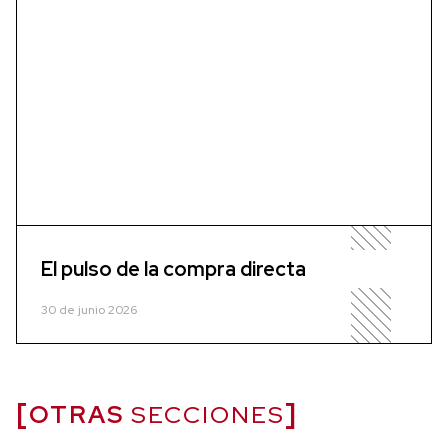
El pulso de la compra directa
30 de junio 2026
OTRAS
SECCIONES