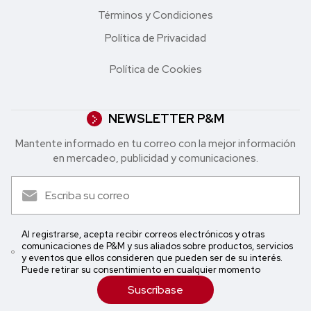
Términos y Condiciones
Política de Privacidad
Política de Cookies
NEWSLETTER P&M
Mantente informado en tu correo con la mejor in formación
en mercadeo, publicidad y comunicaciones.
Al registrarse, acepta recibir correos electrónicos y otras
comunicaciones de P&M y sus aliados sobre productos, servicios
y eventos que ellos consideren que pueden ser de su interés.
Puede retirar su consentimiento en cualquier momento
Suscríbase