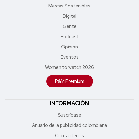
Marcas Sostenibles
Digital
Gente
Podcast
Opinión
Eventos
Women to watch 2026
P&M Premium
INFORMACIÓN
Suscríbase
Anuario de la publicidad colombiana
Contáctenos