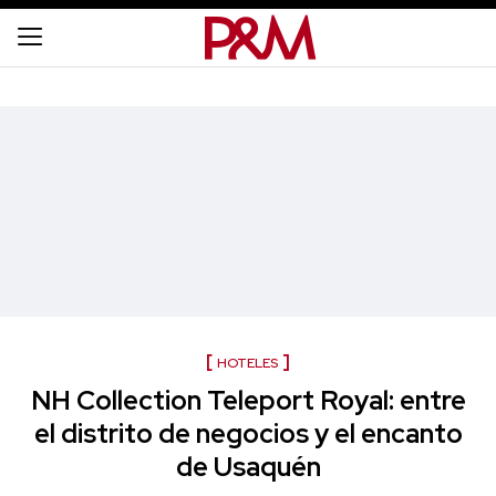
HOTELES
NH Collection Teleport Royal: entre
el distrito de negocios y el encanto
de Usaquén