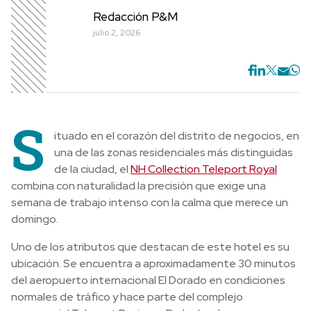
Redacción P&M
julio 2, 2026
S
ituado en el corazón del distrito de negocios, en
una de las zonas residenciales más distinguidas
de la ciudad, el
NH Collection Teleport Royal
combina con naturalidad la precisión que exige una
semana de trabajo intenso con la calma que merece un
domingo.
Uno de los atributos que destacan de este hotel es su
ubicación. Se encuentra a aproximadamente 30 minutos
del aeropuerto internacional El Dorado en condiciones
normales de tráfico y hace parte del complejo