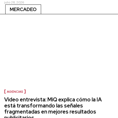
julio 28, 2026
MERCADEO
AGENCIAS
Video entrevista: MiQ explica cómo la IA
está transformando las señales
fragmentadas en mejores resultados
publicitarios