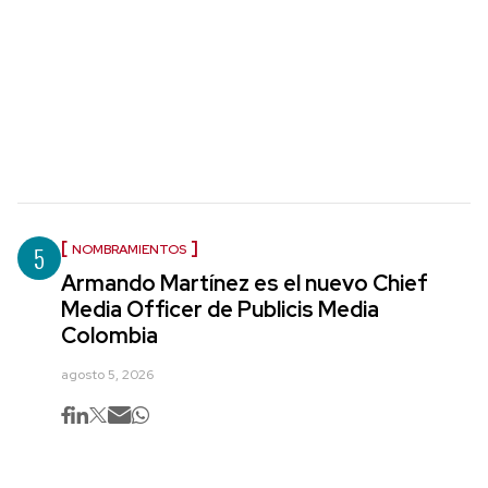
5
NOMBRAMIENTOS
Armando Martínez es el nuevo Chief
Media Officer de Publicis Media
Colombia
agosto 5, 2026