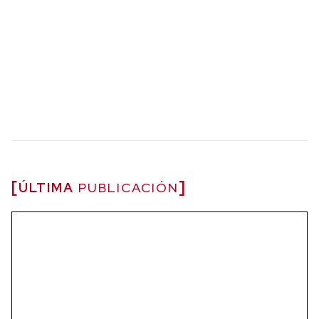
ÚLTIMA
PUBLICACIÓN