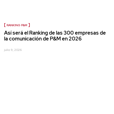
RANKING P&M
Así será el Ranking de las 300 empresas de
la comunicación de P&M en 2026
julio 9, 2026