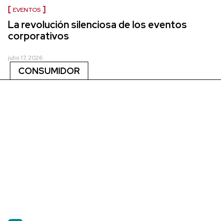
EVENTOS
La revolución silenciosa de los eventos
corporativos
julio 17, 2026
CONSUMIDOR