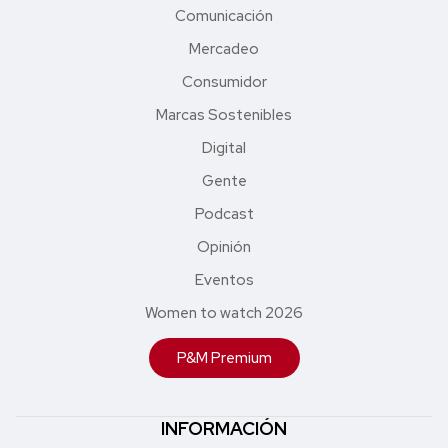
Comunicación
Mercadeo
Consumidor
Marcas Sostenibles
Digital
Gente
Podcast
Opinión
Eventos
Women to watch 2026
P&M Premium
INFORMACIÓN