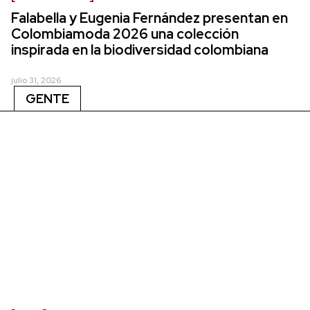
Falabella y Eugenia Fernández presentan en
Colombiamoda 2026 una colección
inspirada en la biodiversidad colombiana
julio 31, 2026
GENTE