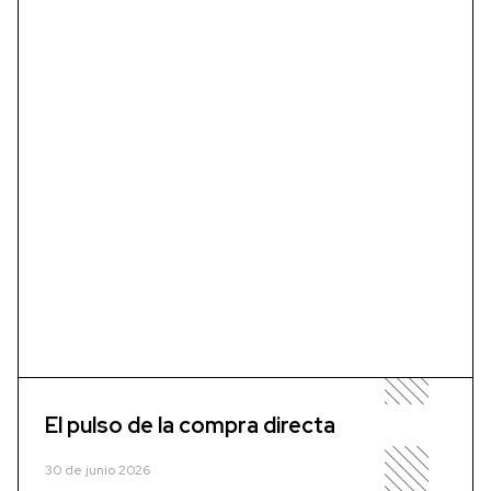
El pulso de la compra directa
30 de junio 2026