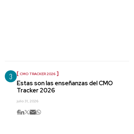
3
CMO TRACKER 2026
Estas son las enseñanzas del CMO
Tracker 2026
julio 31, 2026