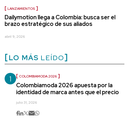
LANZAMIENTOS
Dailymotion llega a Colombia: busca ser el
brazo estratégico de sus aliados
abril 9, 2026
LO MÁS
LEÍDO
1
COLOMBIAMODA 2026
Colombiamoda 2026 apuesta por la
identidad de marca antes que el precio
julio 31, 2026