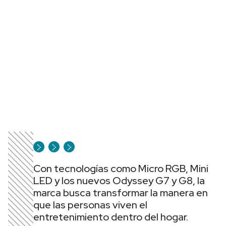
Con tecnologías como Micro RGB, Mini
LED y los nuevos Odyssey G7 y G8, la
marca busca transformar la manera en
que las personas viven el
entretenimiento dentro del hogar.