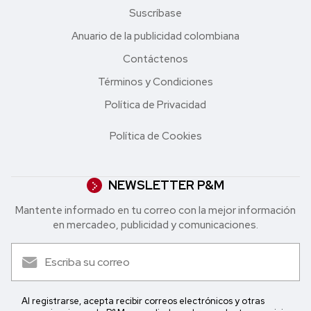
Suscríbase
Anuario de la publicidad colombiana
Contáctenos
Términos y Condiciones
Política de Privacidad
Política de Cookies
NEWSLETTER P&M
Mantente informado en tu correo con la mejor in formación
en mercadeo, publicidad y comunicaciones.
Al registrarse, acepta recibir correos electrónicos y otras