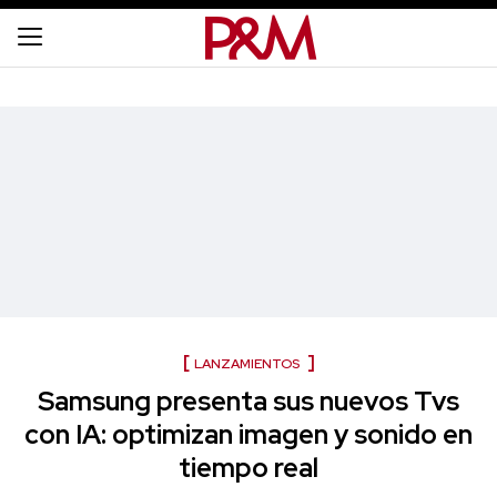
LANZAMIENTOS
Samsung presenta sus nuevos Tvs
con IA: optimizan imagen y sonido en
tiempo real