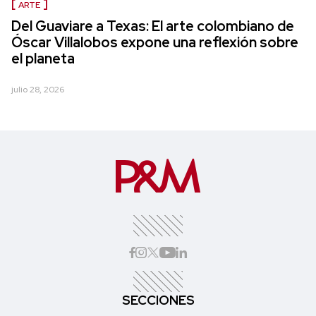
ARTE
Del Guaviare a Texas: El arte colombiano de
Óscar Villalobos expone una reflexión sobre
el planeta
julio 28, 2026
SECCIONES