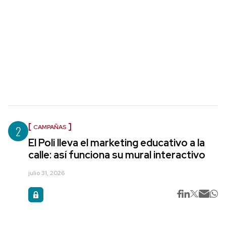
2
CAMPAÑAS
El Poli lleva el marketing educativo a la
calle: así funciona su mural interactivo
julio 31, 2026