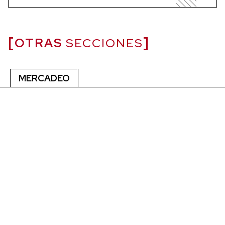
OTRAS
SECCIONES
MERCADEO