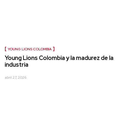
YOUNG LIONS COLOMBIA
Young Lions Colombia y la madurez de la
industria
abril 27, 2026