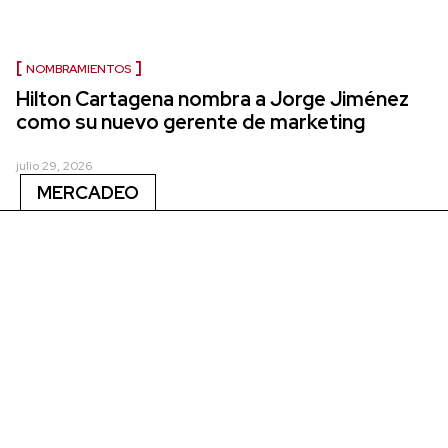
NOMBRAMIENTOS
Hilton Cartagena nombra a Jorge Jiménez
como su nuevo gerente de marketing
julio 29, 2026
MERCADEO