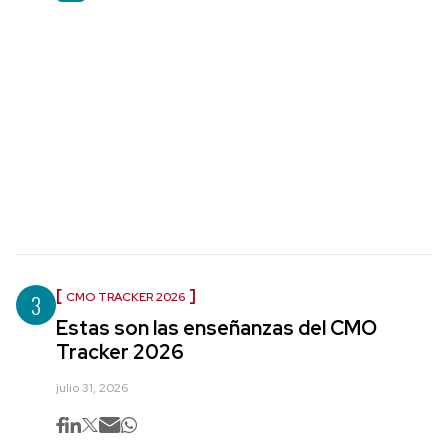
3
CMO TRACKER 2026
Estas son las enseñanzas del CMO
Tracker 2026
julio 31, 2026