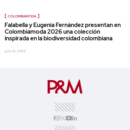
COLOMBIAMODA
Falabella y Eugenia Fernández presentan en
Colombiamoda 2026 una colección
inspirada en la biodiversidad colombiana
julio 31, 2026