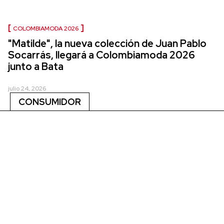
COLOMBIAMODA 2026
"Matilde", la nueva colección de Juan Pablo
Socarrás, llegará a Colombiamoda 2026
junto a Bata
julio 24, 2026
CONSUMIDOR