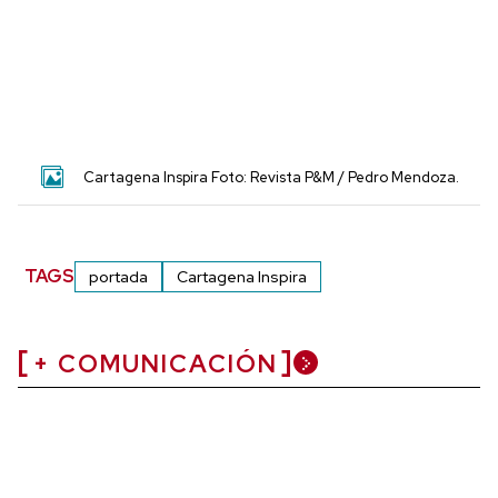
Cartagena Inspira Foto: Revista P&M / Pedro Mendoza.
TAGS
portada
Cartagena Inspira
+ COMUNICACIÓN