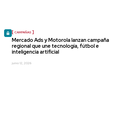
CAMPAÑAS
Mercado Ads y Motorola lanzan campaña
regional que une tecnología, fútbol e
inteligencia artificial
junio 12, 2026