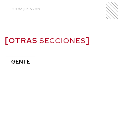
30 de junio 2026
OTRAS
SECCIONES
GENTE