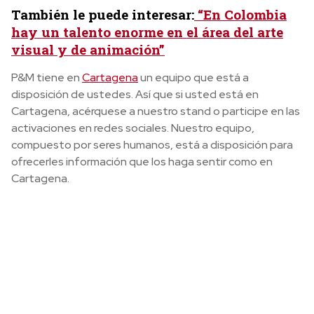
También le puede interesar:
“En Colombia
hay un talento enorme en el área del arte
visual y de animación”
P&M tiene en
Cartagena
un equipo que está a
disposición de ustedes. Así que si usted está en
Cartagena, acérquese a nuestro stand o participe en las
activaciones en redes sociales. Nuestro equipo,
compuesto por seres humanos, está a disposición para
ofrecerles información que los haga sentir como en
Cartagena.