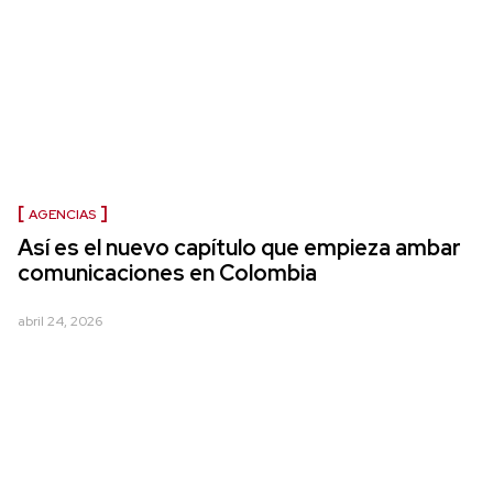
AGENCIAS
Así es el nuevo capítulo que empieza ambar
comunicaciones en Colombia
abril 24, 2026