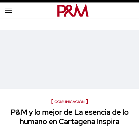
COMUNICACIÓN
P&M y lo mejor de La esencia de lo
humano en Cartagena Inspira