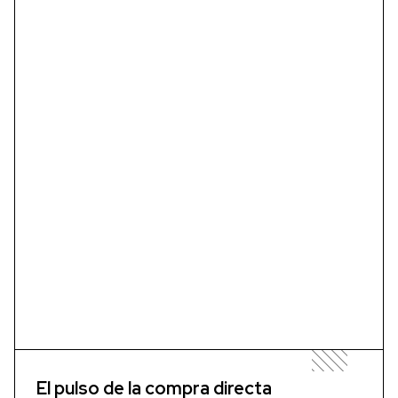
El pulso de la compra directa