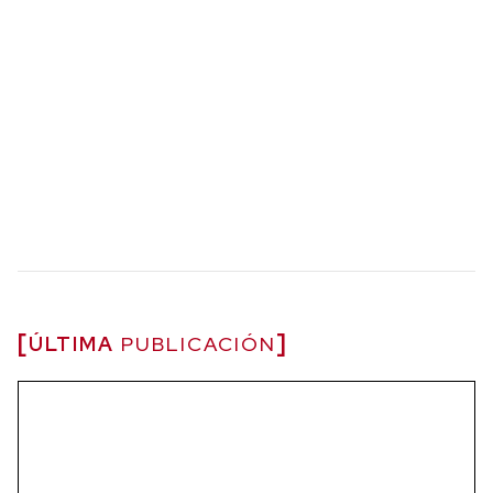
ÚLTIMA
PUBLICACIÓN