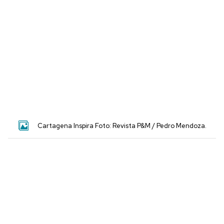
Cartagena Inspira Foto: Revista P&M / Pedro Mendoza.