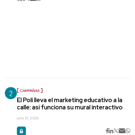
2
CAMPAÑAS
El Poli lleva el marketing educativo a la
calle: así funciona su mural interactivo
julio 31, 2026