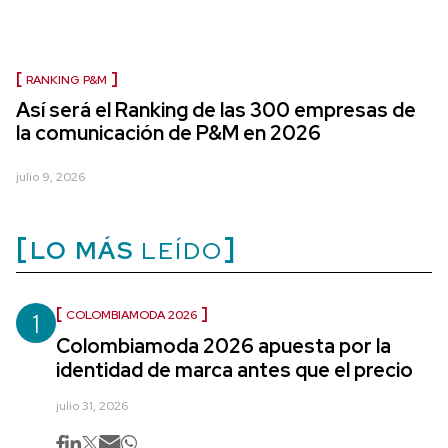
RANKING P&M
Así será el Ranking de las 300 empresas de
la comunicación de P&M en 2026
julio 9, 2026
LO MÁS
LEÍDO
1
COLOMBIAMODA 2026
Colombiamoda 2026 apuesta por la
identidad de marca antes que el precio
julio 31, 2026