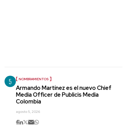
5
NOMBRAMIENTOS
Armando Martínez es el nuevo Chief
Media Officer de Publicis Media
Colombia
agosto 5, 2026