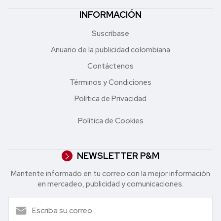
INFORMACIÓN
Suscríbase
Anuario de la publicidad colombiana
Contáctenos
Términos y Condiciones
Política de Privacidad
Política de Cookies
NEWSLETTER P&M
Mantente informado en tu correo con la mejor in formación
en mercadeo, publicidad y comunicaciones.