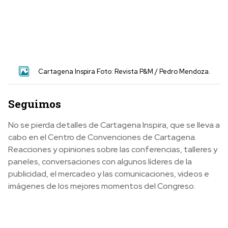
Cartagena Inspira Foto: Revista P&M / Pedro Mendoza.
Seguimos
No se pierda detalles de Cartagena Inspira, que se lleva a
cabo en el Centro de Convenciones de Cartagena.
Reacciones y opiniones sobre las conferencias, talleres y
paneles, conversaciones con algunos líderes de la
publicidad, el mercadeo y las comunicaciones, videos e
imágenes de los mejores momentos del Congreso.