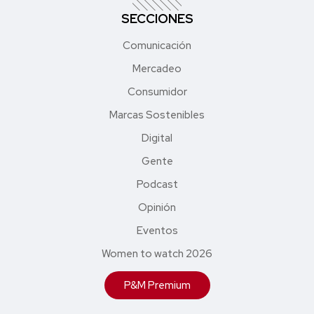
SECCIONES
Comunicación
Mercadeo
Consumidor
Marcas Sostenibles
Digital
Gente
Podcast
Opinión
Eventos
Women to watch 2026
P&M Premium