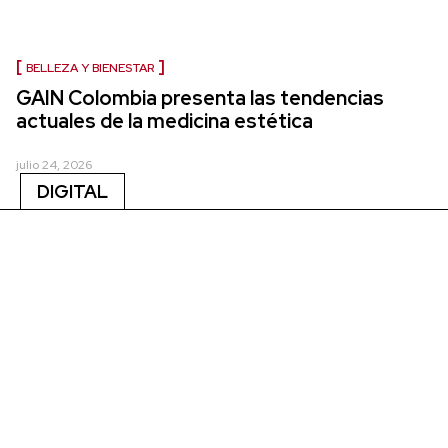
BELLEZA Y BIENESTAR
GAIN Colombia presenta las tendencias
actuales de la medicina estética
julio 24, 2026
DIGITAL