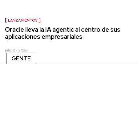
LANZAMIENTOS
Oracle lleva la IA agentic al centro de sus
aplicaciones empresariales
julio 27, 2026
GENTE