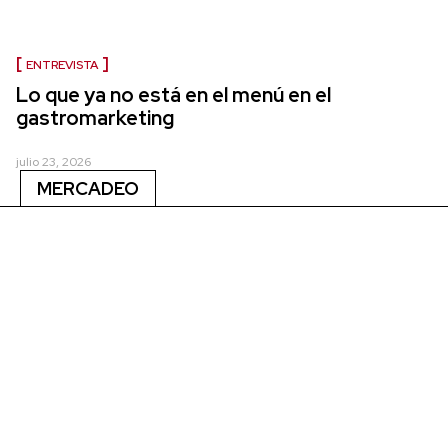
ENTREVISTA
Lo que ya no está en el menú en el
gastromarketing
julio 23, 2026
MERCADEO