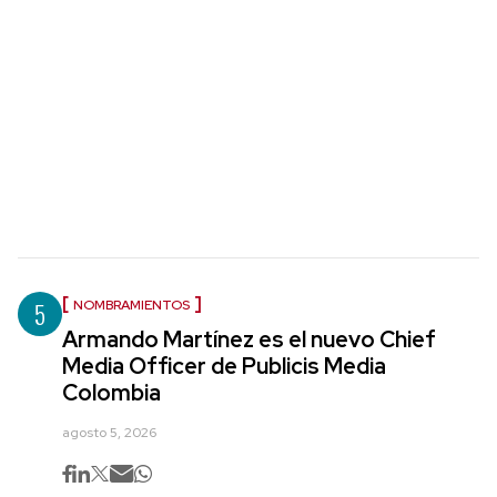
5
NOMBRAMIENTOS
Armando Martínez es el nuevo Chief
Media Officer de Publicis Media
Colombia
agosto 5, 2026