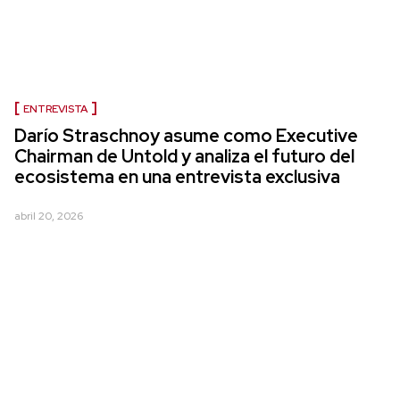
ENTREVISTA
Darío Straschnoy asume como Executive
Chairman de Untold y analiza el futuro del
ecosistema en una entrevista exclusiva
abril 20, 2026