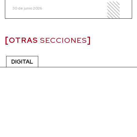
30 de junio 2026
OTRAS
SECCIONES
DIGITAL