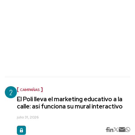
2
CAMPAÑAS
El Poli lleva el marketing educativo a la
calle: así funciona su mural interactivo
julio 31, 2026