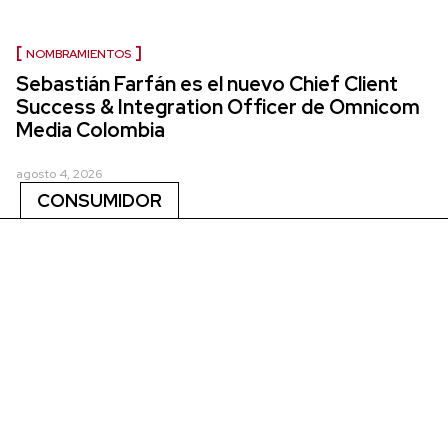
NOMBRAMIENTOS
Sebastián Farfán es el nuevo Chief Client
Success & Integration Officer de Omnicom
Media Colombia
agosto 4, 2026
CONSUMIDOR