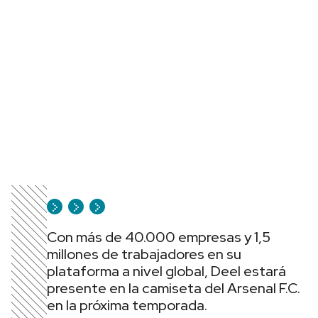
Con más de 40.000 empresas y 1,5
millones de trabajadores en su
plataforma a nivel global, Deel estará
presente en la camiseta del Arsenal F.C.
en la próxima temporada.