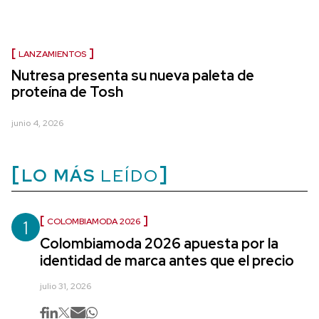
LANZAMIENTOS
Nutresa presenta su nueva paleta de
proteína de Tosh
junio 4, 2026
LO MÁS
LEÍDO
1
COLOMBIAMODA 2026
Colombiamoda 2026 apuesta por la
identidad de marca antes que el precio
julio 31, 2026