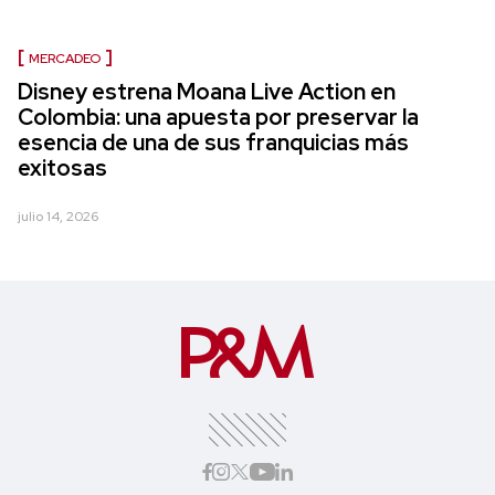
MERCADEO
Disney estrena Moana Live Action en
Colombia: una apuesta por preservar la
esencia de una de sus franquicias más
exitosas
julio 14, 2026