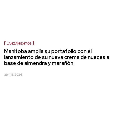
LANZAMIENTOS
Manitoba amplía su portafolio con el
lanzamiento de su nueva crema de nueces a
base de almendra y marañón
abril 8, 2026