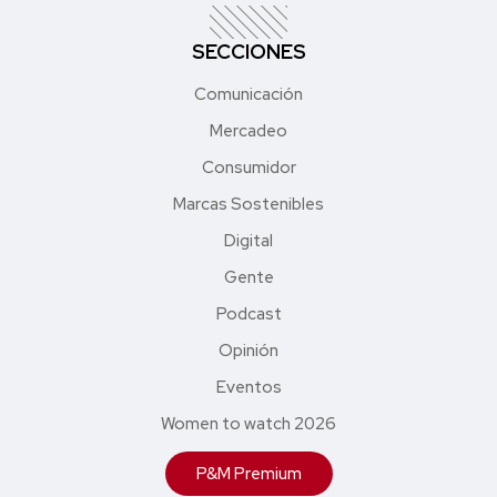
SECCIONES
Comunicación
Mercadeo
Consumidor
Marcas Sostenibles
Digital
Gente
Podcast
Opinión
Eventos
Women to watch 2026
P&M Premium