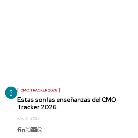
3
CMO TRACKER 2026
Estas son las enseñanzas del CMO
Tracker 2026
julio 31, 2026