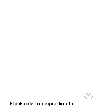
El pulso de la compra directa