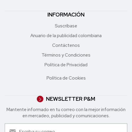
INFORMACIÓN
Suscríbase
Anuario de la publicidad colombiana
Contáctenos
Términos y Condiciones
Política de Privacidad
Política de Cookies
NEWSLETTER P&M
Mantente informado en tu correo con la mejor in formación
en mercadeo, publicidad y comunicaciones.