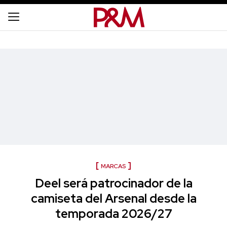
MARCAS
Deel será patrocinador de la
camiseta del Arsenal desde la
temporada 2026/27