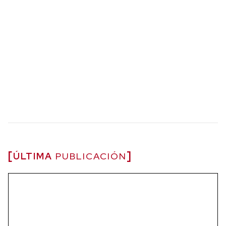
ÚLTIMA
PUBLICACIÓN