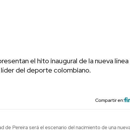
entan el hito inaugural de la nueva línea
 líder del deporte colombiano.
Compartir en:
ad de Pereira será el escenario del nacimiento de una nuev