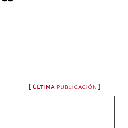
ÚLTIMA
PUBLICACIÓN