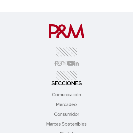
SECCIONES
Comunicación
Mercadeo
Consumidor
Marcas Sostenibles