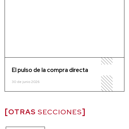
El pulso de la compra directa
30 de junio 2026
OTRAS
SECCIONES