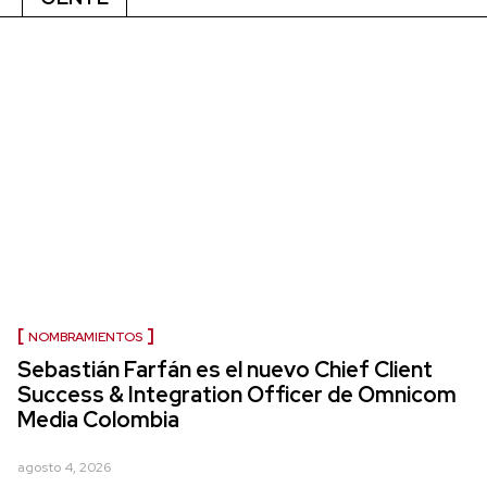
NOMBRAMIENTOS
Sebastián Farfán es el nuevo Chief Client
Success & Integration Officer de Omnicom
Media Colombia
agosto 4, 2026