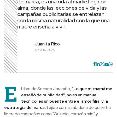
de marca, es una oda al marketing con
alma, donde las lecciones de vida y las
campañas publicitarias se entrelazan
con la misma naturalidad con la que una
madre enseña a vivir.
Juanita Rico
junio 16, 2025
E
l libro de Socorro Jaramillo,
"Lo que mi mamá me
enseñó de publicidad", no es un manual
técnico: es un puente entre el amor filial y la
estrategia de marca,
tejido con la sabiduría de quien ha
liderado campañas como "Quindío, corazón mío" y