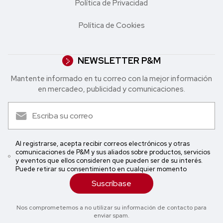
Política de Privacidad
Política de Cookies
NEWSLETTER P&M
Mantente informado en tu correo con la mejor in formación
en mercadeo, publicidad y comunicaciones.
Al registrarse, acepta recibir correos electrónicos y otras
comunicaciones de P&M y sus aliados sobre productos, servicios
y eventos que ellos consideren que pueden ser de su interés.
Puede retirar su consentimiento en cualquier momento
Suscríbase
Nos comprometemos a no utilizar su información de contacto para
enviar spam.