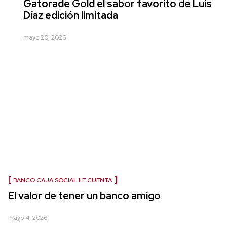
Gatorade Gold el sabor favorito de Luis
Díaz edición limitada
mayo 20, 2026
BANCO CAJA SOCIAL LE CUENTA
El valor de tener un banco amigo
mayo 4, 2026