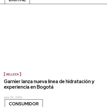
BELLEZA
Garnier lanza nueva línea de hidratación y
experiencia en Bogotá
julio 29, 2026
CONSUMIDOR