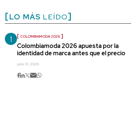
LO MÁS
LEÍDO
1
COLOMBIAMODA 2026
Colombiamoda 2026 apuesta por la
identidad de marca antes que el precio
julio 31, 2026