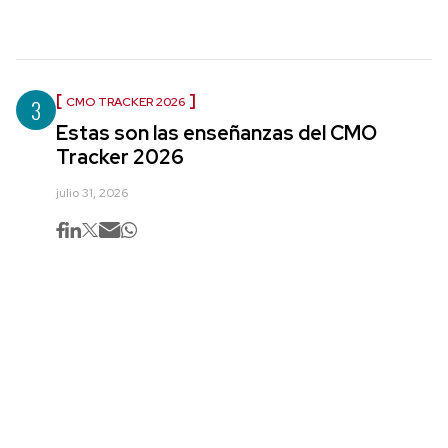
3
CMO TRACKER 2026
Estas son las enseñanzas del CMO
Tracker 2026
julio 31, 2026