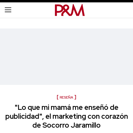
RESEÑA
"Lo que mi mamá me enseñó de
publicidad", el marketing con corazón
de Socorro Jaramillo