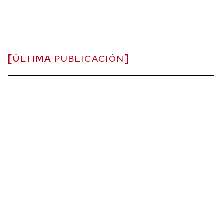
ÚLTIMA
PUBLICACIÓN