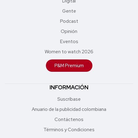
Digital
Gente
Podcast
Opinión
Eventos
Women to watch 2026
P&M Premium
INFORMACIÓN
Suscríbase
Anuario de la publicidad colombiana
Contáctenos
Términos y Condiciones