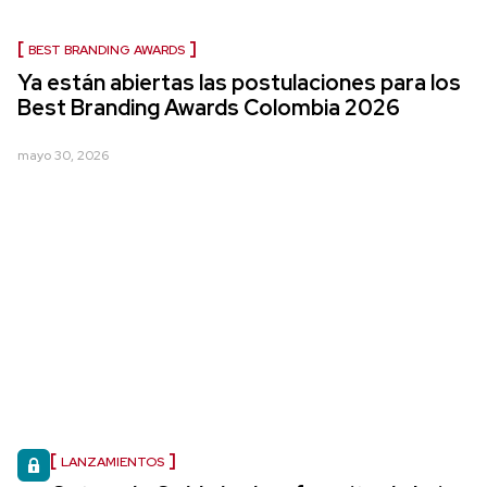
BEST BRANDING AWARDS
Ya están abiertas las postulaciones para los
Best Branding Awards Colombia 2026
mayo 30, 2026
LANZAMIENTOS