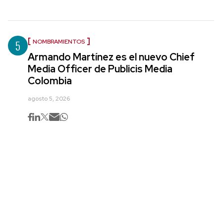
5
NOMBRAMIENTOS
Armando Martínez es el nuevo Chief
Media Officer de Publicis Media
Colombia
agosto 5, 2026