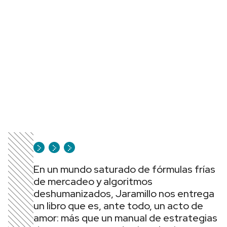
En un mundo saturado de fórmulas frías
de mercadeo y algoritmos
deshumanizados, Jaramillo nos entrega
un libro que es, ante todo, un acto de
amor: más que un manual de estrategias