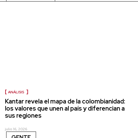
ANÁLISIS
Kantar revela el mapa de la colombianidad:
los valores que unen al país y diferencian a
sus regiones
julio 16, 2026
GENTE