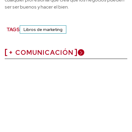
ser ser buenos y hacer el bien.
TAGS
Libros de marketing
+ COMUNICACIÓN