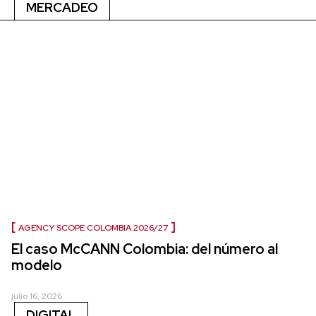
MERCADEO
AGENCY SCOPE COLOMBIA 2026/27
El caso McCANN Colombia: del número al
modelo
julio 16, 2026
DIGITAL