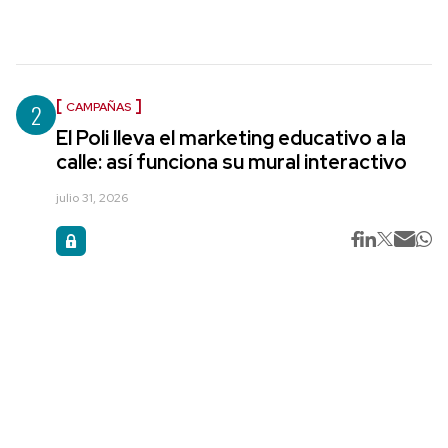
2
CAMPAÑAS
El Poli lleva el marketing educativo a la
calle: así funciona su mural interactivo
julio 31, 2026