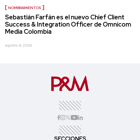
NOMBRAMIENTOS
Sebastián Farfán es el nuevo Chief Client
Success & Integration Officer de Omnicom
Media Colombia
agosto 4, 2026
SECCIONES