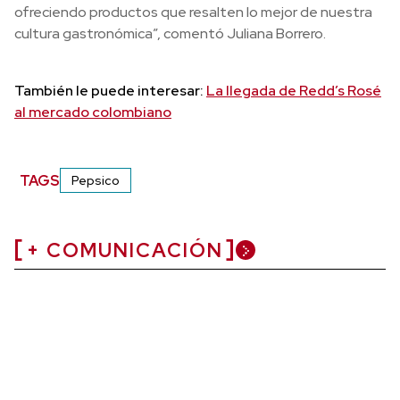
ofreciendo productos que resalten lo mejor de nuestra
cultura gastronómica”, comentó Juliana Borrero.
También le puede interesar:
La llegada de Redd’s Rosé
al mercado colombiano
TAGS
Pepsico
+ COMUNICACIÓN