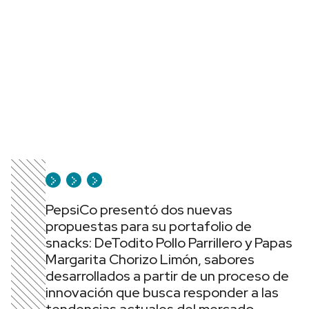
PepsiCo presentó dos nuevas
propuestas para su portafolio de
snacks: DeTodito Pollo Parrillero y Papas
Margarita Chorizo Limón, sabores
desarrollados a partir de un proceso de
innovación que busca responder a las