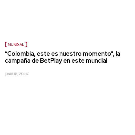
MUNDIAL
“Colombia, este es nuestro momento”, la
campaña de BetPlay en este mundial
junio 18, 2026