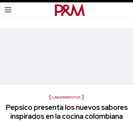
LANZAMIENTOS
Pepsico presenta los nuevos sabores
inspirados en la cocina colombiana