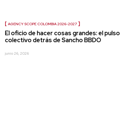
AGENCY SCOPE COLOMBIA 2026-2027
El oficio de hacer cosas grandes: el pulso
colectivo detrás de Sancho BBDO
junio 26, 2026