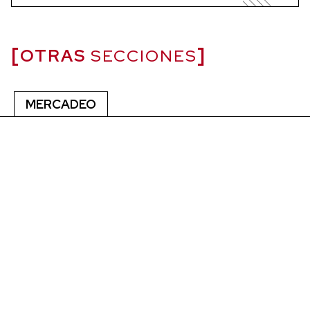
OTRAS
SECCIONES
MERCADEO