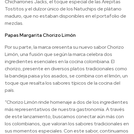
Chicharrones Jacks, el toque especial de las Arepitas
Tostitos y el dulzor único de los Natuchips de plátano
maduro, que no estaban disponibles en el portafolio de
mezclas.
Papas Margarita Chorizo Limón
Por su parte, la marca oresenta su nuevo sabor Chorizo
Limón, una fusión que según la marca celebra dos
ingredientes esenciales en la cocina colombiana. El
chorizo, presente en diversos platos tradicionales como
la bandeja paisa y los asados, se combina con el limón, un
toque que resalta los sabores típicos de la cocina del
país.
“Chorizo Limón rinde homenaje a dos de los ingredientes
más representativos de nuestra gastronomía. A través
de este lanzamiento, buscamos conectar aún más con
los colombianos, que valoran los sabores tradicionales en
sus momentos especiales. Con este sabor, continuamos