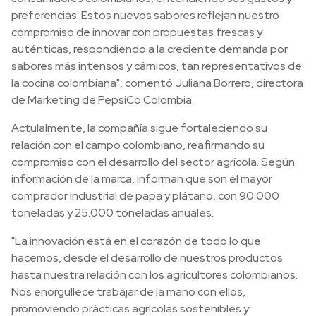
preferencias. Estos nuevos sabores reflejan nuestro
compromiso de innovar con propuestas frescas y
auténticas, respondiendo a la creciente demanda por
sabores más intensos y cárnicos, tan representativos de
la cocina colombiana", comentó Juliana Borrero, directora
de Marketing de PepsiCo Colombia.
Actulalmente, la compañía sigue fortaleciendo su
relación con el campo colombiano, reafirmando su
compromiso con el desarrollo del sector agrícola. Según
información de la marca, informan que son el mayor
comprador industrial de papa y plátano, con 90.000
toneladas y 25.000 toneladas anuales.
"La innovación está en el corazón de todo lo que
hacemos, desde el desarrollo de nuestros productos
hasta nuestra relación con los agricultores colombianos.
Nos enorgullece trabajar de la mano con ellos,
promoviendo prácticas agrícolas sostenibles y