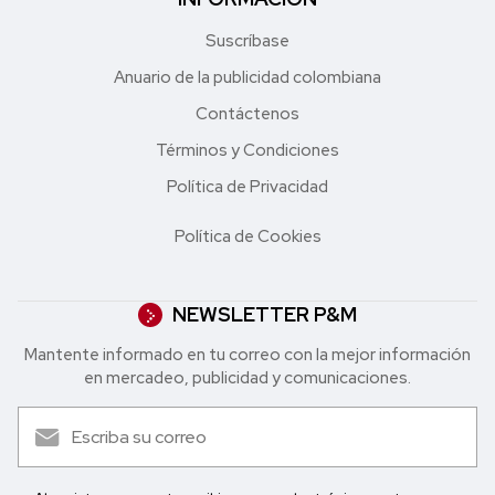
Suscríbase
Anuario de la publicidad colombiana
Contáctenos
Términos y Condiciones
Política de Privacidad
Política de Cookies
NEWSLETTER P&M
Mantente informado en tu correo con la mejor in formación
en mercadeo, publicidad y comunicaciones.