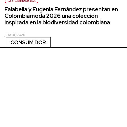
COLOMBIAMODA
Falabella y Eugenia Fernández presentan en
Colombiamoda 2026 una colección
inspirada en la biodiversidad colombiana
julio 31, 2026
CONSUMIDOR