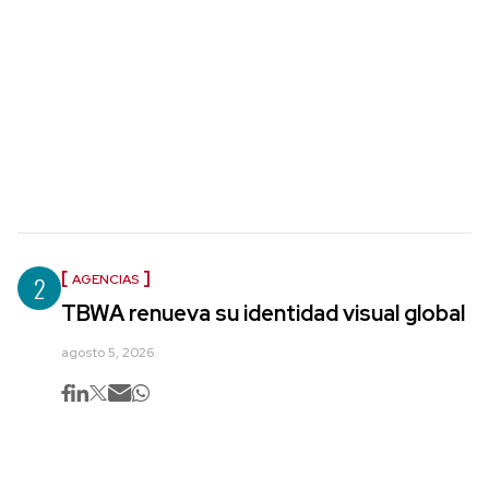
2
AGENCIAS
TBWA renueva su identidad visual global
agosto 5, 2026