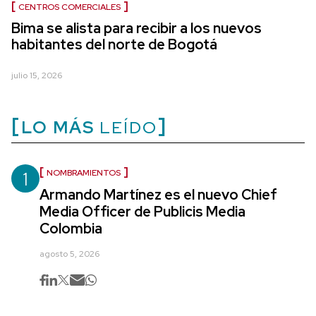
CENTROS COMERCIALES
Bima se alista para recibir a los nuevos
habitantes del norte de Bogotá
julio 15, 2026
LO MÁS
LEÍDO
1
NOMBRAMIENTOS
Armando Martínez es el nuevo Chief
Media Officer de Publicis Media
Colombia
agosto 5, 2026