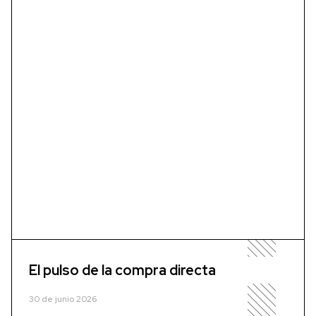
El pulso de la compra directa
30 de junio 2026