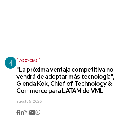
4
AGENCIAS
"La próxima ventaja competitiva no
vendrá de adoptar más tecnología",
Glenda Kok, Chief of Technology &
Commerce para LATAM de VML
agosto 5, 2026