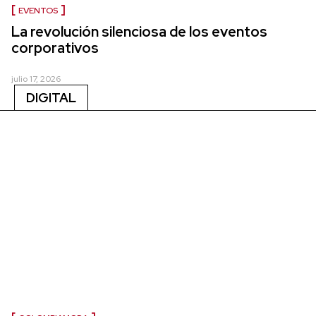
EVENTOS
La revolución silenciosa de los eventos
corporativos
julio 17, 2026
DIGITAL