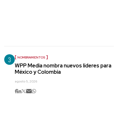
3
NOMBRAMIENTOS
WPP Media nombra nuevos líderes para
México y Colombia
agosto 5, 2026