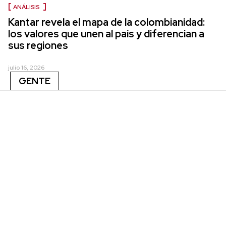
ANÁLISIS
Kantar revela el mapa de la colombianidad:
los valores que unen al país y diferencian a
sus regiones
julio 16, 2026
GENTE