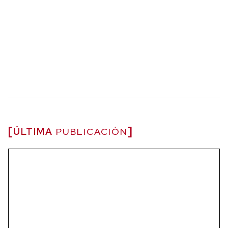
ÚLTIMA
PUBLICACIÓN