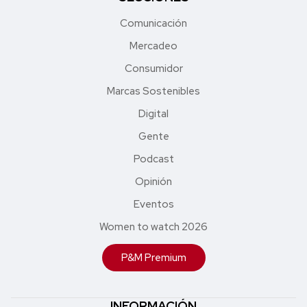
Comunicación
Mercadeo
Consumidor
Marcas Sostenibles
Digital
Gente
Podcast
Opinión
Eventos
Women to watch 2026
P&M Premium
INFORMACIÓN