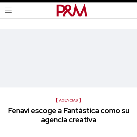
AGENCIAS
Fenavi escoge a Fantástica como su
agencia creativa