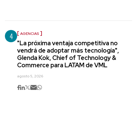
4
AGENCIAS
"La próxima ventaja competitiva no
vendrá de adoptar más tecnología",
Glenda Kok, Chief of Technology &
Commerce para LATAM de VML
agosto 5, 2026