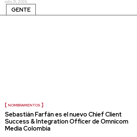
julio 31, 2026
GENTE
NOMBRAMIENTOS
Sebastián Farfán es el nuevo Chief Client
Success & Integration Officer de Omnicom
Media Colombia