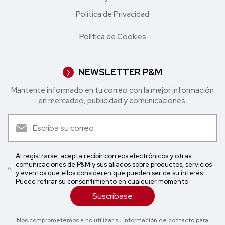
Política de Privacidad
Política de Cookies
NEWSLETTER P&M
Mantente informado en tu correo con la mejor in formación
en mercadeo, publicidad y comunicaciones.
Al registrarse, acepta recibir correos electrónicos y otras
comunicaciones de P&M y sus aliados sobre productos, servicios
y eventos que ellos consideren que pueden ser de su interés.
Puede retirar su consentimiento en cualquier momento
Suscríbase
Nos comprometemos a no utilizar su información de contacto para