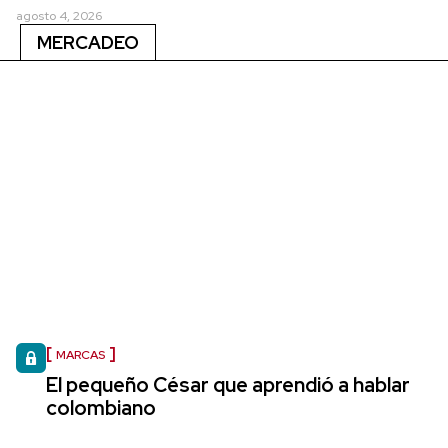
agosto 4, 2026
MERCADEO
MARCAS
El pequeño César que aprendió a hablar
colombiano