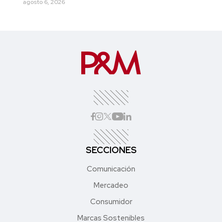
agosto 6, 2026
SECCIONES
Comunicación
Mercadeo
Consumidor
Marcas Sostenibles