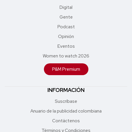
Digital
Gente
Podcast
Opinión
Eventos
Women to watch 2026
P&M Premium
INFORMACIÓN
Suscríbase
Anuario de la publicidad colombiana
Contáctenos
Términos y Condiciones