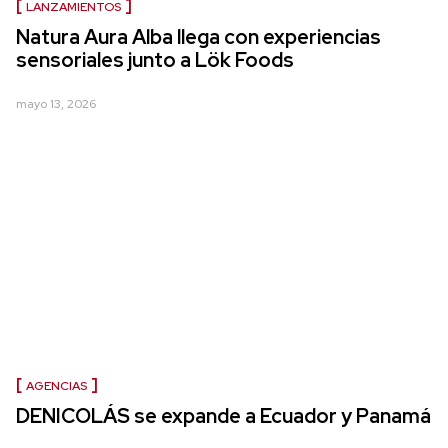
LANZAMIENTOS
Natura Aura Alba llega con experiencias
sensoriales junto a Lök Foods
mayo 13, 2026
AGENCIAS
DENICOLÁS se expande a Ecuador y Panamá