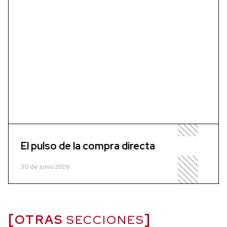
El pulso de la compra directa
30 de junio 2026
OTRAS
SECCIONES