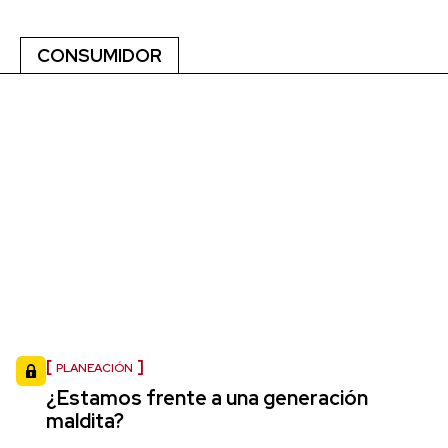
CONSUMIDOR
PLANEACIÓN
¿Estamos frente a una generación
maldita?