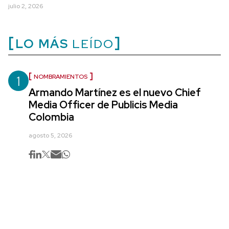
julio 2, 2026
LO MÁS
LEÍDO
1
NOMBRAMIENTOS
Armando Martínez es el nuevo Chief
Media Officer de Publicis Media
Colombia
agosto 5, 2026