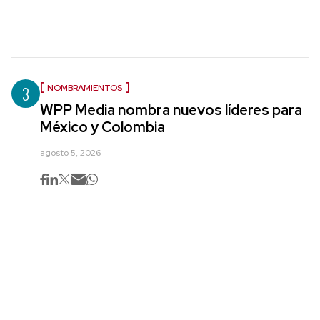
3
NOMBRAMIENTOS
WPP Media nombra nuevos líderes para
México y Colombia
agosto 5, 2026