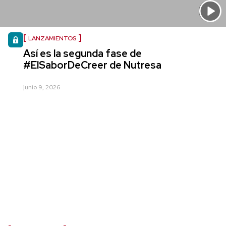
LANZAMIENTOS
Así es la segunda fase de
#ElSaborDeCreer de Nutresa
junio 9, 2026