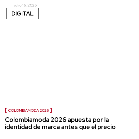
julio 16, 2026
DIGITAL
COLOMBIAMODA 2026
Colombiamoda 2026 apuesta por la
identidad de marca antes que el precio