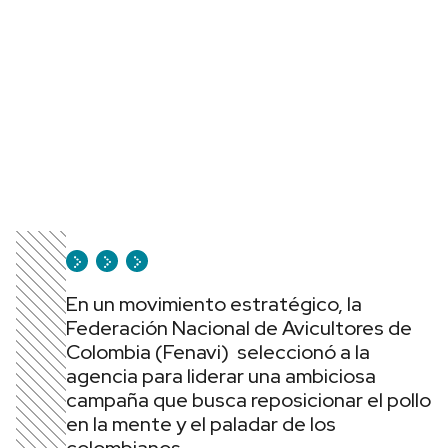
En un movimiento estratégico, la
Federación Nacional de Avicultores de
Colombia (Fenavi) seleccionó a la
agencia para liderar una ambiciosa
campaña que busca reposicionar el pollo
en la mente y el paladar de los