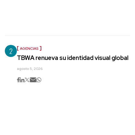
2
AGENCIAS
TBWA renueva su identidad visual global
agosto 5, 2026