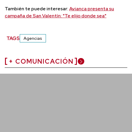
También te puede interesar:
Avianca presenta su
campaña de San Valentín: "Te elijo donde sea"
TAGS
Agencias
+ COMUNICACIÓN