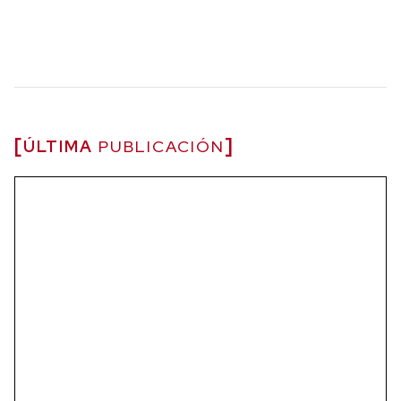
ÚLTIMA
PUBLICACIÓN