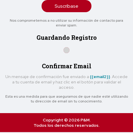
Suscríbase
Nos comprometemos a no utilizar su información de contacto para
enviar spam.
Guardando Registro
Confirmar Email
Un mensaje de confirmación fue enviado a
{{email2}}
. Accede
a tu cuenta de email y haz clic en el botón para validar el
acceso.
Esta es una medida para que asegurarnos de que nadie esté utilizando
tu dirección de email sin tu conocimiento.
Copyright © 2026 P&M.
Todos los derechos reservados.