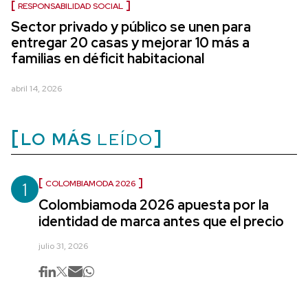
RESPONSABILIDAD SOCIAL
Sector privado y público se unen para
entregar 20 casas y mejorar 10 más a
familias en déficit habitacional
abril 14, 2026
LO MÁS
LEÍDO
1
COLOMBIAMODA 2026
Colombiamoda 2026 apuesta por la
identidad de marca antes que el precio
julio 31, 2026