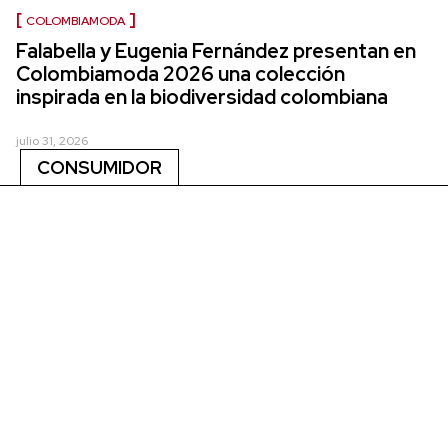
COLOMBIAMODA
Falabella y Eugenia Fernández presentan en
Colombiamoda 2026 una colección
inspirada en la biodiversidad colombiana
julio 31, 2026
CONSUMIDOR