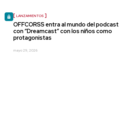
LANZAMIENTOS
OFFCORSS entra al mundo del podcast
con “Dreamcast” con los niños como
protagonistas
mayo 29, 2026