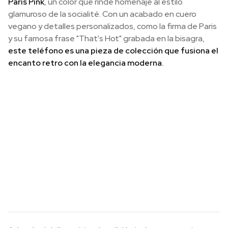
Paris Pink
, un color que rinde homenaje al estilo
glamuroso de la socialité. Con un acabado en cuero
vegano y detalles personalizados, como la firma de Paris
y su famosa frase "That's Hot" grabada en la bisagra,
este teléfono es una pieza de colección que fusiona el
encanto retro con la elegancia moderna.