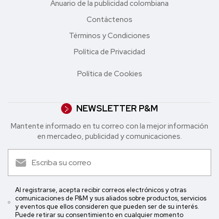
Anuario de la publicidad colombiana
Contáctenos
Términos y Condiciones
Política de Privacidad
Política de Cookies
NEWSLETTER P&M
Mantente informado en tu correo con la mejor in formación
en mercadeo, publicidad y comunicaciones.
Al registrarse, acepta recibir correos electrónicos y otras
comunicaciones de P&M y sus aliados sobre productos, servicios
y eventos que ellos consideren que pueden ser de su interés.
Puede retirar su consentimiento en cualquier momento