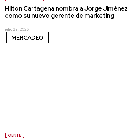
Hilton Cartagena nombra a Jorge Jiménez
como su nuevo gerente de marketing
julio 29, 2026
MERCADEO
GENTE