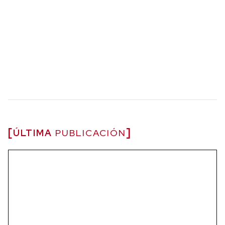
ÚLTIMA
PUBLICACIÓN