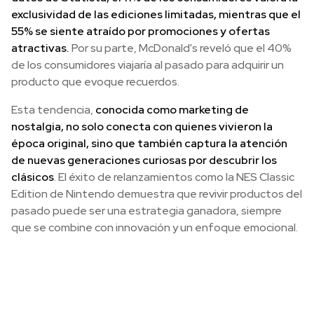
exclusividad de las ediciones limitadas, mientras que el
55% se siente atraído por promociones y ofertas
atractivas.
Por su parte, McDonald's reveló que el 40%
de los consumidores viajaría al pasado para adquirir un
producto que evoque recuerdos.
Esta tendencia,
conocida como marketing de
nostalgia, no solo conecta con quienes vivieron la
época original, sino que también captura la atención
de nuevas generaciones curiosas por descubrir los
clásicos
. El éxito de relanzamientos como la NES Classic
Edition de Nintendo demuestra que revivir productos del
pasado puede ser una estrategia ganadora, siempre
que se combine con innovación y un enfoque emocional.