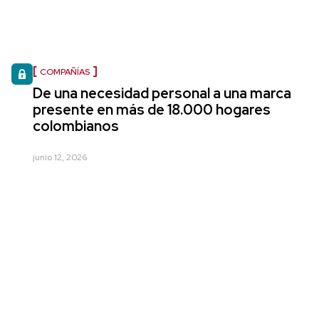
COMPAÑÍAS
De una necesidad personal a una marca
presente en más de 18.000 hogares
colombianos
junio 12, 2026