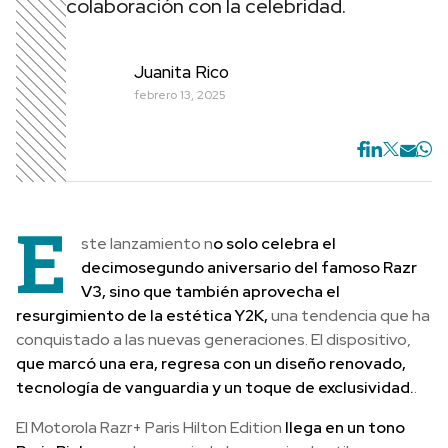
colaboración con la celebridad.
Juanita Rico
febrero 13, 2025
E
ste lanzamiento n
o solo celebra el
decimosegundo aniversario del famoso Razr
V3, sino que también aprovecha el
resurgimiento de la estética Y2K,
una tendencia que ha
conquistado a las nuevas generaciones. El dispositivo,
que marcó una era, regresa con un diseño renovado,
tecnología de vanguardia y un toque de exclusividad.
.
El Motorola Razr+ Paris Hilton Edition
llega en un tono