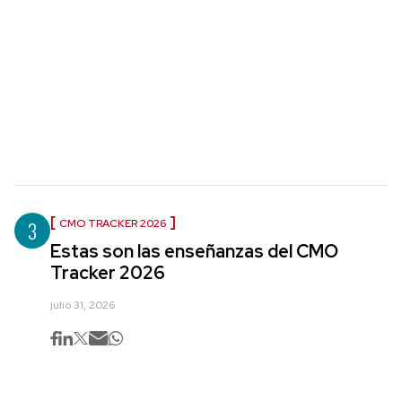
3
CMO TRACKER 2026
Estas son las enseñanzas del CMO
Tracker 2026
julio 31, 2026