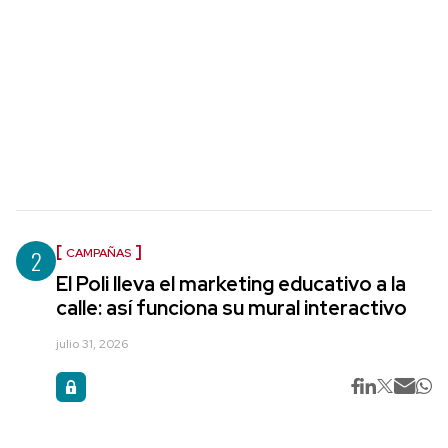
2
CAMPAÑAS
El Poli lleva el marketing educativo a la
calle: así funciona su mural interactivo
julio 31, 2026