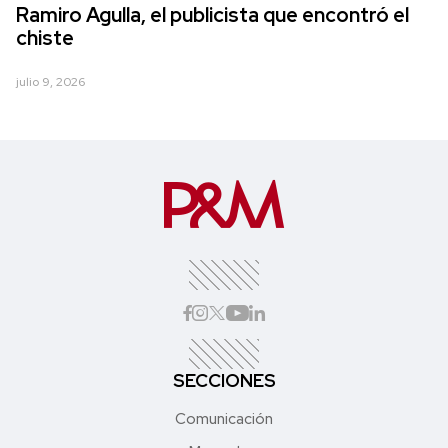
Ramiro Agulla, el publicista que encontró el
chiste
julio 9, 2026
SECCIONES
Comunicación