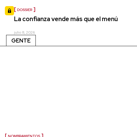
DOSSIER
La confianza vende más que el menú
julio 8, 2026
GENTE
NOMBRAMIENTOS