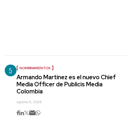
5
NOMBRAMIENTOS
Armando Martínez es el nuevo Chief
Media Officer de Publicis Media
Colombia
agosto 5, 2026