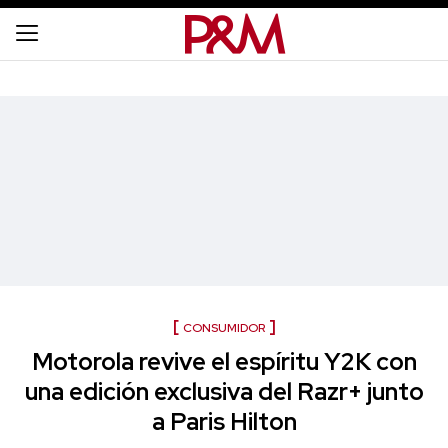
CONSUMIDOR
Motorola revive el espíritu Y2K con
una edición exclusiva del Razr+ junto
a Paris Hilton