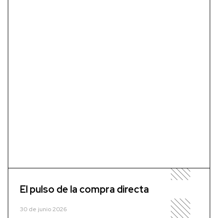
El pulso de la compra directa
30 de junio 2026