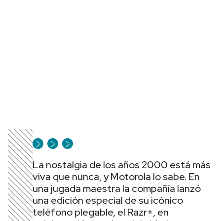
La nostalgia de los años 2000 está más
viva que nunca, y Motorola lo sabe. En
una jugada maestra la compañía lanzó
una edición especial de su icónico
teléfono plegable, el Razr+, en