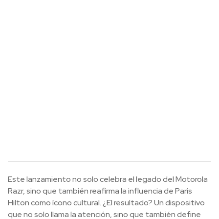
Este lanzamiento no solo celebra el legado del Motorola
Razr, sino que también reafirma la influencia de Paris
Hilton como ícono cultural. ¿El resultado? Un dispositivo
que no solo llama la atención, sino que también define