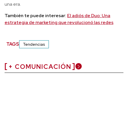
una era.
También te puede interesar:
El adiós de Duo: Una
estrategia de marketing que revolucionó las redes
TAGS
Tendencias
+ COMUNICACIÓN