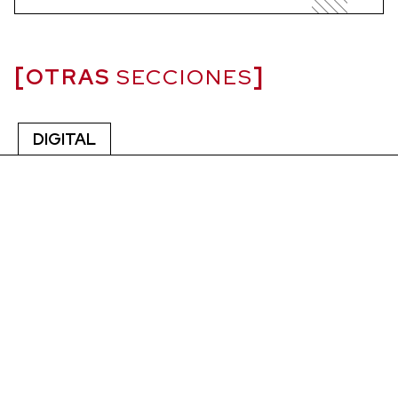
OTRAS
SECCIONES
DIGITAL