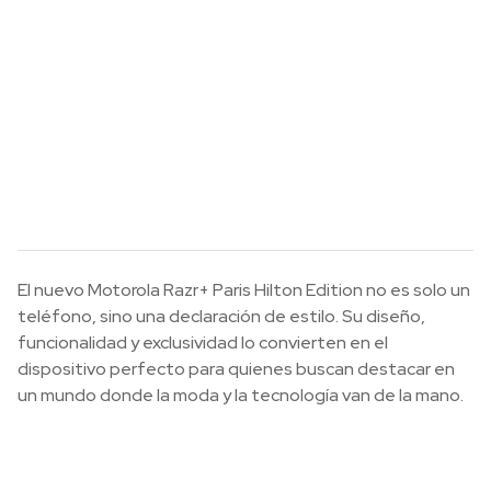
El nuevo Motorola Razr+ Paris Hilton Edition no es solo un
teléfono, sino una declaración de estilo. Su diseño,
funcionalidad y exclusividad lo convierten en el
dispositivo perfecto para quienes buscan destacar en
un mundo donde la moda y la tecnología van de la mano.