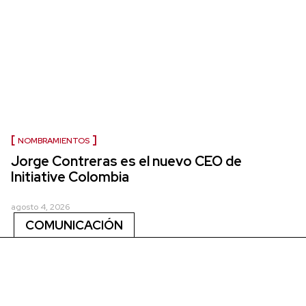
NOMBRAMIENTOS
Jorge Contreras es el nuevo CEO de
Initiative Colombia
agosto 4, 2026
COMUNICACIÓN