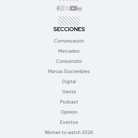
SECCIONES
Comunicación
Mercadeo
Consumidor
Marcas Sostenibles
Digital
Gente
Podcast
Opinión
Eventos
Women to watch 2026