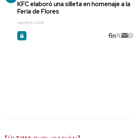
KFC elaboró una silleta en homenaje a la
Feria de Flores
agosto 5, 2026