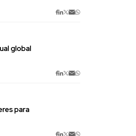
ual global
res para