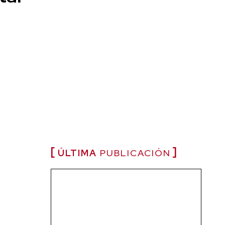
ÚLTIMA
PUBLICACIÓN