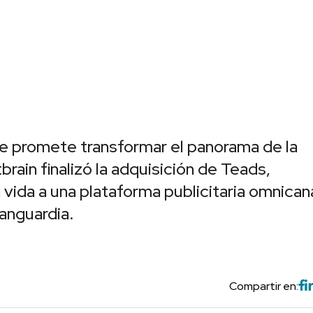
e promete transformar el panorama de la
tbrain finalizó la adquisición de Teads,
 vida a una plataforma publicitaria omnican
vanguardia.
Compartir en: