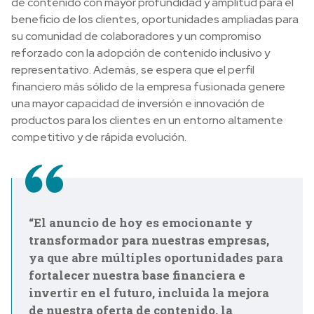
de contenido con mayor profundidad y amplitud para el
beneficio de los clientes, oportunidades ampliadas para
su comunidad de colaboradores y un compromiso
reforzado con la adopción de contenido inclusivo y
representativo. Además, se espera que el perfil
financiero más sólido de la empresa fusionada genere
una mayor capacidad de inversión e innovación de
productos para los clientes en un entorno altamente
competitivo y de rápida evolución.
“El anuncio de hoy es emocionante y
transformador para nuestras empresas,
ya que abre múltiples oportunidades para
fortalecer nuestra base financiera e
invertir en el futuro, incluida la mejora
de nuestra oferta de contenido, la