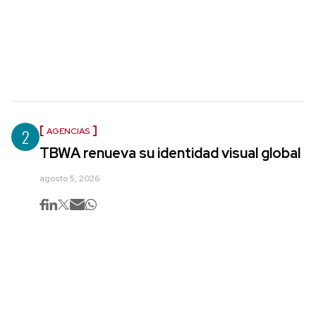
2
AGENCIAS
TBWA renueva su identidad visual global
agosto 5, 2026