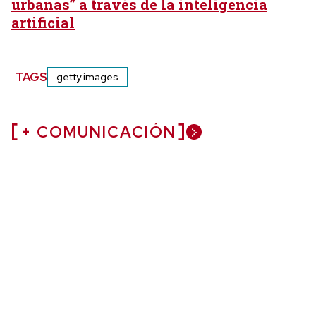
urbanas” a través de la inteligencia
artificial
TAGS
getty images
+ COMUNICACIÓN