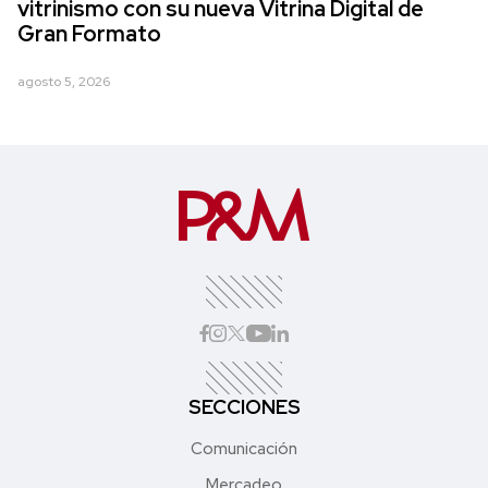
vitrinismo con su nueva Vitrina Digital de
Gran Formato
agosto 5, 2026
SECCIONES
Comunicación
Mercadeo