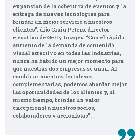
expansión de la cobertura de eventos y la
entrega de nuevas tecnologías para
brindar un mejor servicio a nuestros
clientes”, dijo Craig Peters, director
ejecutivo de Getty Images. “Con el rápido
aumento de la demanda de contenido
visual atractivo en todas las industrias,
nunca ha habido un mejor momento para
que nuestras dos empresas se unan. Al
combinar nuestras fortalezas
complementarias, podemos abordar mejor
las oportunidades de los clientes y, al
mismo tiempo, brindar un valor
excepcional a nuestros socios,
colaboradores y accionistas”.