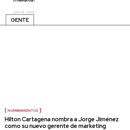
julio 16, 2026
GENTE
NOMBRAMIENTOS
Hilton Cartagena nombra a Jorge Jiménez
como su nuevo gerente de marketing