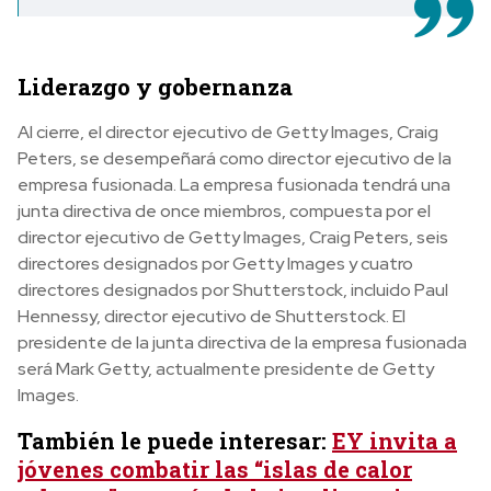
Liderazgo y gobernanza
Al cierre, el director ejecutivo de Getty Images, Craig
Peters, se desempeñará como director ejecutivo de la
empresa fusionada. La empresa fusionada tendrá una
junta directiva de once miembros, compuesta por el
director ejecutivo de Getty Images, Craig Peters, seis
directores designados por Getty Images y cuatro
directores designados por Shutterstock, incluido Paul
Hennessy, director ejecutivo de Shutterstock. El
presidente de la junta directiva de la empresa fusionada
será Mark Getty, actualmente presidente de Getty
Images.
También le puede interesar:
EY invita a
jóvenes combatir las “islas de calor