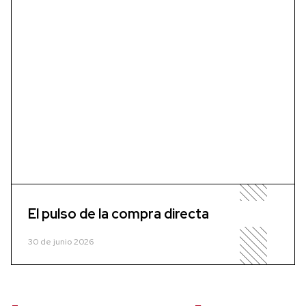
El pulso de la compra directa
30 de junio 2026