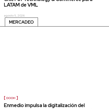
LATAM de VML
agosto 5, 2026
MERCADEO
DOOH
Enmedio impulsa la digitalización del