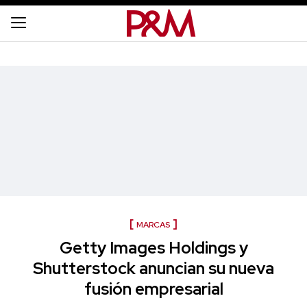
MARCAS
Getty Images Holdings y
Shutterstock anuncian su nueva
fusión empresarial