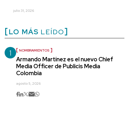
julio 31, 2026
LO MÁS
LEÍDO
1
NOMBRAMIENTOS
Armando Martínez es el nuevo Chief
Media Officer de Publicis Media
Colombia
agosto 5, 2026