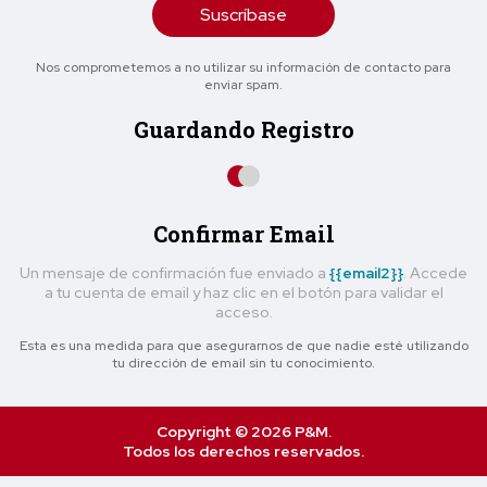
Suscríbase
Nos comprometemos a no utilizar su información de contacto para
enviar spam.
Guardando Registro
Confirmar Email
Un mensaje de confirmación fue enviado a
{{email2}}
. Accede
a tu cuenta de email y haz clic en el botón para validar el
acceso.
Esta es una medida para que asegurarnos de que nadie esté utilizando
tu dirección de email sin tu conocimiento.
Copyright © 2026 P&M.
Todos los derechos reservados.