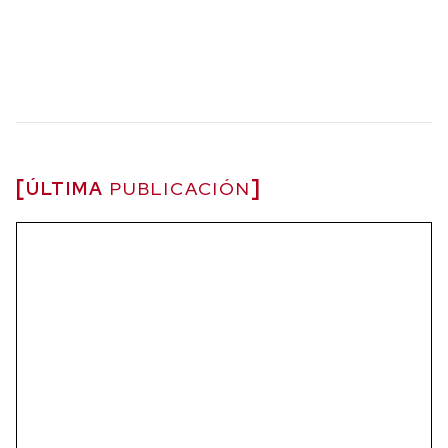
ÚLTIMA
PUBLICACIÓN