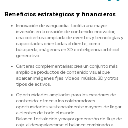
Beneficios estratégicos y financieros
Innovación de vanguardia: facilita una mayor
inversión en la creación de contenido innovador,
una cobertura ampliada de eventos y tecnologías y
capacidades orientadas al cliente, como
búsqueda, imágenes en 3D e inteligencia artificial
generativa.
Carteras complementarias: crea un conjunto más
amplio de productos de contenido visual que
abarcan imágenes fijas, vídeos, música, 3D y otros
tipos de activos.
Oportunidades ampliadas para los creadores de
contenido: ofrece a los colaboradores
oportunidades sustancialmente mayores de llegar
a clientes de todo el mundo.
Balance fortalecido y mayor generación de flujo de
caja: al desapalancarse el balance combinado a