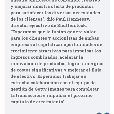
y mejorar nuestra oferta de productos
para satisfacer las diversas necesidades
de los clientes”, dijo Paul Hennessy,
director ejecutivo de Shutterstock.
“Esperamos que la fusión genere valor
para los clientes y accionistas de ambas
empresas al capitalizar oportunidades de
crecimiento atractivas para impulsar los
ingresos combinados, acelerar la
innovación de productos, lograr sinergias
de costos significativas y mejorar el flujo
de efectivo. Esperamos trabajar en
estrecha colaboración con el equipo de
gestión de Getty Images para completar
la transacción e impulsar el próximo
capítulo de crecimiento”.