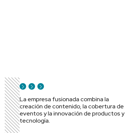
La empresa fusionada combina la
creación de contenido, la cobertura de
eventos y la innovación de productos y
tecnología.