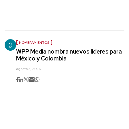
3
NOMBRAMIENTOS
WPP Media nombra nuevos líderes para
México y Colombia
agosto 5, 2026