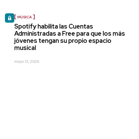
MÚSICA
Spotify habilita las Cuentas
Administradas a Free para que los más
jóvenes tengan su propio espacio
musical
mayo 13, 2026