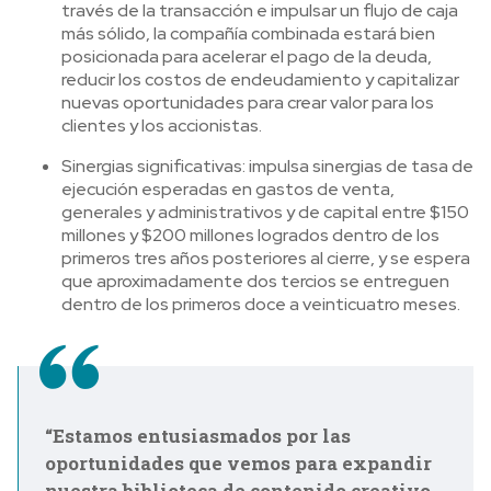
través de la transacción e impulsar un flujo de caja
más sólido, la compañía combinada estará bien
posicionada para acelerar el pago de la deuda,
reducir los costos de endeudamiento y capitalizar
nuevas oportunidades para crear valor para los
clientes y los accionistas.
Sinergias significativas: impulsa sinergias de tasa de
ejecución esperadas en gastos de venta,
generales y administrativos y de capital entre $150
millones y $200 millones logrados dentro de los
primeros tres años posteriores al cierre, y se espera
que aproximadamente dos tercios se entreguen
dentro de los primeros doce a veinticuatro meses.
“Estamos entusiasmados por las
oportunidades que vemos para expandir
nuestra biblioteca de contenido creativo