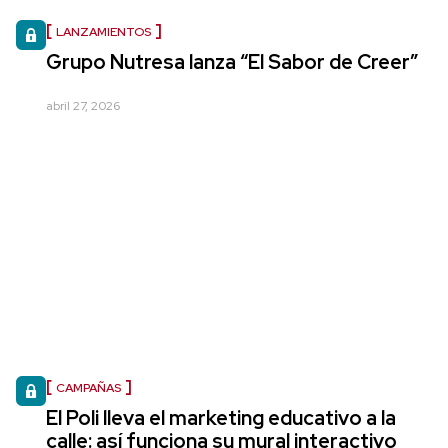
LANZAMIENTOS
Grupo Nutresa lanza “El Sabor de Creer”
abril 27, 2026
CAMPAÑAS
El Poli lleva el marketing educativo a la
calle: así funciona su mural interactivo