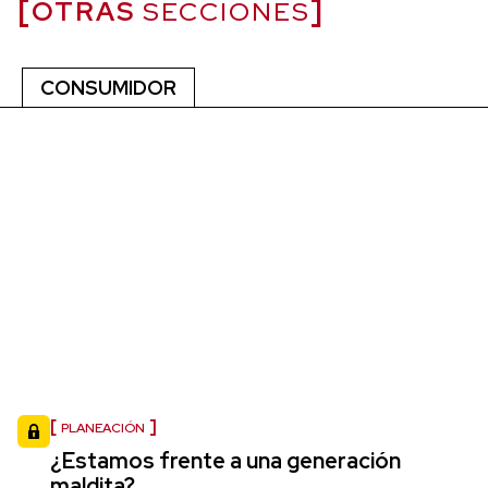
OTRAS
SECCIONES
CONSUMIDOR
PLANEACIÓN
¿Estamos frente a una generación
maldita?