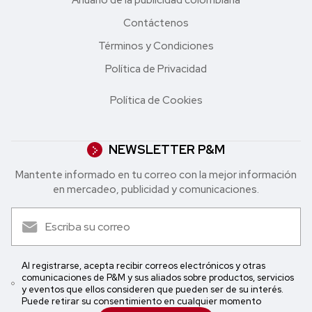
Contáctenos
Términos y Condiciones
Política de Privacidad
Política de Cookies
NEWSLETTER P&M
Mantente informado en tu correo con la mejor in formación
en mercadeo, publicidad y comunicaciones.
Al registrarse, acepta recibir correos electrónicos y otras
comunicaciones de P&M y sus aliados sobre productos, servicios
y eventos que ellos consideren que pueden ser de su interés.
Puede retirar su consentimiento en cualquier momento