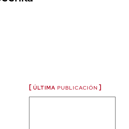
ÚLTIMA
PUBLICACIÓN