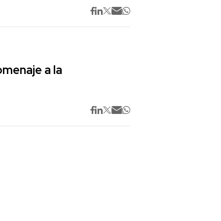
omenaje a la