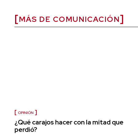
MÁS DE COMUNICACIÓN
OPINIÓN
¿Qué carajos hacer con la mitad que
perdió?