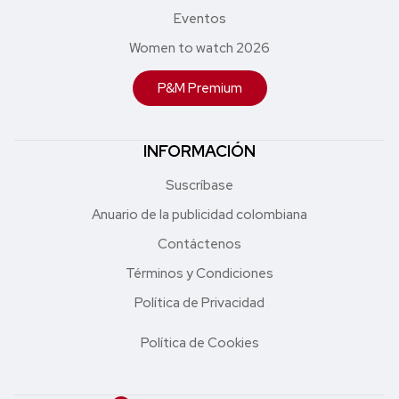
Eventos
Women to watch 2026
P&M Premium
INFORMACIÓN
Suscríbase
Anuario de la publicidad colombiana
Contáctenos
Términos y Condiciones
Política de Privacidad
Política de Cookies