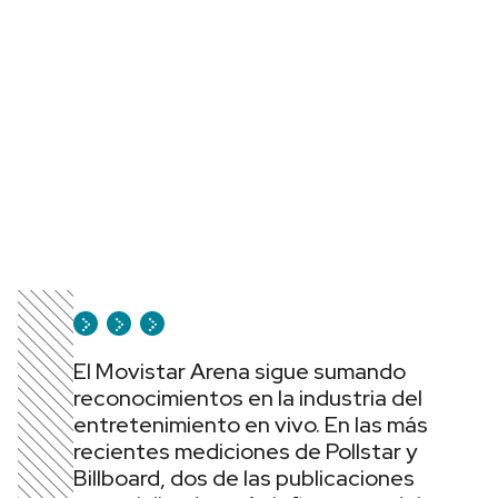
El Movistar Arena sigue sumando
reconocimientos en la industria del
entretenimiento en vivo. En las más
recientes mediciones de Pollstar y
Billboard, dos de las publicaciones