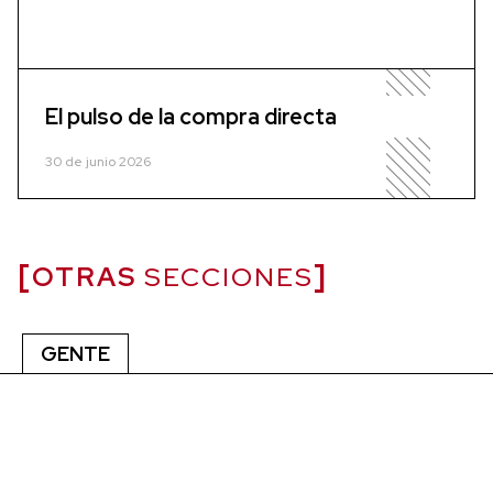
El pulso de la compra directa
30 de junio 2026
OTRAS
SECCIONES
GENTE