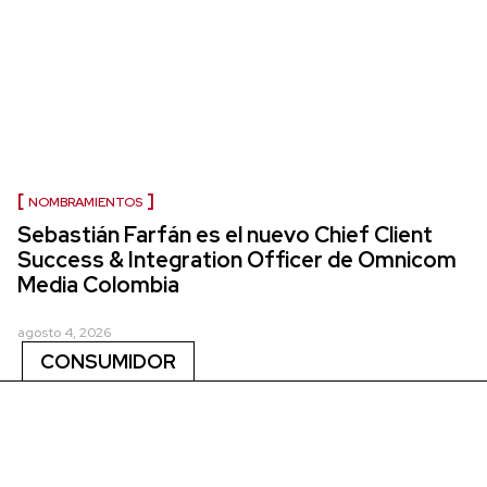
NOMBRAMIENTOS
Sebastián Farfán es el nuevo Chief Client
Success & Integration Officer de Omnicom
Media Colombia
agosto 4, 2026
CONSUMIDOR