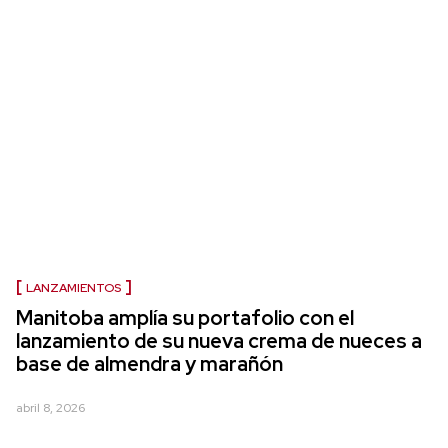
LANZAMIENTOS
Manitoba amplía su portafolio con el
lanzamiento de su nueva crema de nueces a
base de almendra y marañón
abril 8, 2026