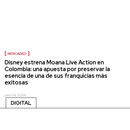
MERCADEO
Disney estrena Moana Live Action en
Colombia: una apuesta por preservar la
esencia de una de sus franquicias más
exitosas
julio 14, 2026
DIGITAL