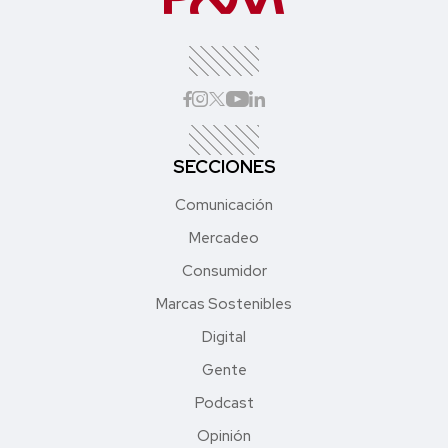
SECCIONES
Comunicación
Mercadeo
Consumidor
Marcas Sostenibles
Digital
Gente
Podcast
Opinión