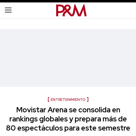
ENTRETENIMIENTO
Movistar Arena se consolida en
rankings globales y prepara más de
80 espectáculos para este semestre