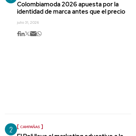
Colombiamoda 2026 apuesta por la
identidad de marca antes que el precio
julio 31, 2026
2
CAMPAÑAS