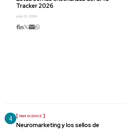
Tracker 2026
julio 31, 2026
4
P&M SCIENCE
Neuromarketing y los sellos de