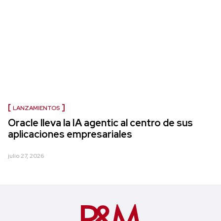
LANZAMIENTOS
Oracle lleva la IA agentic al centro de sus
aplicaciones empresariales
julio 27, 2026