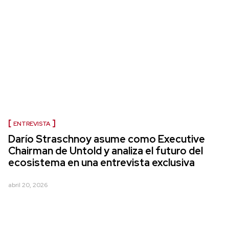
ENTREVISTA
Darío Straschnoy asume como Executive
Chairman de Untold y analiza el futuro del
ecosistema en una entrevista exclusiva
abril 20, 2026