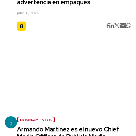
advertencia en empaques
julio 31, 2026
5
NOMBRAMIENTOS
Armando Martínez es el nuevo Chief