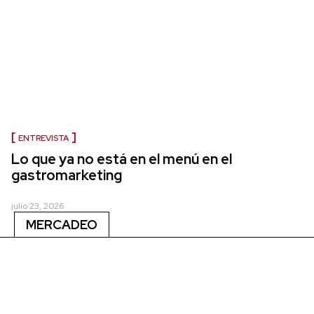
ENTREVISTA
Lo que ya no está en el menú en el
gastromarketing
julio 23, 2026
MERCADEO