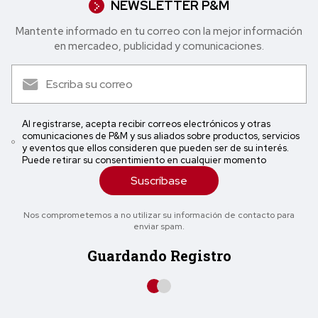
NEWSLETTER P&M
Mantente informado en tu correo con la mejor in formación
en mercadeo, publicidad y comunicaciones.
Al registrarse, acepta recibir correos electrónicos y otras
comunicaciones de P&M y sus aliados sobre productos, servicios
y eventos que ellos consideren que pueden ser de su interés.
Puede retirar su consentimiento en cualquier momento
Suscríbase
Nos comprometemos a no utilizar su información de contacto para
enviar spam.
Guardando Registro