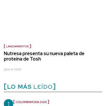
LANZAMIENTOS
Nutresa presenta su nueva paleta de
proteína de Tosh
junio 4, 2026
LO MÁS
LEÍDO
1
COLOMBIAMODA 2026