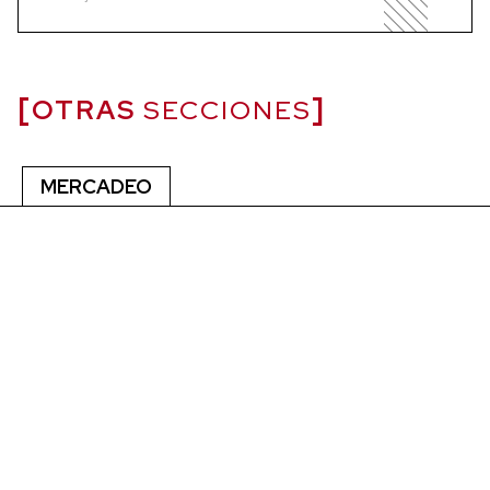
OTRAS
SECCIONES
MERCADEO