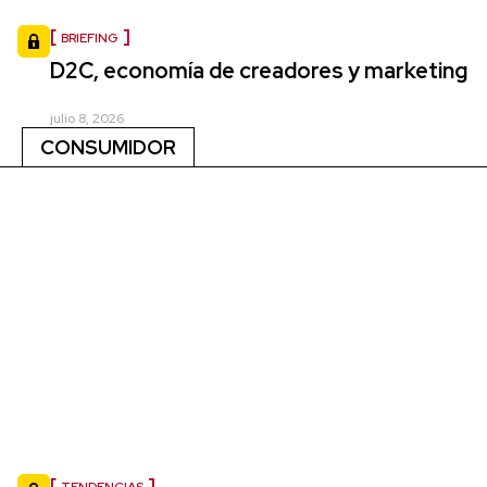
BRIEFING
D2C, economía de creadores y marketing
julio 8, 2026
CONSUMIDOR
TENDENCIAS