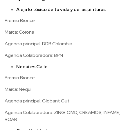
Aleja lo tóxico de tu vida y de las pinturas
Premio Bronce
Marca: Corona
Agencia principal: DDB Colombia
Agencia Colaboradora: BPN
Nequi es Calle
Premio Bronce
Marca: Nequi
Agencia principal: Globant Gut
Agencia Colaboradora: ZING, OMD, CREAMOS, INFAME,
ROAR