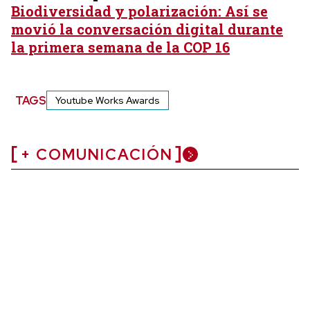
Biodiversidad y polarización: Así se
movió la conversación digital durante
la primera semana de la COP 16
TAGS
Youtube Works Awards
+ COMUNICACIÓN