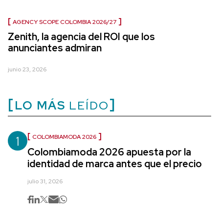
AGENCY SCOPE COLOMBIA 2026/27
Zenith, la agencia del ROI que los
anunciantes admiran
junio 23, 2026
LO MÁS
LEÍDO
1
COLOMBIAMODA 2026
Colombiamoda 2026 apuesta por la
identidad de marca antes que el precio
julio 31, 2026