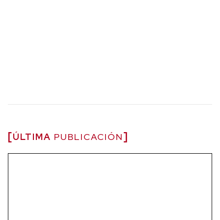
ÚLTIMA
PUBLICACIÓN