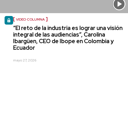
VIDEO COLUMNA
“El reto de la industria es lograr una visión
integral de las audiencias”, Carolina
Ibargüen, CEO de Ibope en Colombia y
Ecuador
mayo 27, 2026