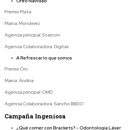
Oreo Navidad
Premio Plata
Marca: Mondelez
Agencia principal: Starcom
Agencia Colaboradora: Digitas
A Refrescar lo que somos
Premio Oro
Marca: Andina
Agencia principal: OMD
Agencia Colaboradora: Sancho BBDO
Campaña Ingeniosa
¿Qué comer con Brackets? - Odontología Láser