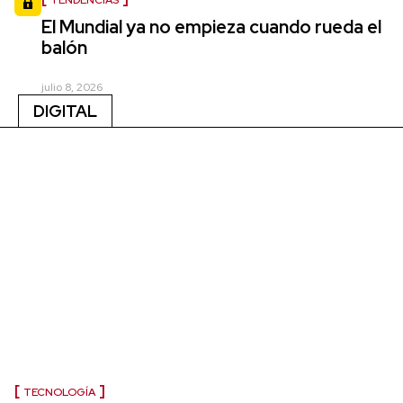
El Mundial ya no empieza cuando rueda el
balón
julio 8, 2026
DIGITAL
TECNOLOGÍA