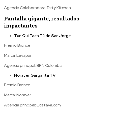
Agencia Colaboradora: Dirty Kitchen
Pantalla gigante, resultados
impactantes
Tun Qui Taca Tú de San Jorge
Premio Bronce
Marca: Levapan
Agencia principal: BPN Colombia
Noraver Garganta TV
Premio Bronce
Marca: Noraver
Agencia principal: Existaya.com