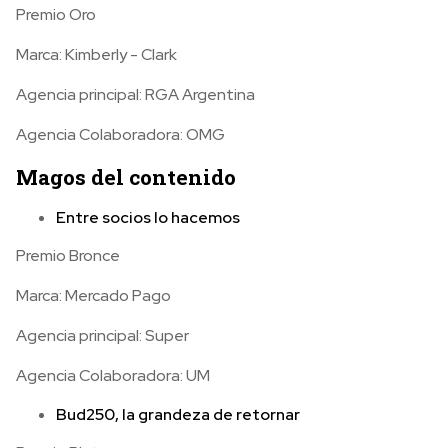
Premio Oro
Marca: Kimberly - Clark
Agencia principal: RGA Argentina
Agencia Colaboradora: OMG
Magos del contenido
Entre socios lo hacemos
Premio Bronce
Marca: Mercado Pago
Agencia principal: Super
Agencia Colaboradora: UM
Bud250, la grandeza de retornar