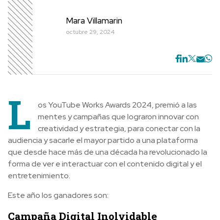
Mara Villamarin
octubre 29, 2024
L
os YouTube Works Awards 2024, premió a las
mentes y campañas que lograron innovar con
creatividad y estrategia, para conectar con la
audiencia y sacarle el mayor partido a una plataforma
que desde hace más de una década ha revolucionado la
forma de ver e interactuar con el contenido digital y el
entretenimiento.
Este año los ganadores son:
Campaña Digital Inolvidable