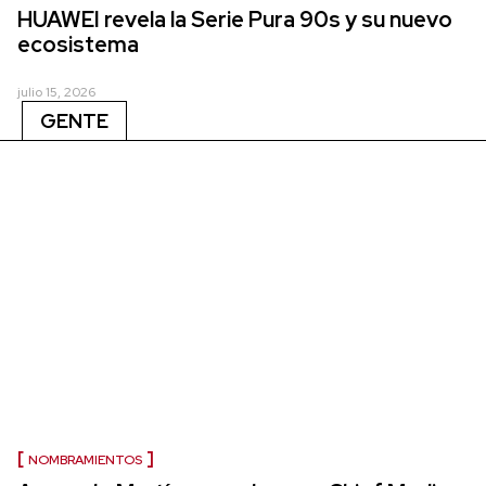
HUAWEI revela la Serie Pura 90s y su nuevo
ecosistema
julio 15, 2026
GENTE
NOMBRAMIENTOS