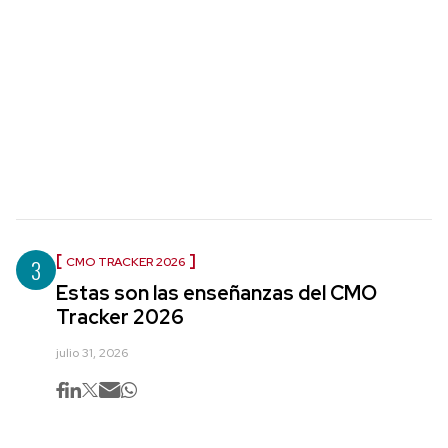
3
CMO TRACKER 2026
Estas son las enseñanzas del CMO
Tracker 2026
julio 31, 2026