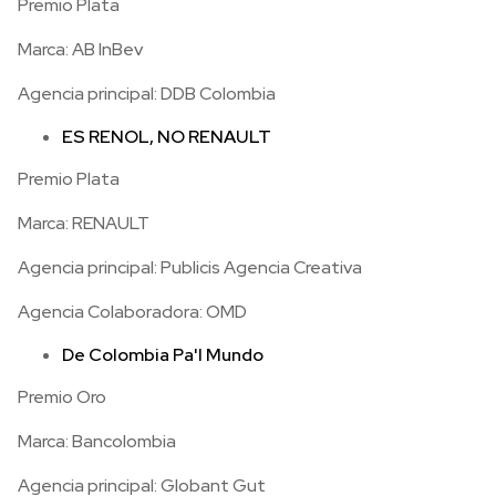
Premio Plata
Marca: AB InBev
Agencia principal: DDB Colombia
ES RENOL, NO RENAULT
Premio Plata
Marca: RENAULT
Agencia principal: Publicis Agencia Creativa
Agencia Colaboradora: OMD
De Colombia Pa'l Mundo
Premio Oro
Marca: Bancolombia
Agencia principal: Globant Gut