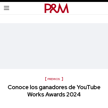
PREMIOS
Conoce los ganadores de YouTube
Works Awards 2024