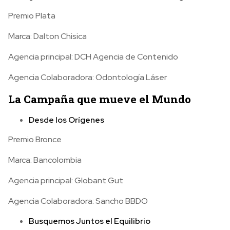
Premio Plata
Marca: Dalton Chisica
Agencia principal: DCH Agencia de Contenido
Agencia Colaboradora: Odontología Láser
La Campaña que mueve el Mundo
Desde los Orígenes
Premio Bronce
Marca: Bancolombia
Agencia principal: Globant Gut
Agencia Colaboradora: Sancho BBDO
Busquemos Juntos el Equilibrio