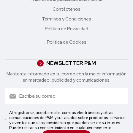
Contáctenos
Términos y Condiciones
Política de Privacidad
Política de Cookies
NEWSLETTER P&M
Mantente informado en tu correo con la mejor in formación
en mercadeo, publicidad y comunicaciones.
Al registrarse, acepta recibir correos electrónicos y otras
comunicaciones de P&M y sus aliados sobre productos, servicios
y eventos que ellos consideren que pueden ser de su interés.
Puede retirar su consentimiento en cualquier momento