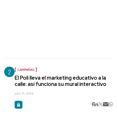
2
CAMPAÑAS
El Poli lleva el marketing educativo a la
calle: así funciona su mural interactivo
julio 31, 2026