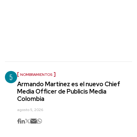
5
NOMBRAMIENTOS
Armando Martínez es el nuevo Chief
Media Officer de Publicis Media
Colombia
agosto 5, 2026