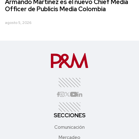
Armando Martínez es el nuevo Chief Media
Officer de Publicis Media Colombia
agosto 5, 2026
SECCIONES
Comunicación
Mercadeo