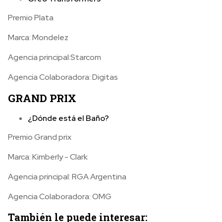
Premio Plata
Marca: Mondelez
Agencia principal:Starcom
Agencia Colaboradora: Digitas
GRAND PRIX
¿Dónde está el Baño?
Premio Grand prix
Marca: Kimberly - Clark
Agencia principal: RGA Argentina
Agencia Colaboradora: OMG
También le puede interesar: