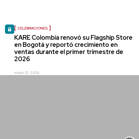
CELEBRACIONES
KARE Colombia renovó su Flagship Store
en Bogotá y reportó crecimiento en
ventas durante el primer trimestre de
2026
mayo 13, 2026