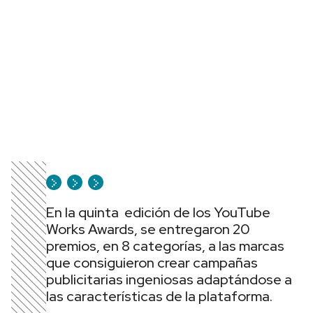
En la quinta edición de los YouTube
Works Awards, se entregaron 20
premios, en 8 categorías, a las marcas
que consiguieron crear campañas
publicitarias ingeniosas adaptándose a
las características de la plataforma.