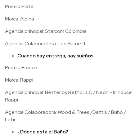
Premio Plata
Marca: Alpina
Agencia principal: Starcom Colombia
Agencia Colaboradora: Leo Burnett
Cuando hay entrega, hay sueños
Premio Bronce
Marca: Rappi
Agencia principal: Better by Betto LLC / Neón - In house
Rappi
Agencia Colaboradora: Wood & Trees /Dattis / Buho /
Latir
¿Dónde está el Baño?