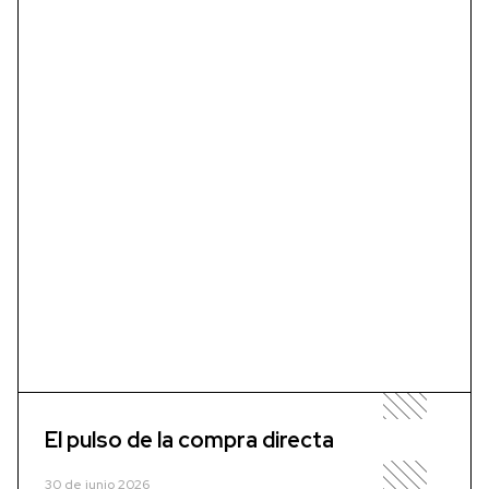
El pulso de la compra directa
30 de junio 2026