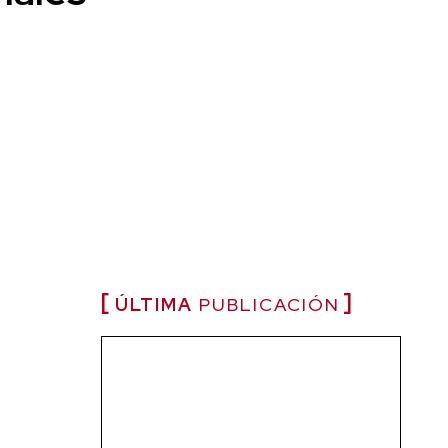
ÚLTIMA
PUBLICACIÓN