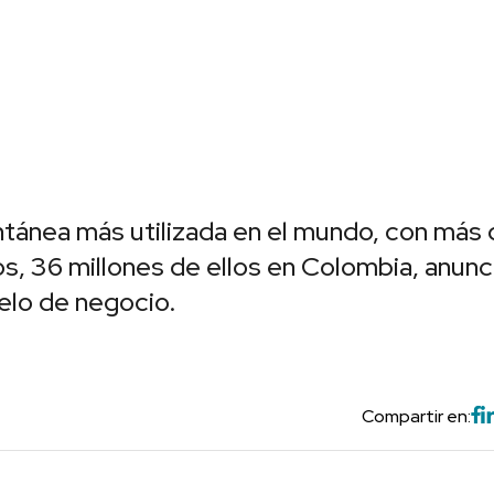
ntánea más utilizada en el mundo, con más
s, 36 millones de ellos en Colombia, anunc
elo de negocio.
Compartir en: