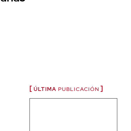
ÚLTIMA
PUBLICACIÓN