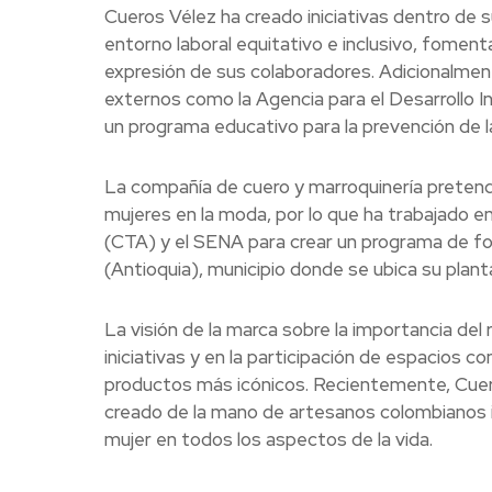
Cueros Vélez ha creado iniciativas dentro de 
entorno laboral equitativo e inclusivo, foment
expresión de sus colaboradores. Adicionalmen
externos como la Agencia para el Desarrollo 
un programa educativo para la prevención de l
La compañía de cuero y marroquinería pretende
mujeres en la moda, por lo que ha trabajado e
(CTA) y el SENA para crear un programa de fo
(Antioquia), municipio donde se ubica su planta
La visión de la marca sobre la importancia del 
iniciativas y en la participación de espacios 
productos más icónicos. Recientemente, Cueros 
creado de la mano de artesanos colombianos i
mujer en todos los aspectos de la vida.