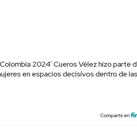
Colombia 2024’ Cueros Vélez hizo parte d
 mujeres en espacios decisivos dentro de la
Compartir en: