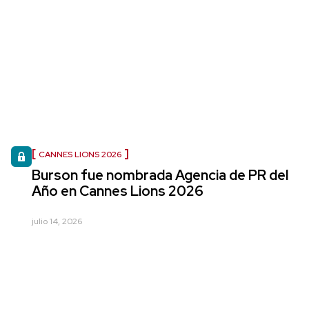
CANNES LIONS 2026
Burson fue nombrada Agencia de PR del
Año en Cannes Lions 2026
julio 14, 2026