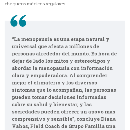
chequeos médicos regulares.
“La menopausia es una etapa natural y
universal que afecta a millones de
personas alrededor del mundo. Es hora de
dejar de lado los mitos y estereotipos y
abordar la menopausia con información
clara y empoderadora. Al comprender
mejor el climaterio y los diversos
síntomas que lo acompañan, las personas
pueden tomar decisiones informadas
sobre su salud y bienestar, y las
sociedades pueden ofrecer un apoyo más
comprensivo y sensible”, concluye Diana
Vahos, Field Coach de Grupo Familia una