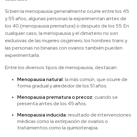
Si bien la menopausia generalmente ocurre entre los 45
y 55 años, algunas personas la experimentan antes de
los 40 (menopausia prematura) o después de los 55. En
cualquier caso, la menopausia y el climaterio no son
exclusivas de las mujeres cisgénero; los hombres trans y
las personas no binarias con ovarios también pueden
experimentarla.
Entre los diversos tipos de menopausia, destacan:
Menopausia natural:
la más común, que ocurre de
forma gradual y alrededor de los 51 años.
Menopausia prematura o precoz:
cuando se
presenta antes de los 45 años.
Menopausia inducida:
resultado de intervenciones
médicas como la extirpación de ovarios o
tratamientos como la quimioterapia.