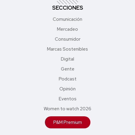
SECCIONES
Comunicación
Mercadeo
Consumidor
Marcas Sostenibles
Digital
Gente
Podcast
Opinión
Eventos
Women to watch 2026
P&M Premium