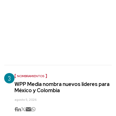
3
NOMBRAMIENTOS
WPP Media nombra nuevos líderes para
México y Colombia
agosto 5, 2026