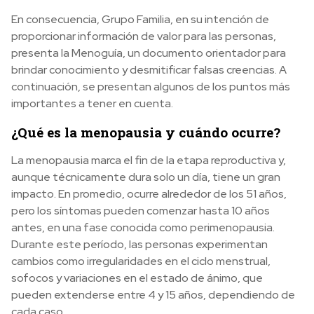
En consecuencia, Grupo Familia, en su intención de
proporcionar información de valor para las personas,
presenta la Menoguía, un documento orientador para
brindar conocimiento y desmitificar falsas creencias. A
continuación, se presentan algunos de los puntos más
importantes a tener en cuenta.
¿Qué es la menopausia y cuándo ocurre?
La menopausia marca el fin de la etapa reproductiva y,
aunque técnicamente dura solo un día, tiene un gran
impacto. En promedio, ocurre alrededor de los 51 años,
pero los síntomas pueden comenzar hasta 10 años
antes, en una fase conocida como perimenopausia.
Durante este período, las personas experimentan
cambios como irregularidades en el ciclo menstrual,
sofocos y variaciones en el estado de ánimo, que
pueden extenderse entre 4 y 15 años, dependiendo de
cada caso.