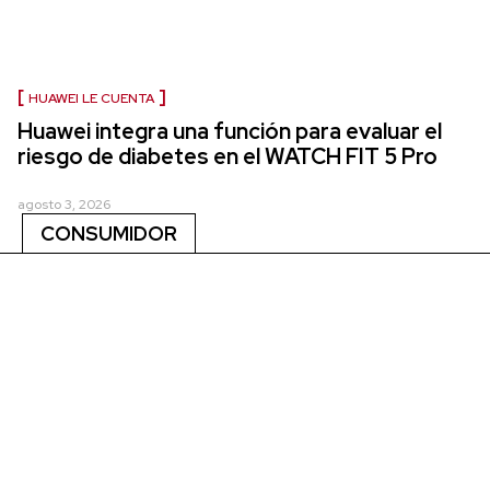
HUAWEI LE CUENTA
Huawei integra una función para evaluar el
riesgo de diabetes en el WATCH FIT 5 Pro
agosto 3, 2026
CONSUMIDOR