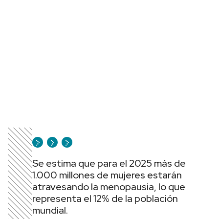
Se estima que para el 2025 más de
1.000 millones de mujeres estarán
atravesando la menopausia, lo que
representa el 12% de la población
mundial.