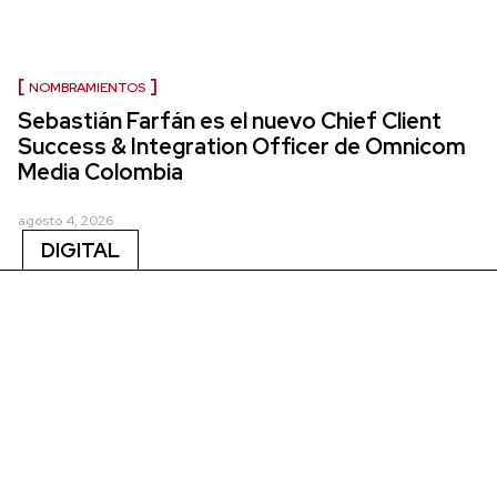
NOMBRAMIENTOS
Sebastián Farfán es el nuevo Chief Client
Success & Integration Officer de Omnicom
Media Colombia
agosto 4, 2026
DIGITAL