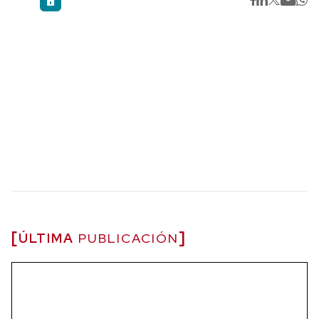
ÚLTIMA
PUBLICACIÓN