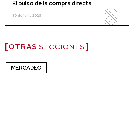
El pulso de la compra directa
30 de junio 2026
OTRAS
SECCIONES
MERCADEO