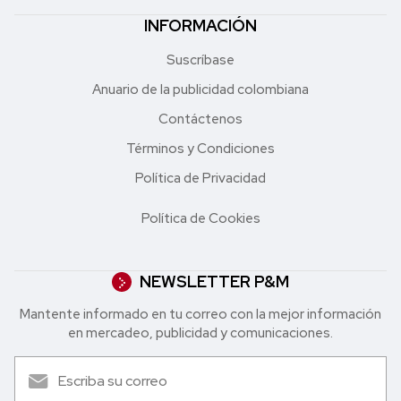
INFORMACIÓN
Suscríbase
Anuario de la publicidad colombiana
Contáctenos
Términos y Condiciones
Política de Privacidad
Política de Cookies
NEWSLETTER P&M
Mantente informado en tu correo con la mejor in formación
en mercadeo, publicidad y comunicaciones.