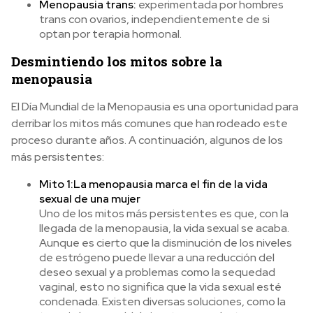
Menopausia trans:
experimentada por hombres
trans con ovarios, independientemente de si
optan por terapia hormonal.
Desmintiendo los mitos sobre la
menopausia
El Día Mundial de la Menopausia es una oportunidad para
derribar los mitos más comunes que han rodeado este
proceso durante años. A continuación, algunos de los
más persistentes:
Mito 1:
La menopausia marca el fin de la vida
sexual de una mujer
Uno de los mitos más persistentes es que, con la
llegada de la menopausia, la vida sexual se acaba.
Aunque es cierto que la disminución de los niveles
de estrógeno puede llevar a una reducción del
deseo sexual y a problemas como la sequedad
vaginal, esto no significa que la vida sexual esté
condenada. Existen diversas soluciones, como la