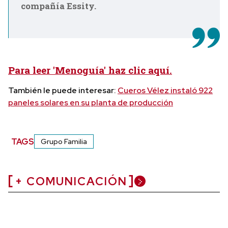
compañía Essity.
Para leer 'Menoguía' haz clic aquí.
También le puede interesar:
Cueros Vélez instaló 922
paneles solares en su planta de producción
TAGS
Grupo Familia
+ COMUNICACIÓN