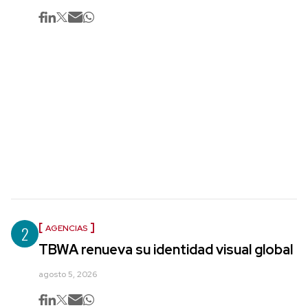
2
AGENCIAS
TBWA renueva su identidad visual global
agosto 5, 2026