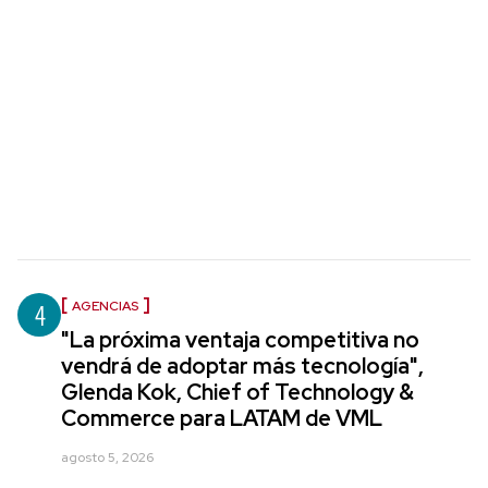
4
AGENCIAS
"La próxima ventaja competitiva no
vendrá de adoptar más tecnología",
Glenda Kok, Chief of Technology &
Commerce para LATAM de VML
agosto 5, 2026