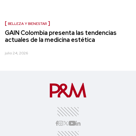
BELLEZA Y BIENESTAR
GAIN Colombia presenta las tendencias
actuales de la medicina estética
julio 24, 2026