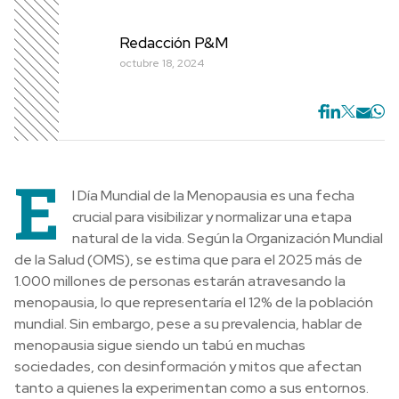
Redacción P&M
octubre 18, 2024
E
l Día Mundial de la Menopausia es una fecha
crucial para visibilizar y normalizar una etapa
natural de la vida. Según la Organización Mundial
de la Salud (OMS), se estima que para el 2025 más de
1.000 millones de personas estarán atravesando la
menopausia, lo que representaría el 12% de la población
mundial. Sin embargo, pese a su prevalencia, hablar de
menopausia sigue siendo un tabú en muchas
sociedades, con desinformación y mitos que afectan
tanto a quienes la experimentan como a sus entornos.