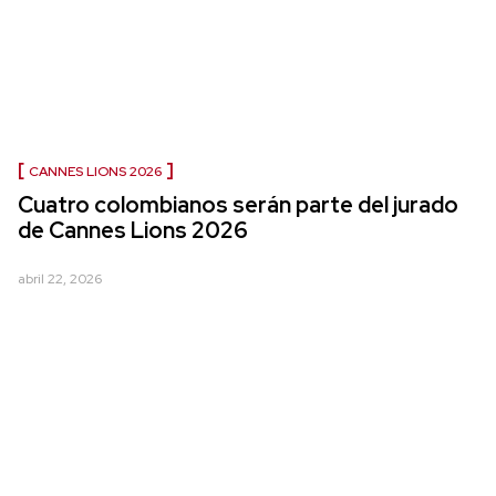
CANNES LIONS 2026
Cuatro colombianos serán parte del jurado
de Cannes Lions 2026
abril 22, 2026