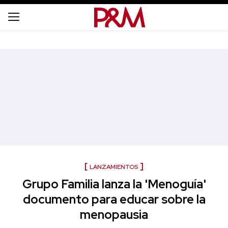
LANZAMIENTOS
Grupo Familia lanza la 'Menoguía'
documento para educar sobre la
menopausia