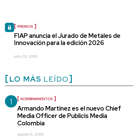
PREMIOS
FIAP anuncia el Jurado de Metales de
Innovación para la edición 2026
julio 28, 2026
LO MÁS
LEÍDO
1
NOMBRAMIENTOS
Armando Martínez es el nuevo Chief
Media Officer de Publicis Media
Colombia
agosto 5, 2026