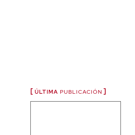
ÚLTIMA
PUBLICACIÓN