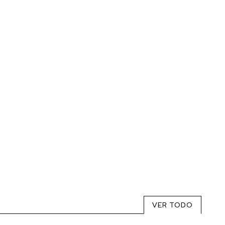
VER TODO