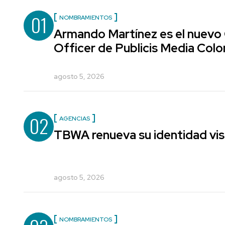
01
NOMBRAMIENTOS
Armando Martínez es el nuevo
Officer de Publicis Media Col
agosto 5, 2026
02
AGENCIAS
TBWA renueva su identidad vis
agosto 5, 2026
NOMBRAMIENTOS