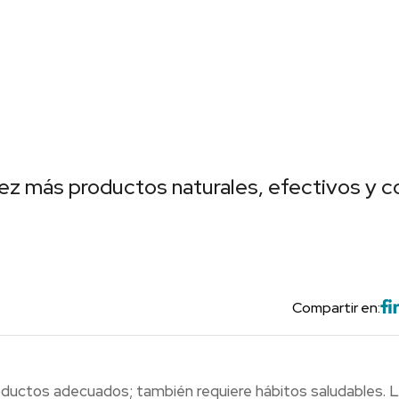
z más productos naturales, efectivos y c
Compartir en:
productos adecuados; también requiere hábitos saludables. 