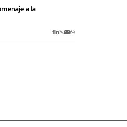
omenaje a la