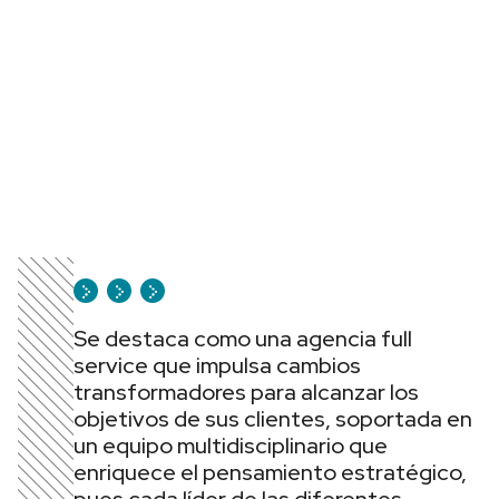
Se destaca como una agencia full
service que impulsa cambios
transformadores para alcanzar los
objetivos de sus clientes, soportada en
un equipo multidisciplinario que
enriquece el pensamiento estratégico,