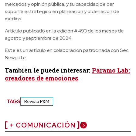
mercados y opinión pública, y su capacidad de dar
soporte estratégico en planeación y ordenación de
medios.
Artículo publicado en la edición #493 de los meses de
agosto y septiembre de 2024.
Este es un artículo en colaboración patrocinada con Sec
Newgate.
También le puede interesar:
Páramo Lab:
creadores de emociones
TAGS
Revista P&M
+ COMUNICACIÓN