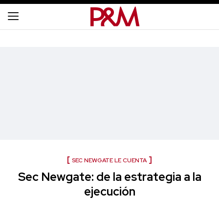
SEC NEWGATE LE CUENTA
Sec Newgate: de la estrategia a la
ejecución