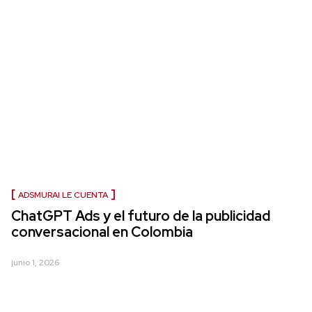
ADSMURAI LE CUENTA
ChatGPT Ads y el futuro de la publicidad
conversacional en Colombia
junio 1, 2026