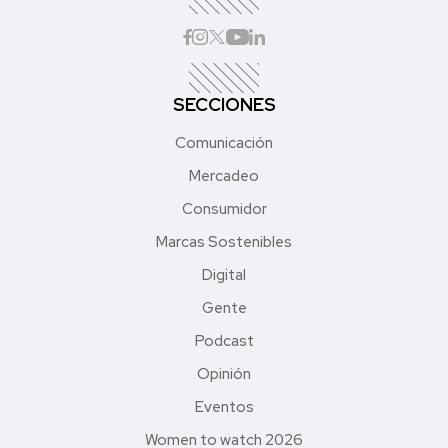
SECCIONES
Comunicación
Mercadeo
Consumidor
Marcas Sostenibles
Digital
Gente
Podcast
Opinión
Eventos
Women to watch 2026