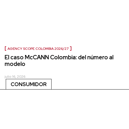
AGENCY SCOPE COLOMBIA 2026/27
El caso McCANN Colombia: del número al
modelo
julio 16, 2026
CONSUMIDOR