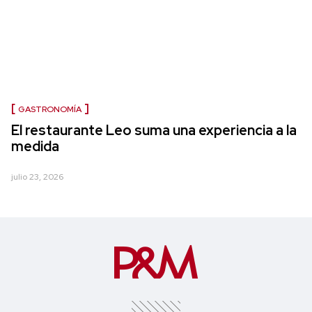
GASTRONOMÍA
El restaurante Leo suma una experiencia a la
medida
julio 23, 2026