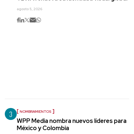
agosto 5, 2026
3
NOMBRAMIENTOS
WPP Media nombra nuevos líderes para
México y Colombia