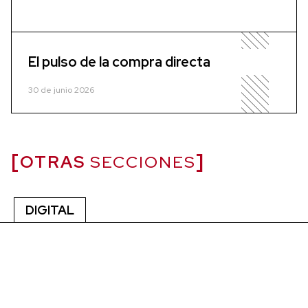
El pulso de la compra directa
30 de junio 2026
OTRAS
SECCIONES
DIGITAL