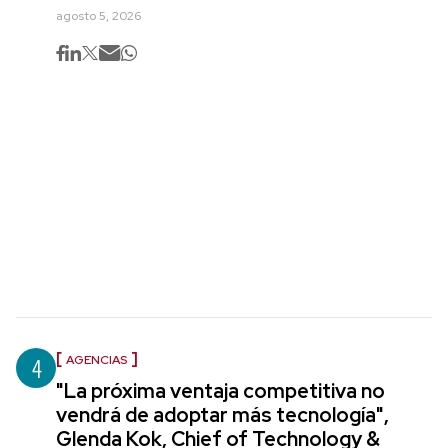
agosto 5, 2026
4
AGENCIAS
"La próxima ventaja competitiva no
vendrá de adoptar más tecnología",
Glenda Kok, Chief of Technology &