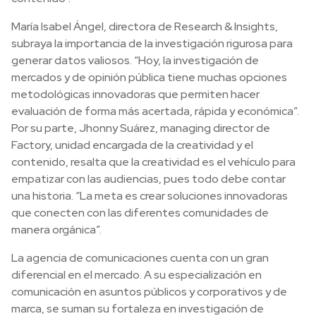
María Isabel Ángel, directora de Research & Insights,
subraya la importancia de la investigación rigurosa para
generar datos valiosos. “Hoy, la investigación de
mercados y de opinión pública tiene muchas opciones
metodológicas innovadoras que permiten hacer
evaluación de forma más acertada, rápida y económica”.
Por su parte, Jhonny Suárez, managing director de
Factory, unidad encargada de la creatividad y el
contenido, resalta que la creatividad es el vehículo para
empatizar con las audiencias, pues todo debe contar
una historia. “La meta es crear soluciones innovadoras
que conecten con las diferentes comunidades de
manera orgánica”.
La agencia de comunicaciones cuenta con un gran
diferencial en el mercado. A su especialización en
comunicación en asuntos públicos y corporativos y de
marca, se suman su fortaleza en investigación de