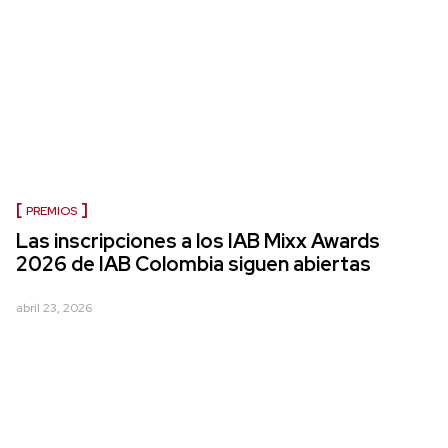
PREMIOS
Las inscripciones a los IAB Mixx Awards
2026 de IAB Colombia siguen abiertas
abril 23, 2026