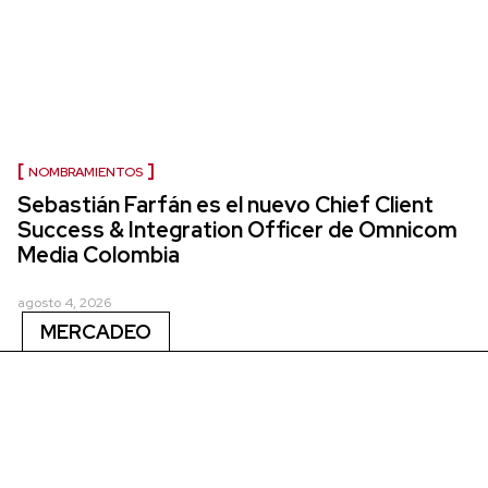
NOMBRAMIENTOS
Sebastián Farfán es el nuevo Chief Client
Success & Integration Officer de Omnicom
Media Colombia
agosto 4, 2026
MERCADEO