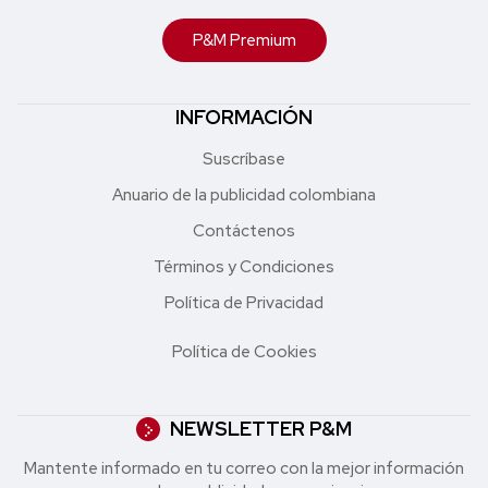
P&M Premium
INFORMACIÓN
Suscríbase
Anuario de la publicidad colombiana
Contáctenos
Términos y Condiciones
Política de Privacidad
Política de Cookies
NEWSLETTER P&M
Mantente informado en tu correo con la mejor in formación