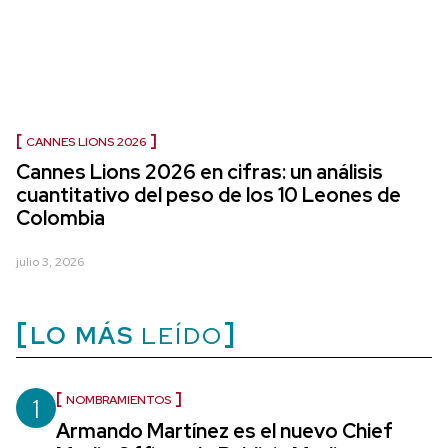
CANNES LIONS 2026
Cannes Lions 2026 en cifras: un análisis
cuantitativo del peso de los 10 Leones de
Colombia
julio 3, 2026
LO MÁS
LEÍDO
1
NOMBRAMIENTOS
Armando Martínez es el nuevo Chief