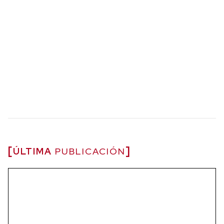
ÚLTIMA
PUBLICACIÓN