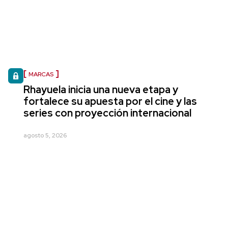
MARCAS
Rhayuela inicia una nueva etapa y
fortalece su apuesta por el cine y las
series con proyección internacional
agosto 5, 2026