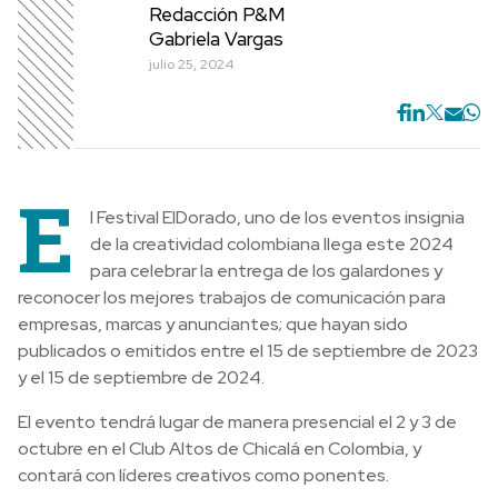
Redacción P&M
Gabriela Vargas
julio 25, 2024
E
l Festival ElDorado, uno de los eventos insignia
de la creatividad colombiana llega este 2024
para celebrar la entrega de los galardones y
reconocer los mejores trabajos de comunicación para
empresas, marcas y anunciantes; que hayan sido
publicados o emitidos entre el 15 de septiembre de 2023
y el 15 de septiembre de 2024.
El evento tendrá lugar de manera presencial el 2 y 3 de
octubre en el Club Altos de Chicalá en Colombia, y
contará con líderes creativos como ponentes.