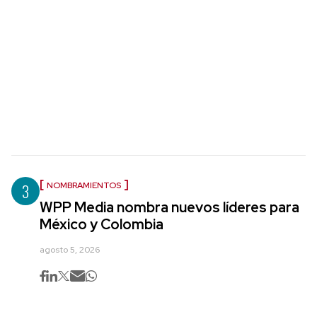
3
NOMBRAMIENTOS
WPP Media nombra nuevos líderes para
México y Colombia
agosto 5, 2026