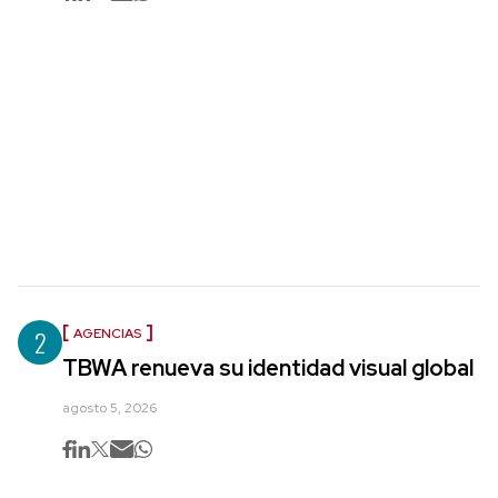
2
AGENCIAS
TBWA renueva su identidad visual global
agosto 5, 2026