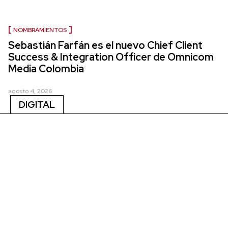
NOMBRAMIENTOS
Sebastián Farfán es el nuevo Chief Client
Success & Integration Officer de Omnicom
Media Colombia
agosto 4, 2026
DIGITAL