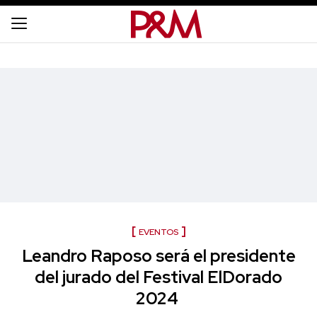
EVENTOS
Leandro Raposo será el presidente
del jurado del Festival ElDorado
2024