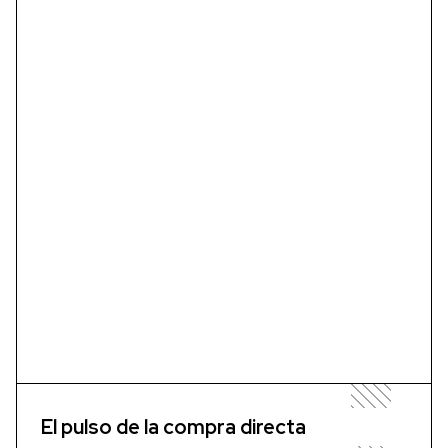
El pulso de la compra directa