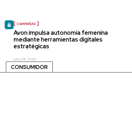
CAMPAÑAS
Avon impulsa autonomía femenina
mediante herramientas digitales
estratégicas
julio 29, 2026
CONSUMIDOR