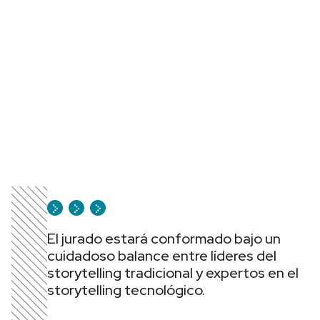
El jurado estará conformado bajo un
cuidadoso balance entre líderes del
storytelling tradicional y expertos en el
storytelling tecnológico.