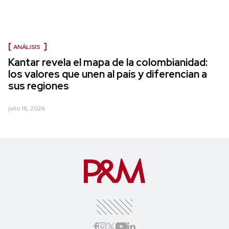
ANÁLISIS
Kantar revela el mapa de la colombianidad:
los valores que unen al país y diferencian a
sus regiones
julio 16, 2026