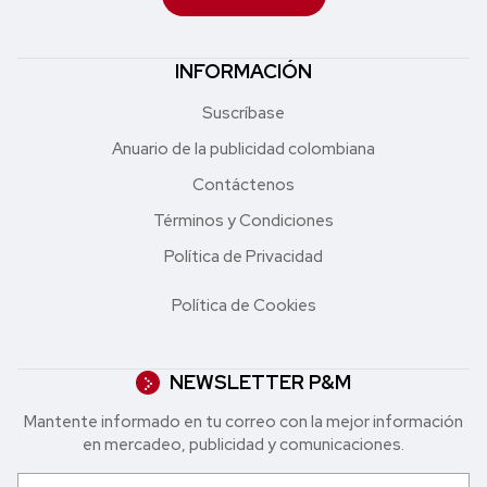
INFORMACIÓN
Suscríbase
Anuario de la publicidad colombiana
Contáctenos
Términos y Condiciones
Política de Privacidad
Política de Cookies
NEWSLETTER P&M
Mantente informado en tu correo con la mejor in formación
en mercadeo, publicidad y comunicaciones.