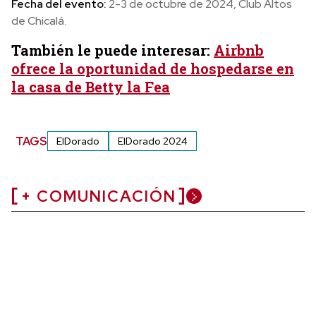
Fecha del evento:
2-3 de octubre de 2024, Club Altos
de Chicalá.
También le puede interesar:
Airbnb
ofrece la oportunidad de hospedarse en
la casa de Betty la Fea
TAGS
ElDorado
ElDorado 2024
+ COMUNICACIÓN