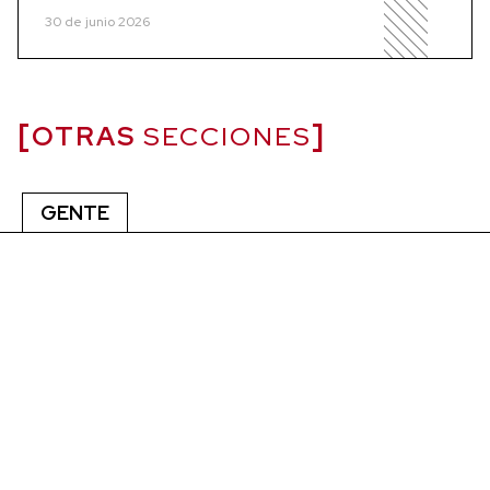
30 de junio 2026
OTRAS
SECCIONES
GENTE