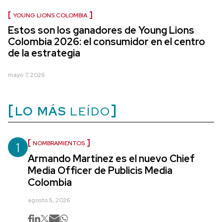
YOUNG LIONS COLOMBIA
Estos son los ganadores de Young Lions
Colombia 2026: el consumidor en el centro
de la estrategia
mayo 7, 2026
LO MÁS
LEÍDO
1
NOMBRAMIENTOS
Armando Martínez es el nuevo Chief
Media Officer de Publicis Media
Colombia
agosto 5, 2026