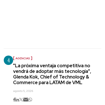
4
AGENCIAS
"La próxima ventaja competitiva no
vendrá de adoptar más tecnología",
Glenda Kok, Chief of Technology &
Commerce para LATAM de VML
agosto 5, 2026