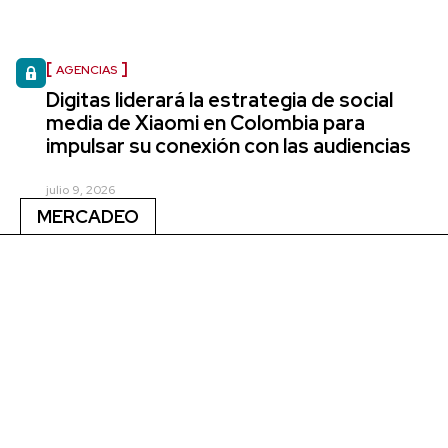
AGENCIAS
Digitas liderará la estrategia de social
media de Xiaomi en Colombia para
impulsar su conexión con las audiencias
julio 9, 2026
MERCADEO