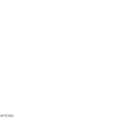
encias.