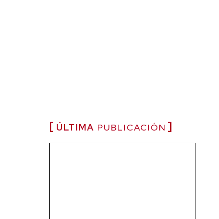
ÚLTIMA
PUBLICACIÓN