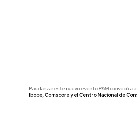
Para lanzar este nuevo evento P&M convocó a ac
Ibope, Comscore y el Centro Nacional de Con