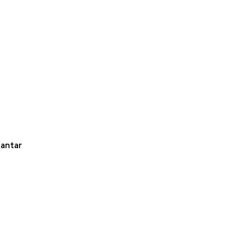
antar