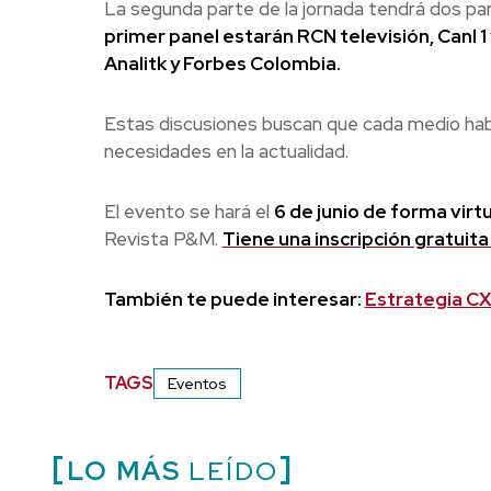
La segunda parte de la jornada tendrá dos pan
primer panel estarán RCN televisión, Canl 1
Analitk y Forbes Colombia.
Estas discusiones buscan que cada medio habl
necesidades en la actualidad.
El evento se hará el
6 de junio de forma virtu
Revista P&M.
Tiene una inscripción gratuita
También te puede interesar:
Estrategia CX
TAGS
Eventos
LO MÁS
LEÍDO