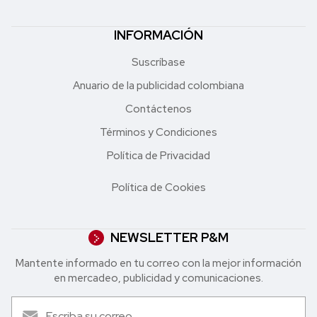
INFORMACIÓN
Suscríbase
Anuario de la publicidad colombiana
Contáctenos
Términos y Condiciones
Política de Privacidad
Política de Cookies
NEWSLETTER P&M
Mantente informado en tu correo con la mejor in formación
en mercadeo, publicidad y comunicaciones.