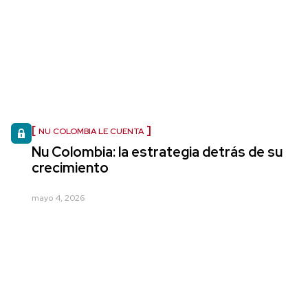
NU COLOMBIA LE CUENTA
Nu Colombia: la estrategia detrás de su
crecimiento
mayo 4, 2026