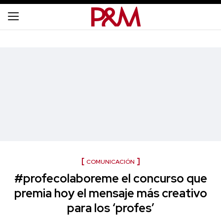
COMUNICACIÓN
#profecolaboreme el concurso que
premia hoy el mensaje más creativo
para los ‘profes’