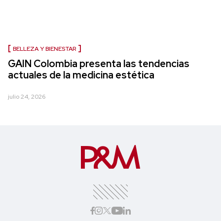
BELLEZA Y BIENESTAR
GAIN Colombia presenta las tendencias
actuales de la medicina estética
julio 24, 2026