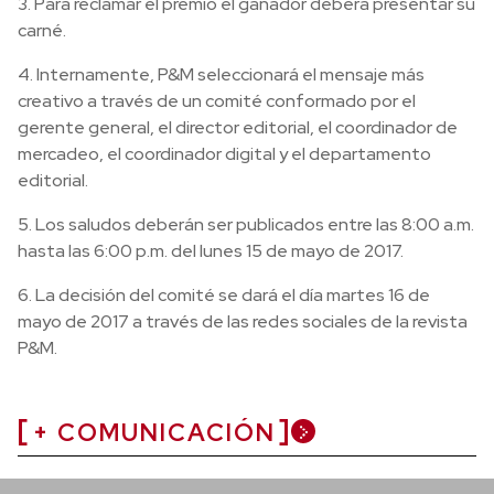
3. Para reclamar el premio el ganador deberá presentar su
carné.
4. Internamente, P&M seleccionará el mensaje más
creativo a través de un comité conformado por el
gerente general, el director editorial, el coordinador de
mercadeo, el coordinador digital y el departamento
editorial.
5. Los saludos deberán ser publicados entre las 8:00 a.m.
hasta las 6:00 p.m. del lunes 15 de mayo de 2017.
6. La decisión del comité se dará el día martes 16 de
mayo de 2017 a través de las redes sociales de la revista
P&M.
+ COMUNICACIÓN