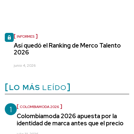
INFORMES
Así quedó el Ranking de Merco Talento
2026
junio 4, 2026
LO MÁS
LEÍDO
1
COLOMBIAMODA 2026
Colombiamoda 2026 apuesta por la
identidad de marca antes que el precio
julio 31, 2026