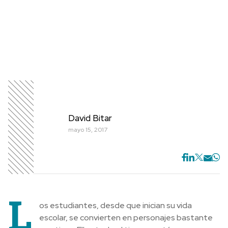
David Bitar
mayo 15, 2017
L
os estudiantes, desde que inician su vida
escolar, se convierten en personajes bastante