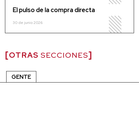
El pulso de la compra directa
30 de junio 2026
OTRAS
SECCIONES
GENTE