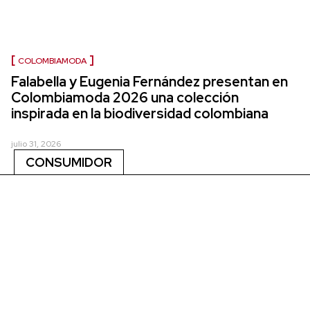
COLOMBIAMODA
Falabella y Eugenia Fernández presentan en
Colombiamoda 2026 una colección
inspirada en la biodiversidad colombiana
julio 31, 2026
CONSUMIDOR