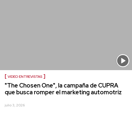
VIDEO ENTREVISTAS
"The Chosen One", la campaña de CUPRA
que busca romper el marketing automotriz
julio 3, 2026