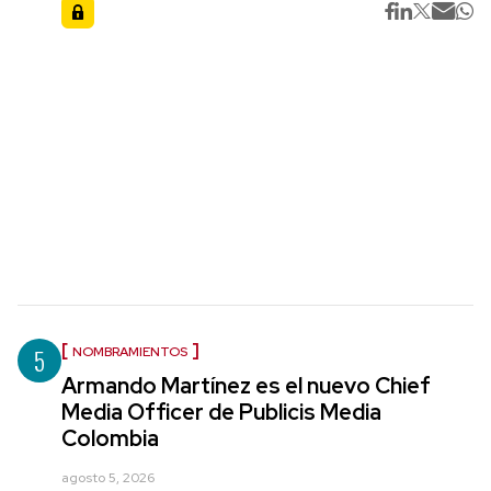
5
NOMBRAMIENTOS
Armando Martínez es el nuevo Chief
Media Officer de Publicis Media
Colombia
agosto 5, 2026