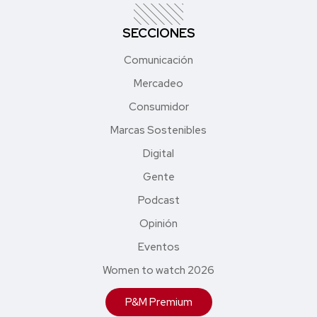
SECCIONES
Comunicación
Mercadeo
Consumidor
Marcas Sostenibles
Digital
Gente
Podcast
Opinión
Eventos
Women to watch 2026
P&M Premium