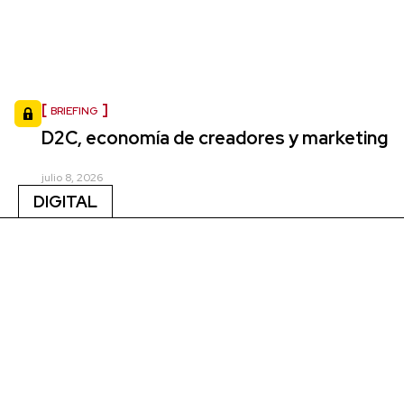
BRIEFING
D2C, economía de creadores y marketing
julio 8, 2026
DIGITAL