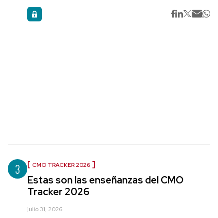
3
CMO TRACKER 2026
Estas son las enseñanzas del CMO
Tracker 2026
julio 31, 2026