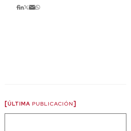
ÚLTIMA
PUBLICACIÓN