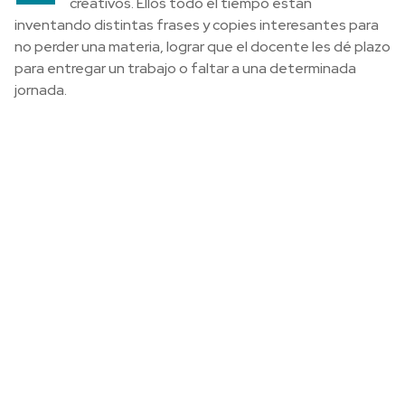
creativos. Ellos todo el tiempo están
inventando distintas frases y copies interesantes para
no perder una materia, lograr que el docente les dé plazo
para entregar un trabajo o faltar a una determinada
jornada.