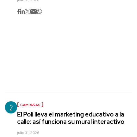
2
CAMPAÑAS
El Poli lleva el marketing educativo a la
calle: así funciona su mural interactivo
julio 31, 2026