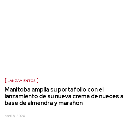
LANZAMIENTOS
Manitoba amplía su portafolio con el
lanzamiento de su nueva crema de nueces a
base de almendra y marañón
abril 8, 2026