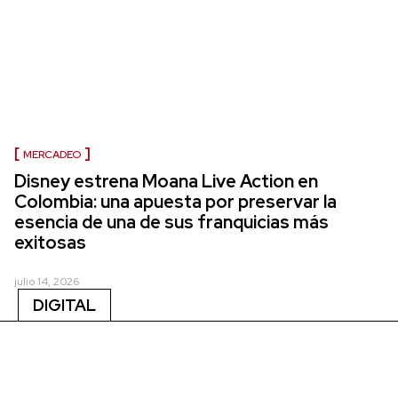
MERCADEO
Disney estrena Moana Live Action en
Colombia: una apuesta por preservar la
esencia de una de sus franquicias más
exitosas
julio 14, 2026
DIGITAL