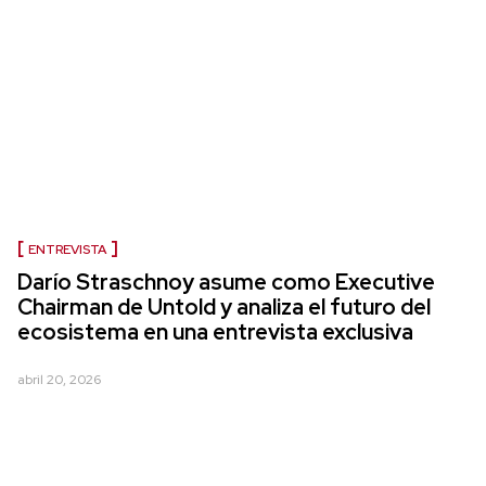
ENTREVISTA
Darío Straschnoy asume como Executive
Chairman de Untold y analiza el futuro del
ecosistema en una entrevista exclusiva
abril 20, 2026