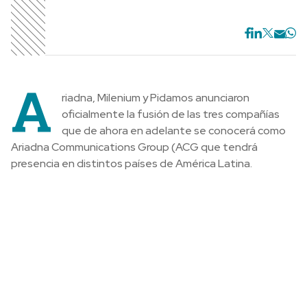
A
riadna, Milenium y Pidamos anunciaron
oficialmente la fusión de las tres compañías
que de ahora en adelante se conocerá como
Ariadna Communications Group (ACG que tendrá
presencia en distintos países de América Latina.