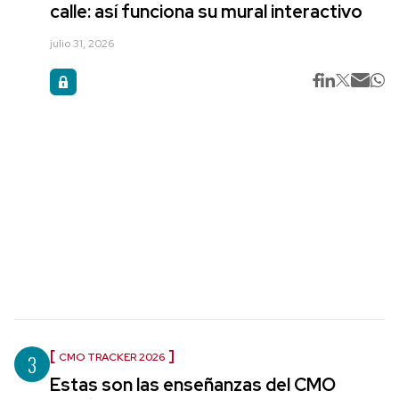
calle: así funciona su mural interactivo
julio 31, 2026
3
CMO TRACKER 2026
Estas son las enseñanzas del CMO