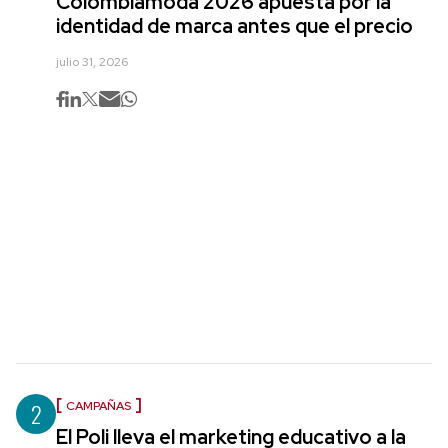
Colombiamoda 2026 apuesta por la
identidad de marca antes que el precio
julio 31, 2026
2
CAMPAÑAS
El Poli lleva el marketing educativo a la