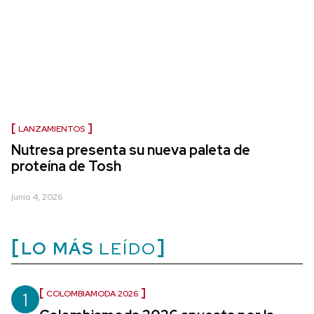
LANZAMIENTOS
Nutresa presenta su nueva paleta de
proteína de Tosh
junio 4, 2026
LO MÁS
LEÍDO
1
COLOMBIAMODA 2026