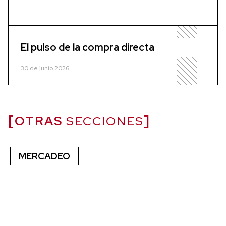
El pulso de la compra directa
30 de junio 2026
OTRAS
SECCIONES
MERCADEO