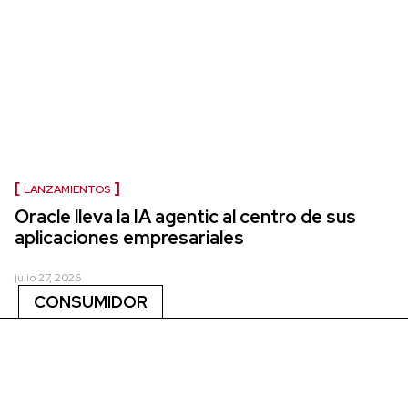
LANZAMIENTOS
Oracle lleva la IA agentic al centro de sus
aplicaciones empresariales
julio 27, 2026
CONSUMIDOR