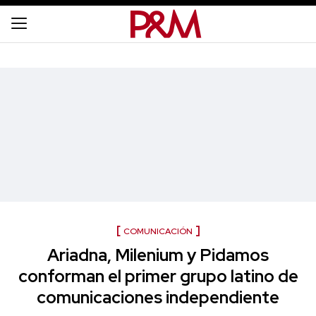
COMUNICACIÓN
Ariadna, Milenium y Pidamos
conforman el primer grupo latino de
comunicaciones independiente