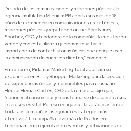
De lado de las comunicaciones y relaciones públicas, la
agencia multilatina Milenium PR aporta sus más de 16
años de experiencia en comunicaciones estratégicas,
relaciones públicas y reputación online. Para Nancy
Sánchez, CEO y fundadora de la compañía, “la reputación
vende y con esta alianza queremos resaltar la
importancia de contar historias únicas que enriquezcan
la comunicación de nuestros clientes,” comentó.
Entre tanto, Pidamos Marketing Total aportará su
experiencia en BTL y Shopper Marketing para la creación
de experiencias únicas y memorables para el usuario.
Héctor Hernán Cortés, CEO de la empresa dijo que,
“conocer al consumidor y transformarse de acuerdo a sus
intereses es vital. Por eso enriquecer las prácticas entre
todas las compañías asegurará estrategias más
efectivas”. La compañía lleva más de 15 años en
funcionamiento ejecutando eventos y activaciones de