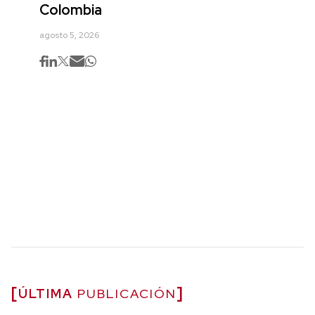
Colombia
agosto 5, 2026
ÚLTIMA
PUBLICACIÓN