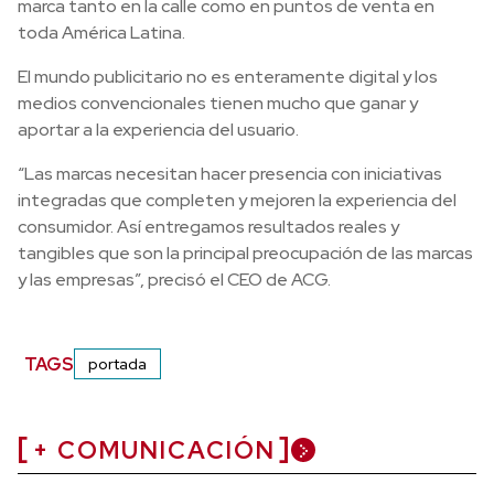
marca tanto en la calle como en puntos de venta en
toda América Latina.
El mundo publicitario no es enteramente digital y los
medios convencionales tienen mucho que ganar y
aportar a la experiencia del usuario.
“Las marcas necesitan hacer presencia con iniciativas
integradas que completen y mejoren la experiencia del
consumidor. Así entregamos resultados reales y
tangibles que son la principal preocupación de las marcas
y las empresas”, precisó el CEO de ACG.
TAGS
portada
+ COMUNICACIÓN