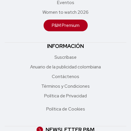
Eventos
Women to watch 2026
P&M Premium
INFORMACIÓN
Suscríbase
Anuario de la publicidad colombiana
Contáctenos
Términos y Condiciones
Política de Privacidad
Política de Cookies
NEWSLETTER P&M