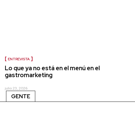
ENTREVISTA
Lo que ya no está en el menú en el
gastromarketing
julio 23, 2026
GENTE