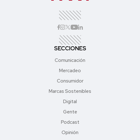
SECCIONES
Comunicación
Mercadeo
Consumidor
Marcas Sostenibles
Digital
Gente
Podcast
Opinión