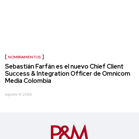
NOMBRAMIENTOS
Sebastián Farfán es el nuevo Chief Client
Success & Integration Officer de Omnicom
Media Colombia
agosto 4, 2026