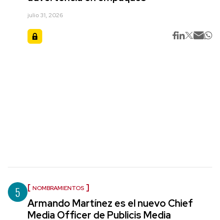
julio 31, 2026
5
NOMBRAMIENTOS
Armando Martínez es el nuevo Chief
Media Officer de Publicis Media