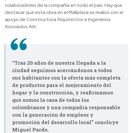
colaboradores de la compañía en todo el país. Hay que
destacar que esta obra en el Mallplaza se realizó con el
apoyo de Constructora Arquitectos e Ingenieros
Asociados AIA.
“Tras 20 años de nuestra llegada a la
ciudad seguimos acercándonos a todos
sus habitantes con la oferta más completa
de productos para el mejoramiento del
hogar y la construcción, y reafirmamos
que somos la casa de todos los
colombianos y una compañía responsable
con la generación de empleos y
promoción del desarrollo local” concluye
Miguel Pardo.