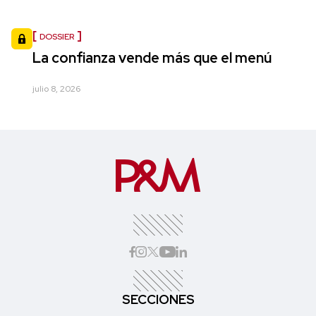
DOSSIER
La confianza vende más que el menú
julio 8, 2026
SECCIONES