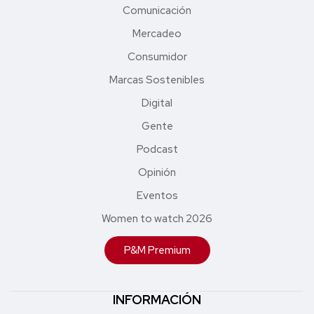
Comunicación
Mercadeo
Consumidor
Marcas Sostenibles
Digital
Gente
Podcast
Opinión
Eventos
Women to watch 2026
P&M Premium
INFORMACIÓN