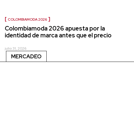
COLOMBIAMODA 2026
Colombiamoda 2026 apuesta por la
identidad de marca antes que el precio
julio 31, 2026
MERCADEO