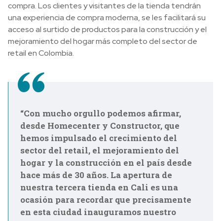
compra. Los clientes y visitantes de la tienda tendrán
una experiencia de compra moderna, se les facilitará su
acceso al surtido de productos para la construcción y el
mejoramiento del hogar más completo del sector de
retail en Colombia.
“Con mucho orgullo podemos afirmar,
desde Homecenter y Constructor, que
hemos impulsado el crecimiento del
sector del retail, el mejoramiento del
hogar y la construcción en el país desde
hace más de 30 años. La apertura de
nuestra tercera tienda en Cali es una
ocasión para recordar que precisamente
en esta ciudad inauguramos nuestro