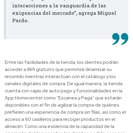
interacciones a la vanguardia de las
exigencias del mercado”, agrega Miguel
Pardo.
Entre las facilidades de la tienda, los clientes podrán
acceder a Wifi gratuito que permitirá dinamizar su
recorrido mientras interactúan con el catálogo y los
canales digitales de compra. De igual manera, la tienda
cuenta con cajas de auto pago y funcionalidades en la
App Homecenter como “Escanea y Paga” que estarán
disponibles con el fin de agilizar la compra de quiénes
prefieren una experiencia de compra sin filas, así como el
acceso a 60 casilleros para recoger productos en el
almacén. Como una evidencia de la capacidad de la