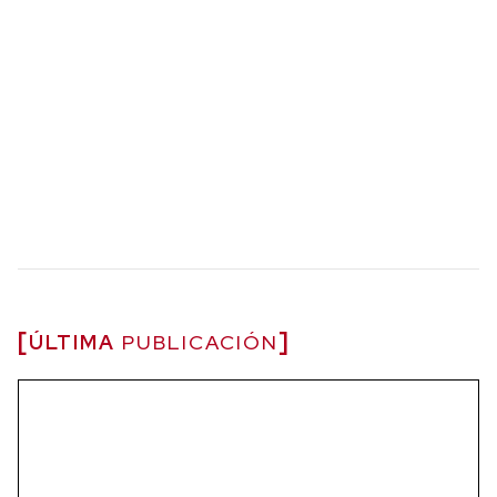
ÚLTIMA
PUBLICACIÓN