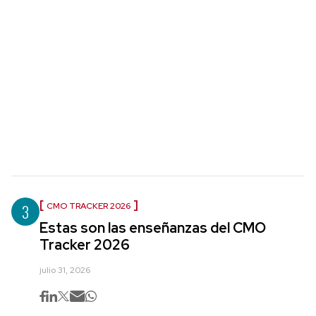
3
CMO TRACKER 2026
Estas son las enseñanzas del CMO
Tracker 2026
julio 31, 2026