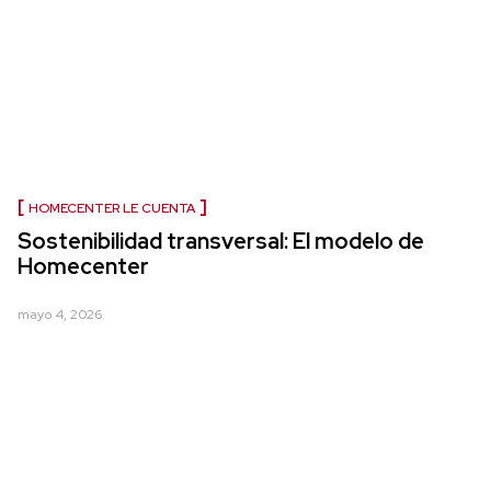
HOMECENTER LE CUENTA
Sostenibilidad transversal: El modelo de
Homecenter
mayo 4, 2026