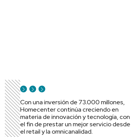
Con una inversión de 73.000 millones,
Homecenter continúa creciendo en
materia de innovación y tecnología, con
el fin de prestar un mejor servicio desde
el retail y la omnicanalidad.