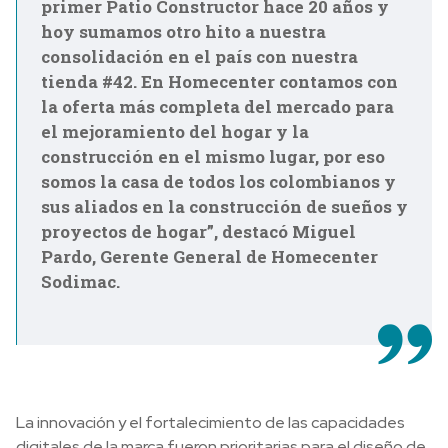
primer Patio Constructor hace 20 años y
hoy sumamos otro hito a nuestra
consolidación en el país con nuestra
tienda #42. En Homecenter contamos con
la oferta más completa del mercado para
el mejoramiento del hogar y la
construcción en el mismo lugar, por eso
somos la casa de todos los colombianos y
sus aliados en la construcción de sueños y
proyectos de hogar”, destacó Miguel
Pardo, Gerente General de Homecenter
Sodimac.
La innovación y el fortalecimiento de las capacidades
digitales de la marca fueron prioritarias para el diseño de