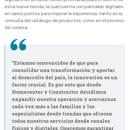
esta nueva tienda, la cual cuenta con pantallas digitales
en varios puntos para mejorar la experiencia, tanto en la
consulta del catálogo de productos, como en el proceso
de compra.
“Estamos convencidos de que para
consolidar una transformación y aportar
al desarrollo del país, la innovación es un
factor crucial. Es por esto que desde
Homecenter y Constructor decidimos
expandir nuestra operación y acercarnos
cada vez más a las familias y los
especialistas desde tiendas que ofrecen
todos nuestros servicios desde canales
físicos y digitales. Queremos garantizar