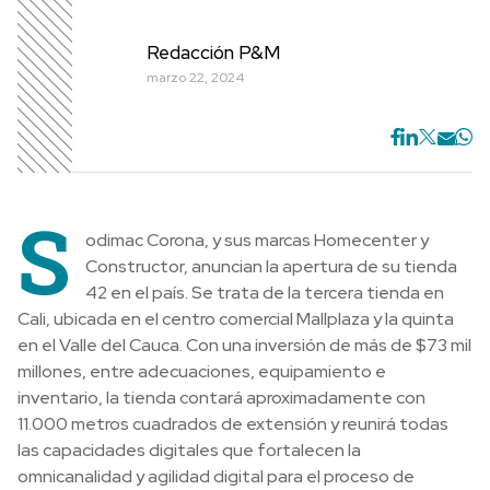
Redacción P&M
marzo 22, 2024
S
odimac Corona, y sus marcas Homecenter y
Constructor, anuncian la apertura de su tienda
42 en el país. Se trata de la tercera tienda en
Cali, ubicada en el centro comercial Mallplaza y la quinta
en el Valle del Cauca. Con una inversión de más de $73 mil
millones, entre adecuaciones, equipamiento e
inventario, la tienda contará aproximadamente con
11.000 metros cuadrados de extensión y reunirá todas
las capacidades digitales que fortalecen la
omnicanalidad y agilidad digital para el proceso de