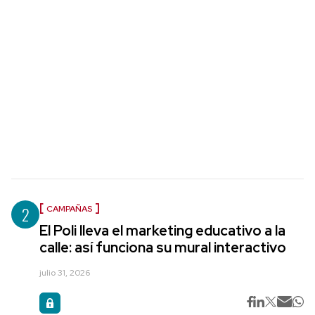
2
CAMPAÑAS
El Poli lleva el marketing educativo a la
calle: así funciona su mural interactivo
julio 31, 2026