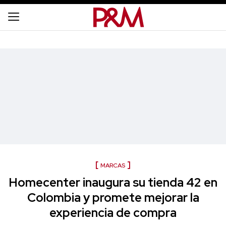
MARCAS
Homecenter inaugura su tienda 42 en
Colombia y promete mejorar la
experiencia de compra