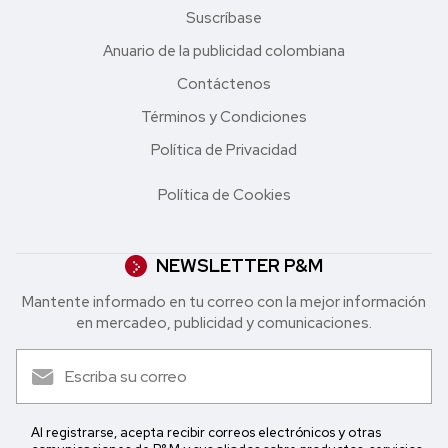
Suscríbase
Anuario de la publicidad colombiana
Contáctenos
Términos y Condiciones
Política de Privacidad
Política de Cookies
NEWSLETTER P&M
Mantente informado en tu correo con la mejor in formación
en mercadeo, publicidad y comunicaciones.
Al registrarse, acepta recibir correos electrónicos y otras