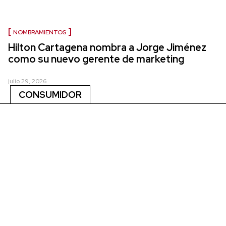
NOMBRAMIENTOS
Hilton Cartagena nombra a Jorge Jiménez
como su nuevo gerente de marketing
julio 29, 2026
CONSUMIDOR