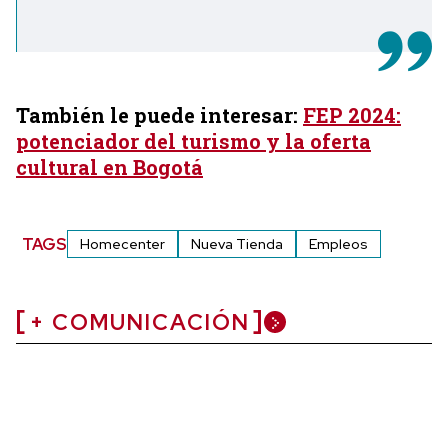
También le puede interesar:
FEP 2024:
potenciador del turismo y la oferta
cultural en Bogotá
TAGS
Homecenter
Nueva Tienda
Empleos
+ COMUNICACIÓN