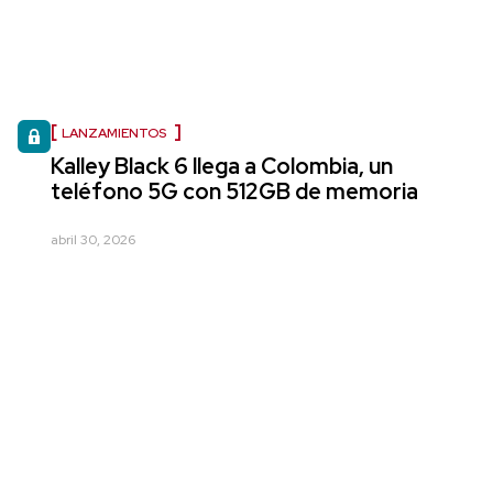
LANZAMIENTOS
Kalley Black 6 llega a Colombia, un
teléfono 5G con 512GB de memoria
abril 30, 2026