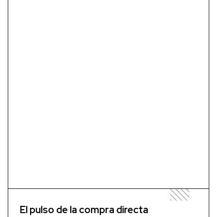
El pulso de la compra directa