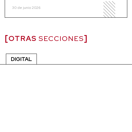
30 de junio 2026
OTRAS
SECCIONES
DIGITAL