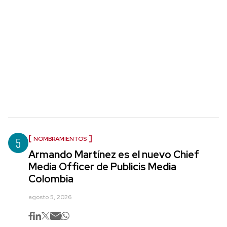
5
NOMBRAMIENTOS
Armando Martínez es el nuevo Chief
Media Officer de Publicis Media
Colombia
agosto 5, 2026