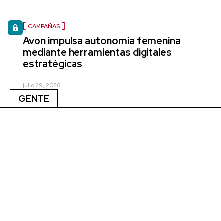
CAMPAÑAS
Avon impulsa autonomía femenina
mediante herramientas digitales
estratégicas
julio 29, 2026
GENTE