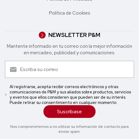
Política de Cookies
NEWSLETTER P&M
Mantente informado en tu correo con la mejor in formación
en mercadeo, publicidad y comunicaciones.
Al registrarse, acepta recibir correos electrónicos y otras
comunicaciones de P&M y sus aliados sobre productos, servicios
y eventos que ellos consideren que pueden ser de su interés.
Puede retirar su consentimiento en cualquier momento
Suscríbase
Nos comprometemos a no utilizar su información de contacto para
enviar spam.