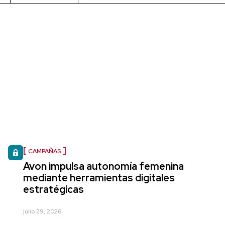
CAMPAÑAS
Avon impulsa autonomía femenina
mediante herramientas digitales
estratégicas
julio 29, 2026