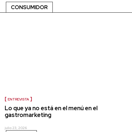
CONSUMIDOR
ENTREVISTA
Lo que ya no está en el menú en el
gastromarketing
julio 23, 2026