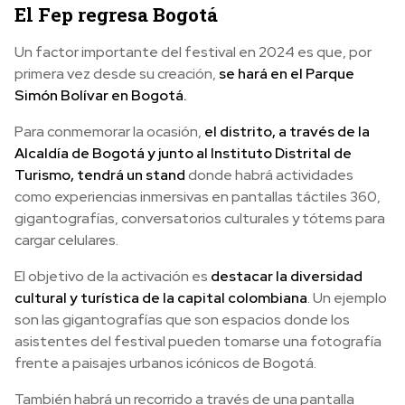
El Fep regresa Bogotá
Un factor importante del festival en 2024 es que, por
primera vez desde su creación,
se hará en el Parque
Simón Bolívar en Bogotá.
Para conmemorar la ocasión,
el distrito, a través de la
Alcaldía de Bogotá y junto al Instituto Distrital de
Turismo, tendrá un stand
donde habrá actividades
como experiencias inmersivas en pantallas táctiles 360,
gigantografías, conversatorios culturales y tótems para
cargar celulares.
El objetivo de la activación es
destacar la diversidad
cultural y turística de la capital colombiana
. Un ejemplo
son las gigantografías que son espacios donde los
asistentes del festival pueden tomarse una fotografía
frente a paisajes urbanos icónicos de Bogotá.
También habrá un recorrido a través de una pantalla