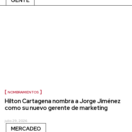
GENTE
NOMBRAMIENTOS
Hilton Cartagena nombra a Jorge Jiménez
como su nuevo gerente de marketing
julio 29, 2026
MERCADEO