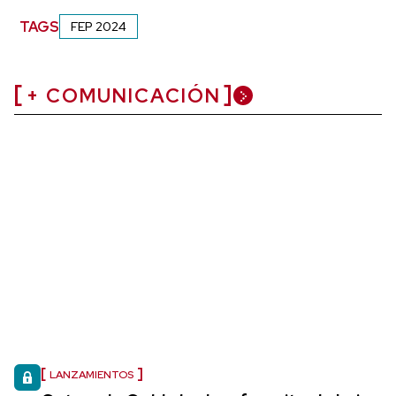
TAGS
FEP 2024
+ COMUNICACIÓN
LANZAMIENTOS