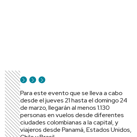
Para este evento que se lleva a cabo
desde el jueves 21 hasta el domingo 24
de marzo, llegarán al menos 1.130
personas en vuelos desde diferentes
ciudades colombianas a la capital, y
viajeros desde Panamá, Estados Unidos,