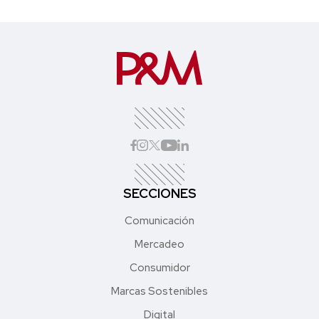
SECCIONES
Comunicación
Mercadeo
Consumidor
Marcas Sostenibles
Digital