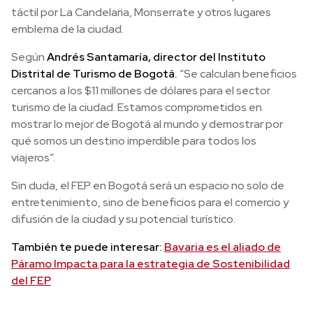
táctil por La Candelaria, Monserrate y otros lugares
emblema de la ciudad.
Según
Andrés Santamaría, director del Instituto
Distrital de Turismo de Bogotá.
“Se calculan beneficios
cercanos a los $11 millones de dólares para el sector
turismo de la ciudad. Estamos comprometidos en
mostrar lo mejor de Bogotá al mundo y demostrar por
qué somos un destino imperdible para todos los
viajeros”.
Sin duda, el FEP en Bogotá será un espacio no solo de
entretenimiento, sino de beneficios para el comercio y
difusión de la ciudad y su potencial turístico.
También te puede interesar:
Bavaria es el aliado de
Páramo Impacta para la estrategia de Sostenibilidad
del FEP