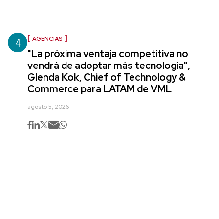
4
AGENCIAS
"La próxima ventaja competitiva no
vendrá de adoptar más tecnología",
Glenda Kok, Chief of Technology &
Commerce para LATAM de VML
agosto 5, 2026