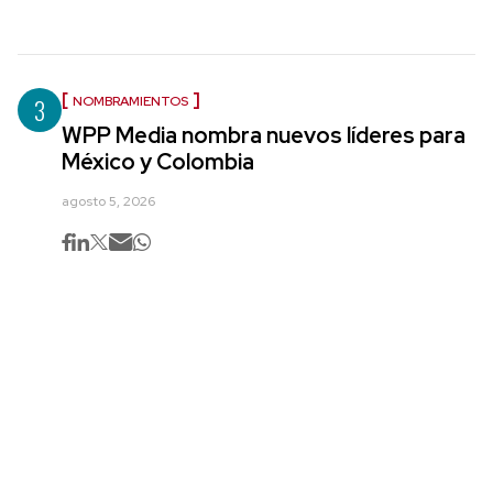
3
NOMBRAMIENTOS
WPP Media nombra nuevos líderes para
México y Colombia
agosto 5, 2026