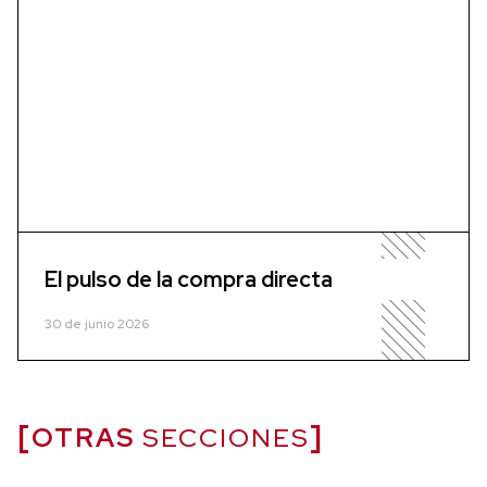
El pulso de la compra directa
30 de junio 2026
OTRAS
SECCIONES