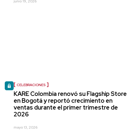
junio 19, 2026
CELEBRACIONES
KARE Colombia renovó su Flagship Store
en Bogotá y reportó crecimiento en
ventas durante el primer trimestre de
2026
mayo 13, 2026