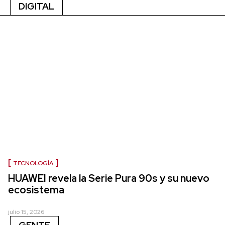
DIGITAL
TECNOLOGÍA
HUAWEI revela la Serie Pura 90s y su nuevo
ecosistema
julio 15, 2026