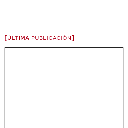
ÚLTIMA
PUBLICACIÓN