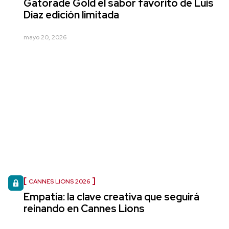
Gatorade Gold el sabor favorito de Luis
Díaz edición limitada
mayo 20, 2026
CANNES LIONS 2026
Empatía: la clave creativa que seguirá
reinando en Cannes Lions