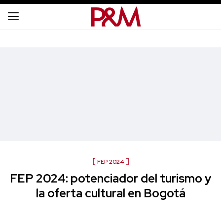
FEP 2024
FEP 2024: potenciador del turismo y
la oferta cultural en Bogotá