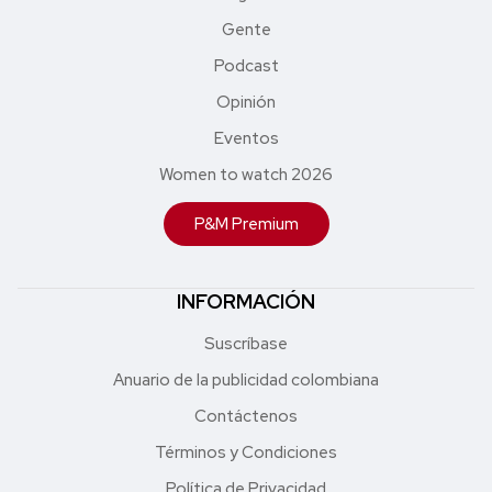
Gente
Podcast
Opinión
Eventos
Women to watch 2026
P&M Premium
INFORMACIÓN
Suscríbase
Anuario de la publicidad colombiana
Contáctenos
Términos y Condiciones
Política de Privacidad