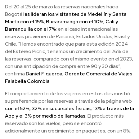
Del 20 al 25 de marzo las reservas nacionales hacia
Bogotá
las lideran los visitantes de Medellín y Santa
Marta con el 15%, Bucaramanga con el 10%, Cali y
Barranquilla con el 7%
; en el caso internacional las
reservas provienen de Panamá, Estados Unidos, Brasil y
Chile. “Hemos encontrado que para esta edición 2024
del Estéreo Picnic, tenemos un crecimiento del 26% de
las reservas, comparado con el mismo evento en el 2023,
con una anticipación de compra entre 90 y 30 días”,
confirma
Daniel Figueroa, Gerente Comercial de Viajes
Falabella Colombia
El comportamiento de los viajeros en estos días mostró
su preferencia por las reservas a través de la página web
con el 52%, 32% en sucursales físicas, 13% a través de la
App y el 3% por medio de llamadas.
El producto más
reservado son los vuelos, pero se encontró
adicionalmente un crecimiento en paquetes, con un 8%.