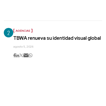
2
AGENCIAS
TBWA renueva su identidad visual global
agosto 5, 2026