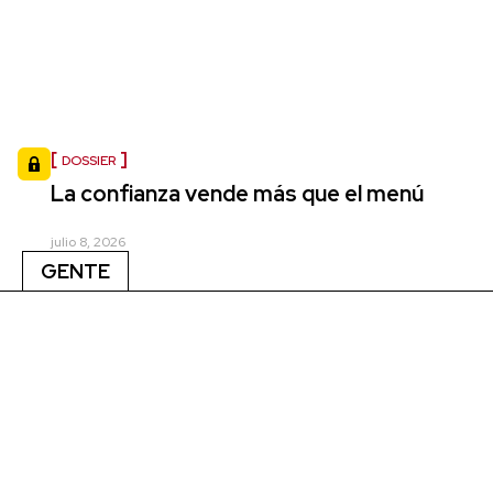
DOSSIER
La confianza vende más que el menú
julio 8, 2026
GENTE