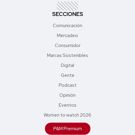
SECCIONES
Comunicación
Mercadeo
Consumidor
Marcas Sostenibles
Digital
Gente
Podcast
Opinión
Eventos
Women to watch 2026
P&M Premium