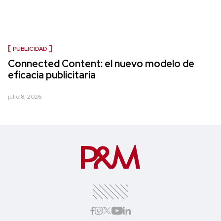
PUBLICIDAD
Connected Content: el nuevo modelo de
eficacia publicitaria
julio 8, 2026