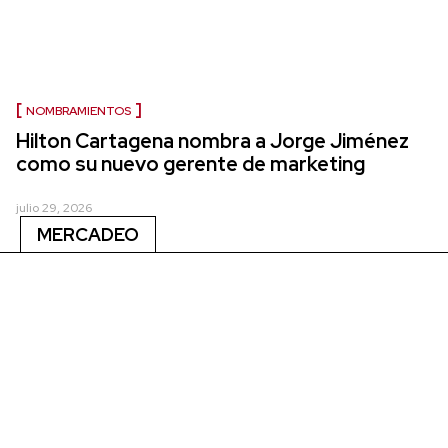
NOMBRAMIENTOS
Hilton Cartagena nombra a Jorge Jiménez
como su nuevo gerente de marketing
julio 29, 2026
MERCADEO