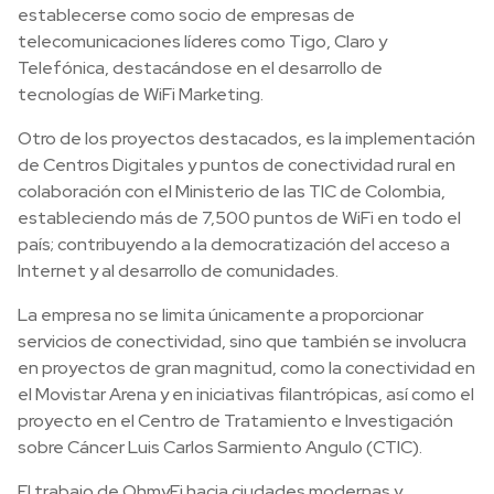
establecerse como socio de empresas de
telecomunicaciones líderes como Tigo, Claro y
Telefónica, destacándose en el desarrollo de
tecnologías de WiFi Marketing.
Otro de los proyectos destacados, es la implementación
de Centros Digitales y puntos de conectividad rural en
colaboración con el Ministerio de las TIC de Colombia,
estableciendo más de 7,500 puntos de WiFi en todo el
país; contribuyendo a la democratización del acceso a
Internet y al desarrollo de comunidades.
La empresa no se limita únicamente a proporcionar
servicios de conectividad, sino que también se involucra
en proyectos de gran magnitud, como la conectividad en
el Movistar Arena y en iniciativas filantrópicas, así como el
proyecto en el Centro de Tratamiento e Investigación
sobre Cáncer Luis Carlos Sarmiento Angulo (CTIC).
El trabajo de OhmyFi hacia ciudades modernas y