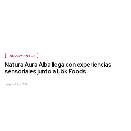
LANZAMIENTOS
Natura Aura Alba llega con experiencias
sensoriales junto a Lök Foods
mayo 13, 2026