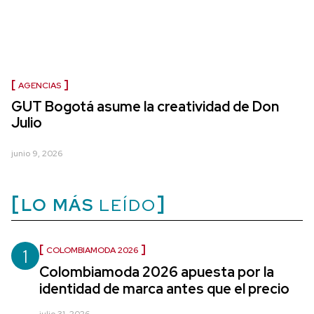
AGENCIAS
GUT Bogotá asume la creatividad de Don
Julio
junio 9, 2026
LO MÁS
LEÍDO
1
COLOMBIAMODA 2026
Colombiamoda 2026 apuesta por la
identidad de marca antes que el precio