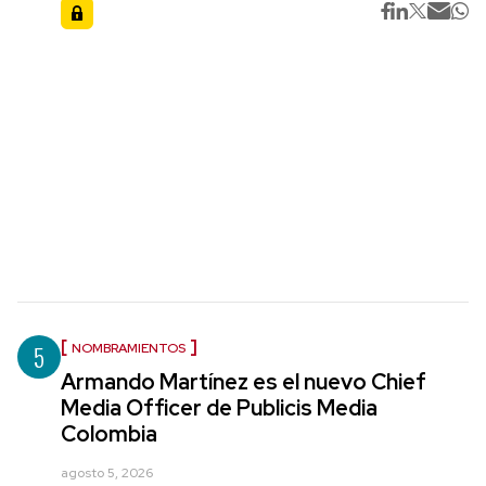
5
NOMBRAMIENTOS
Armando Martínez es el nuevo Chief
Media Officer de Publicis Media
Colombia
agosto 5, 2026