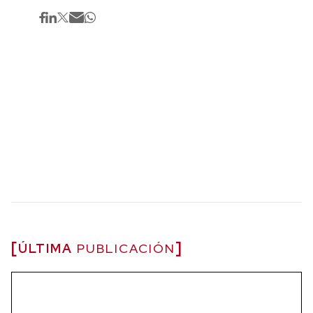
ÚLTIMA
PUBLICACIÓN