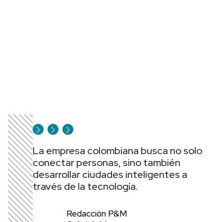
La empresa colombiana busca no solo
conectar personas, sino también
desarrollar ciudades inteligentes a
través de la tecnología.
Redacción P&M