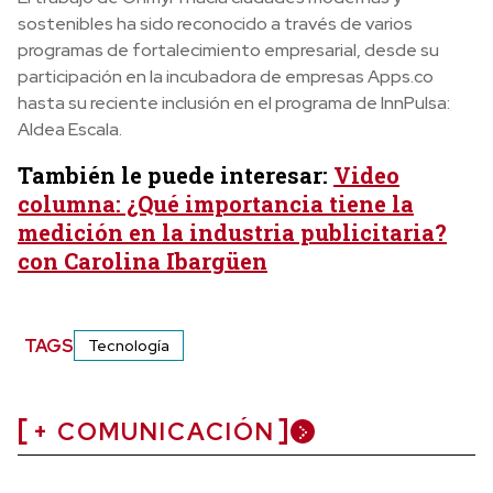
sostenibles ha sido reconocido a través de varios
programas de fortalecimiento empresarial, desde su
participación en la incubadora de empresas Apps.co
hasta su reciente inclusión en el programa de InnPulsa:
Aldea Escala.
También le puede interesar:
Video
columna: ¿Qué importancia tiene la
medición en la industria publicitaria?
con Carolina Ibargüen
TAGS
Tecnología
+ COMUNICACIÓN