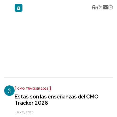
3
CMO TRACKER 2026
Estas son las enseñanzas del CMO
Tracker 2026
julio 31, 2026