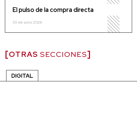
El pulso de la compra directa
30 de junio 2026
OTRAS
SECCIONES
DIGITAL