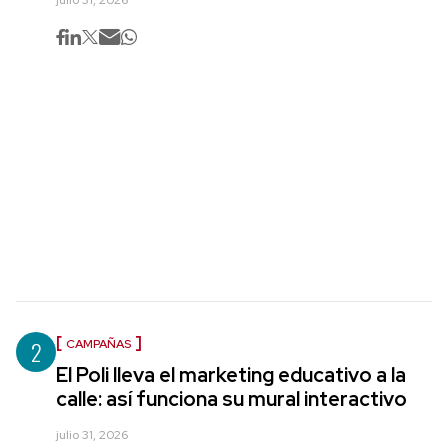
julio 31, 2026
2
CAMPAÑAS
El Poli lleva el marketing educativo a la
calle: así funciona su mural interactivo
julio 31, 2026