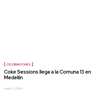
CELEBRACIONES
Coke Sessions llega a la Comuna 13 en
Medellín
mayo 1, 2026