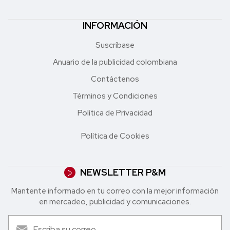
INFORMACIÓN
Suscríbase
Anuario de la publicidad colombiana
Contáctenos
Términos y Condiciones
Política de Privacidad
Política de Cookies
NEWSLETTER P&M
Mantente informado en tu correo con la mejor in formación
en mercadeo, publicidad y comunicaciones.