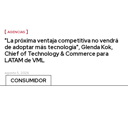
AGENCIAS
"La próxima ventaja competitiva no vendrá
de adoptar más tecnología", Glenda Kok,
Chief of Technology & Commerce para
LATAM de VML
agosto 5, 2026
CONSUMIDOR