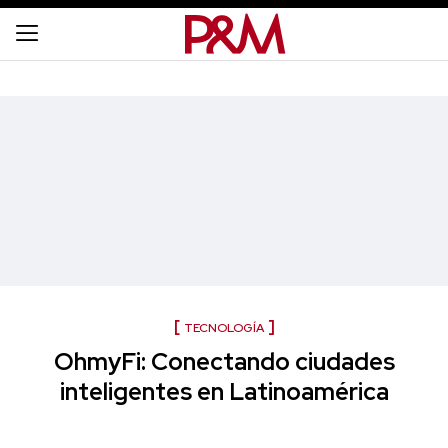
TECNOLOGÍA
OhmyFi: Conectando ciudades
inteligentes en Latinoamérica