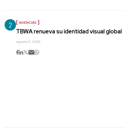
2
AGENCIAS
TBWA renueva su identidad visual global
agosto 5, 2026