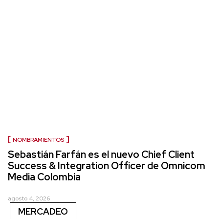
NOMBRAMIENTOS
Sebastián Farfán es el nuevo Chief Client
Success & Integration Officer de Omnicom
Media Colombia
agosto 4, 2026
MERCADEO