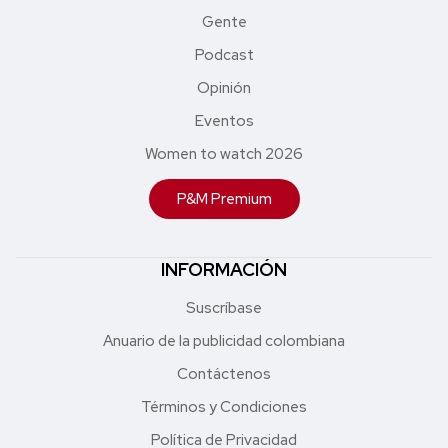
Gente
Podcast
Opinión
Eventos
Women to watch 2026
P&M Premium
INFORMACIÓN
Suscríbase
Anuario de la publicidad colombiana
Contáctenos
Términos y Condiciones
Política de Privacidad