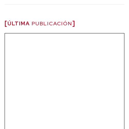
ÚLTIMA
PUBLICACIÓN