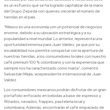
es un esfuerzo que se ha logrado capitalizar de la mano
del Grupo Zepeda con quienes crecerán el número de
tiendas en el país.
“México es una economía con un potencial de negocios
enorme, debido a su ubicación estratégica y a su
popularidad a nivel mundial. Lo anterior, representa una
oportunidad inmensa para Juan Valdez, ya que por su
escalabilidad nos permite conquistar con la apertura de
nuestras tiendas, a los consumidores locales con nuestro
café premium 100 % colombiano y con la experiencia que
siempre nos ha caracterizado como marca”, comentó
Sebastián Mejía, vicepresidente internacional de Juan
Valdez.
Los consumidores mexicanos podrán disfrutar de un gran
portafolio enfocado en bebidas a base de espresso y
filtrados, nevados, frappes, pastelería local y
colombiana. Además, encontrarán el café empacado de