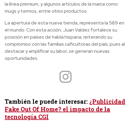
la línea premium, y algunos artículos de la marca como
mugs y termos, entre otros productos.
La apertura de esta nueva tienda, representa la 589 en
el mundo. Con esta acción, Juan Valdez fortalece su
posición en países de habla hispana, reiterando su
compromiso con las familias caficultoras del país; pues al
destacar y amplificar su labor, se generan nuevas
oportunidades.
También le puede interesar:
¿Publicidad
Fake Out Of Home? el impacto de la
tecnología CGI