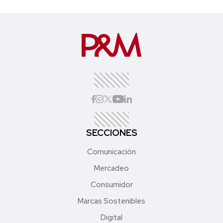
SECCIONES
Comunicación
Mercadeo
Consumidor
Marcas Sostenibles
Digital