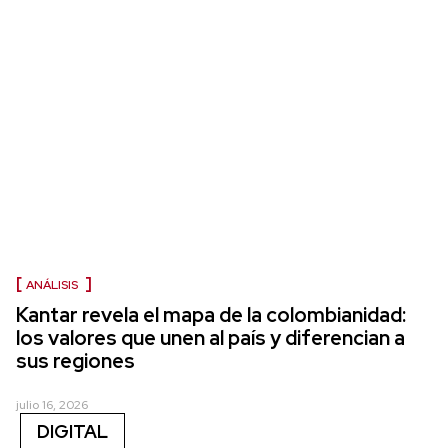
ANÁLISIS
Kantar revela el mapa de la colombianidad:
los valores que unen al país y diferencian a
sus regiones
julio 16, 2026
DIGITAL