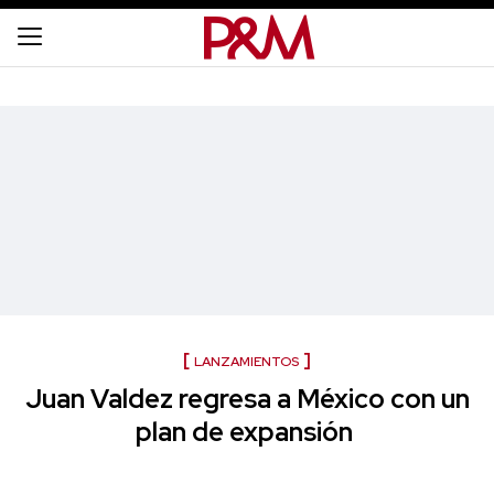
LANZAMIENTOS
Juan Valdez regresa a México con un
plan de expansión