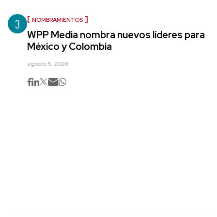
3
NOMBRAMIENTOS
WPP Media nombra nuevos líderes para
México y Colombia
agosto 5, 2026