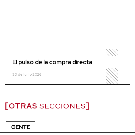
El pulso de la compra directa
30 de junio 2026
OTRAS
SECCIONES
GENTE