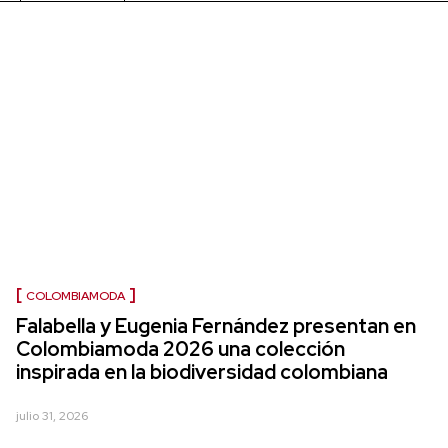
COLOMBIAMODA
Falabella y Eugenia Fernández presentan en
Colombiamoda 2026 una colección
inspirada en la biodiversidad colombiana
julio 31, 2026