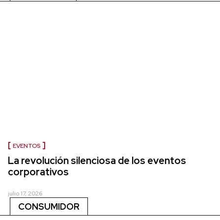
EVENTOS
La revolución silenciosa de los eventos
corporativos
julio 17, 2026
CONSUMIDOR