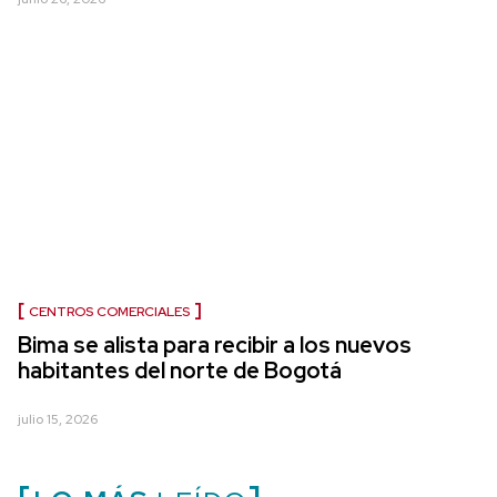
CENTROS COMERCIALES
Bima se alista para recibir a los nuevos
habitantes del norte de Bogotá
julio 15, 2026