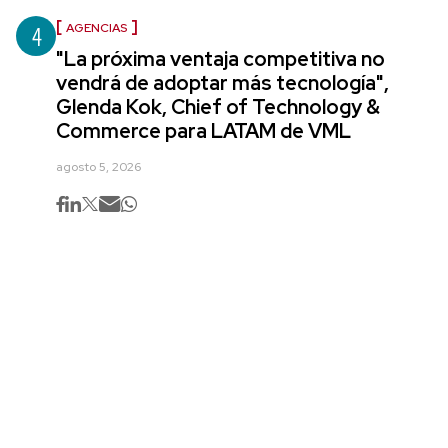
4
AGENCIAS
"La próxima ventaja competitiva no
vendrá de adoptar más tecnología",
Glenda Kok, Chief of Technology &
Commerce para LATAM de VML
agosto 5, 2026