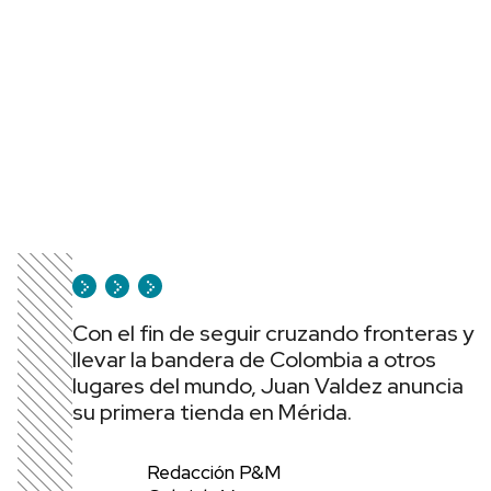
Con el fin de seguir cruzando fronteras y
llevar la bandera de Colombia a otros
lugares del mundo, Juan Valdez anuncia
su primera tienda en Mérida.
Redacción P&M