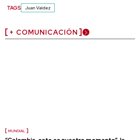
TAGS
Juan Valdez
+ COMUNICACIÓN
MUNDIAL