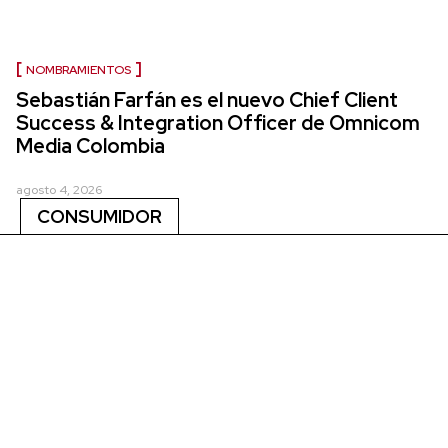
NOMBRAMIENTOS
Sebastián Farfán es el nuevo Chief Client
Success & Integration Officer de Omnicom
Media Colombia
agosto 4, 2026
CONSUMIDOR