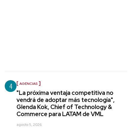
4
AGENCIAS
"La próxima ventaja competitiva no
vendrá de adoptar más tecnología",
Glenda Kok, Chief of Technology &
Commerce para LATAM de VML
agosto 5, 2026