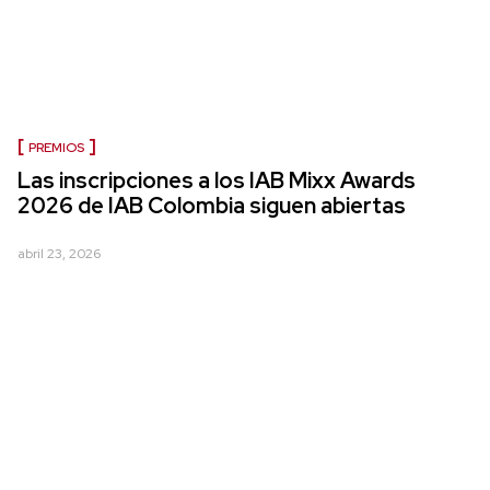
PREMIOS
Las inscripciones a los IAB Mixx Awards
2026 de IAB Colombia siguen abiertas
abril 23, 2026