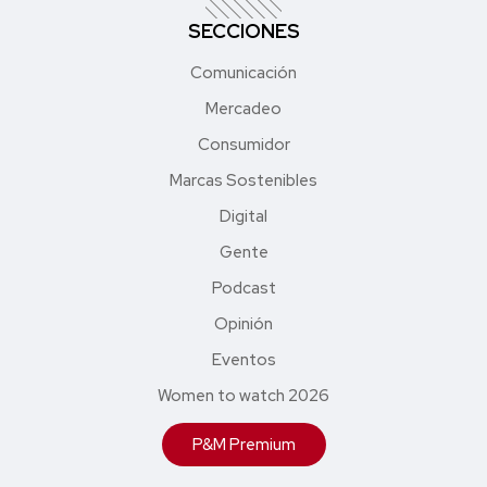
SECCIONES
Comunicación
Mercadeo
Consumidor
Marcas Sostenibles
Digital
Gente
Podcast
Opinión
Eventos
Women to watch 2026
P&M Premium