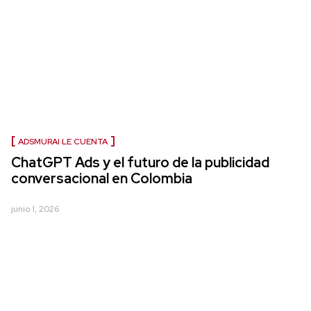
ADSMURAI LE CUENTA
ChatGPT Ads y el futuro de la publicidad
conversacional en Colombia
junio 1, 2026