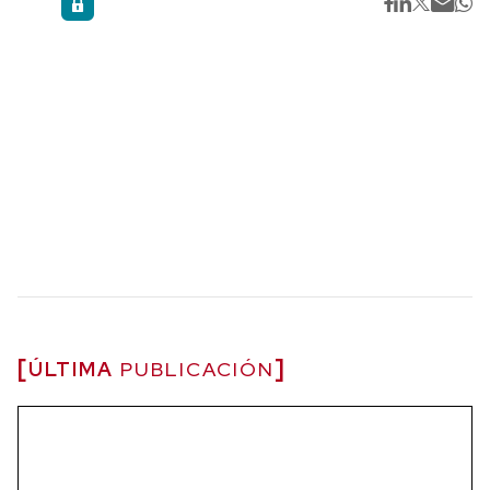
ÚLTIMA
PUBLICACIÓN