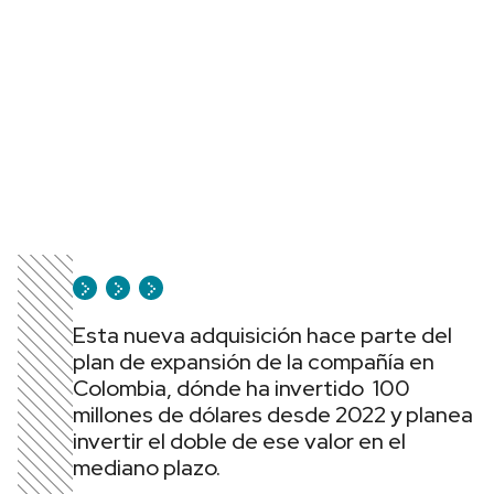
Esta nueva adquisición hace parte del
plan de expansión de la compañía en
Colombia, dónde ha invertido 100
millones de dólares desde 2022 y planea
invertir el doble de ese valor en el
mediano plazo.