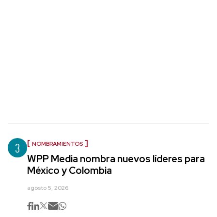
3
NOMBRAMIENTOS
WPP Media nombra nuevos líderes para
México y Colombia
agosto 5, 2026