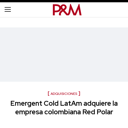
ADQUISICIONES
Emergent Cold LatAm adquiere la
empresa colombiana Red Polar