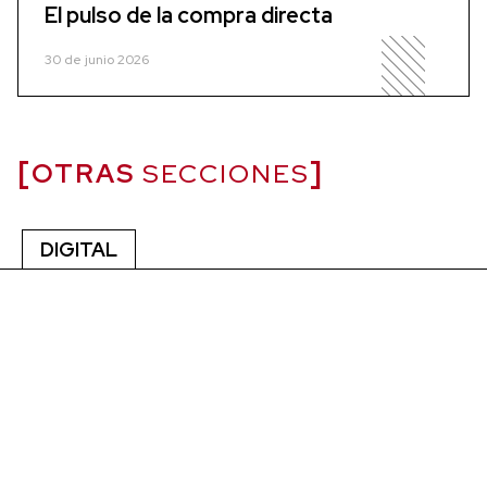
El pulso de la compra directa
30 de junio 2026
OTRAS
SECCIONES
DIGITAL