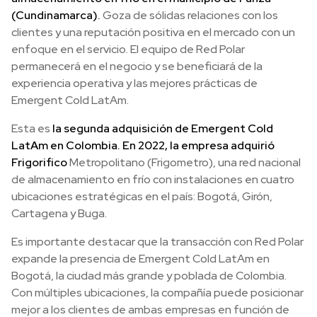
(Cundinamarca).
Goza de sólidas relaciones con los
clientes y una reputación positiva en el mercado con un
enfoque en el servicio. El equipo de Red Polar
permanecerá en el negocio y se beneficiará de la
experiencia operativa y las mejores prácticas de
Emergent Cold LatAm.
Esta es
la segunda adquisición de Emergent Cold
LatAm en Colombia. En 2022, la empresa adquirió
Frigorifico
Metropolitano (Frigometro), una red nacional
de almacenamiento en frío con instalaciones en cuatro
ubicaciones estratégicas en el país: Bogotá, Girón,
Cartagena y Buga.
Es importante destacar que la transacción con Red Polar
expande la presencia de Emergent Cold LatAm en
Bogotá, la ciudad más grande y poblada de Colombia.
Con múltiples ubicaciones, la compañía puede posicionar
mejor a los clientes de ambas empresas en función de