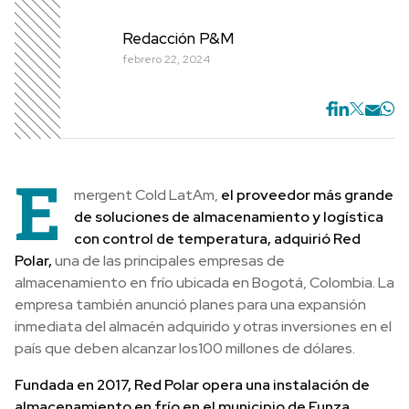
Redacción P&M
febrero 22, 2024
E
mergent Cold LatAm,
el proveedor más grande
de soluciones de almacenamiento y logística
con control de temperatura, adquirió Red
Polar,
una de las principales empresas de
almacenamiento en frío ubicada en Bogotá, Colombia. La
empresa también anunció planes para una expansión
inmediata del almacén adquirido y otras inversiones en el
país que deben alcanzar los100 millones de dólares.
Fundada en 2017, Red Polar opera una instalación de
almacenamiento en frío en el municipio de Funza