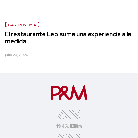
GASTRONOMÍA
El restaurante Leo suma una experiencia a la
medida
julio 23, 2026