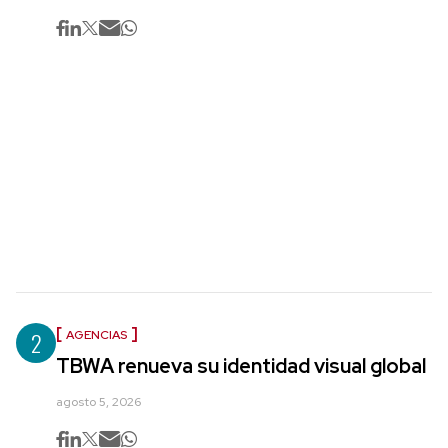
2
AGENCIAS
TBWA renueva su identidad visual global
agosto 5, 2026