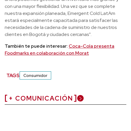
con una mayor flexibilidad. Una vez que se complete
nuestra expansión planeada, Emergent Cold LatAm
estará especialmente capacitada para satisfacer las
necesidades de la cadena de suministro de nuestros
clientes en Bogotá y ciudades cercanas".
También te puede interesar:
Coca-Cola presenta
Foodmarks en colaboración con Morat
TAGS
Consumidor
+ COMUNICACIÓN