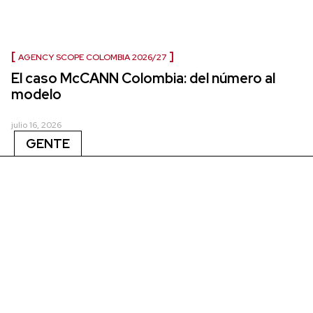
AGENCY SCOPE COLOMBIA 2026/27
El caso McCANN Colombia: del número al
modelo
julio 16, 2026
GENTE