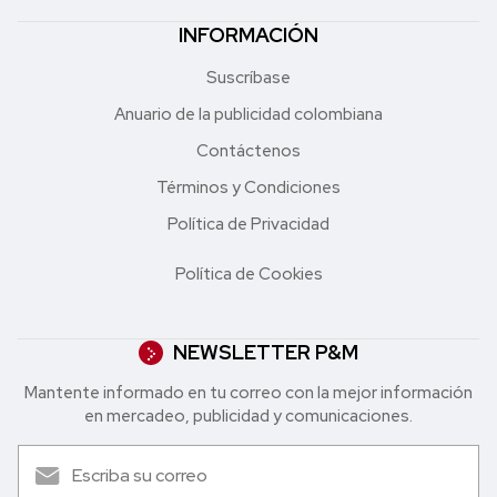
INFORMACIÓN
Suscríbase
Anuario de la publicidad colombiana
Contáctenos
Términos y Condiciones
Política de Privacidad
Política de Cookies
NEWSLETTER P&M
Mantente informado en tu correo con la mejor in formación
en mercadeo, publicidad y comunicaciones.