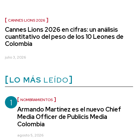
CANNES LIONS 2026
Cannes Lions 2026 en cifras: un análisis
cuantitativo del peso de los 10 Leones de
Colombia
julio 3, 2026
LO MÁS
LEÍDO
1
NOMBRAMIENTOS
Armando Martínez es el nuevo Chief
Media Officer de Publicis Media
Colombia
agosto 5, 2026