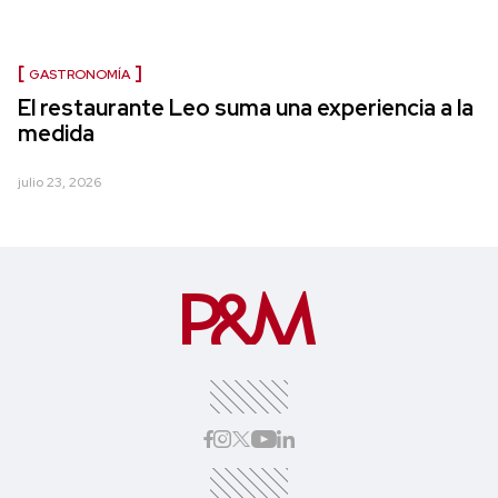
GASTRONOMÍA
El restaurante Leo suma una experiencia a la
medida
julio 23, 2026