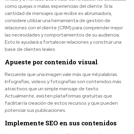
como quejas o malas experiencias del cliente. Si la
cantidad de mensajes que recibe es abrumadora,
considere utilizar una herramienta de gestión de
relaciones con el cliente (CRM) para comprender mejor
las necesidades y comportamientos de su audiencia.
Esto le ayudará a fortalecer relaciones y construir una
base de clientes leales.
Apueste por contenido visual
Recuerde que una imagen vale más que mil palabras.
Infografías, videos y fotografías son contenidos más
atractivos que un simple mensaje de texto.
Actualmente, existen plataformas gratuitas que
facilitan la creación de estos recursos y que pueden
potenciar sus publicaciones.
Implemente SEO en sus contenidos