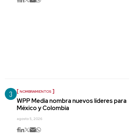
3
NOMBRAMIENTOS
WPP Media nombra nuevos líderes para
México y Colombia
agosto 5, 2026