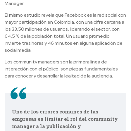
Manager.
El mismo estudio revela que Facebook es la red social con
mayor participación en Colombia, con una cifra cercana a
los 33,50 millones de usuarios, liderando el sector, con
64,5 % de la población total. Un usuario promedio
invierte tres horas y 46 minutos en alguna aplicación de
social media.
Los community managers son la primera línea de
interacción con el público, son piezas fundamentales
para conocer y desarrollar la lealtad de la audiencia.
Uno de los errores comunes de las
empresas es limitar el rol del community
manager a la publicación y