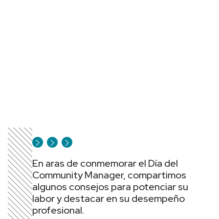
En aras de conmemorar el Día del
Community Manager, compartimos
algunos consejos para potenciar su
labor y destacar en su desempeño
profesional.