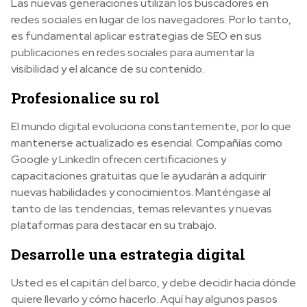
Las nuevas generaciones utilizan los buscadores en
redes sociales en lugar de los navegadores. Por lo tanto,
es fundamental aplicar estrategias de SEO en sus
publicaciones en redes sociales para aumentar la
visibilidad y el alcance de su contenido.
Profesionalice su rol
El mundo digital evoluciona constantemente, por lo que
mantenerse actualizado es esencial. Compañías como
Google y LinkedIn ofrecen certificaciones y
capacitaciones gratuitas que le ayudarán a adquirir
nuevas habilidades y conocimientos. Manténgase al
tanto de las tendencias, temas relevantes y nuevas
plataformas para destacar en su trabajo.
Desarrolle una estrategia digital
Usted es el capitán del barco, y debe decidir hacia dónde
quiere llevarlo y cómo hacerlo. Aquí hay algunos pasos