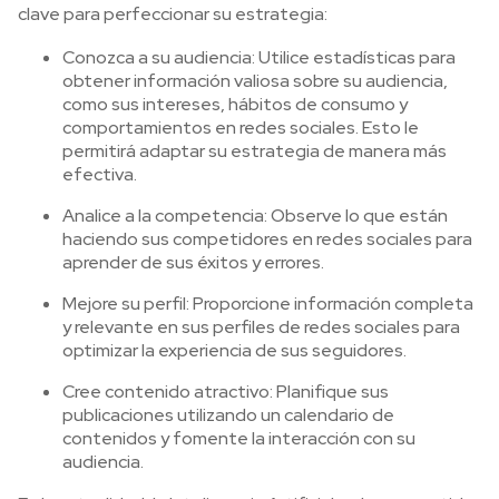
clave para perfeccionar su estrategia:
Conozca a su audiencia: Utilice estadísticas para
obtener información valiosa sobre su audiencia,
como sus intereses, hábitos de consumo y
comportamientos en redes sociales. Esto le
permitirá adaptar su estrategia de manera más
efectiva.
Analice a la competencia: Observe lo que están
haciendo sus competidores en redes sociales para
aprender de sus éxitos y errores.
Mejore su perfil: Proporcione información completa
y relevante en sus perfiles de redes sociales para
optimizar la experiencia de sus seguidores.
Cree contenido atractivo: Planifique sus
publicaciones utilizando un calendario de
contenidos y fomente la interacción con su
audiencia.