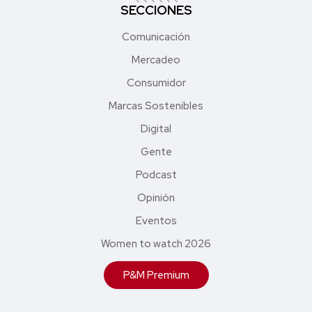
SECCIONES
Comunicación
Mercadeo
Consumidor
Marcas Sostenibles
Digital
Gente
Podcast
Opinión
Eventos
Women to watch 2026
P&M Premium