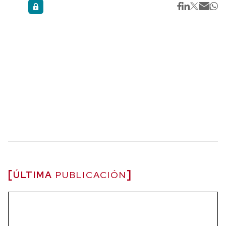
ÚLTIMA
PUBLICACIÓN