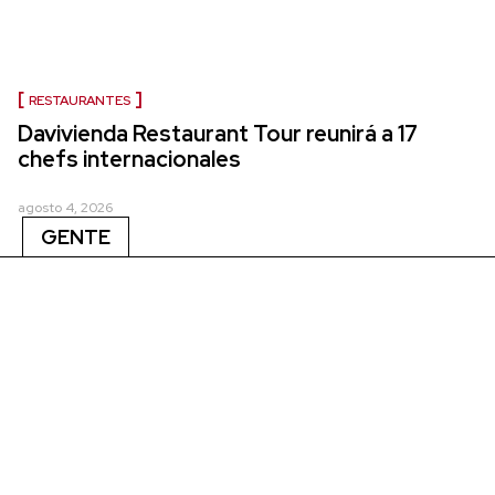
RESTAURANTES
Davivienda Restaurant Tour reunirá a 17
chefs internacionales
agosto 4, 2026
GENTE