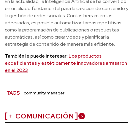
En la actualidad, la Inteligencia Artificial se ha convertido
en un aliado fundamental para la creación de contenido y
la gestión de redes sociales. Con las herramientas
adecuadas, es posible automatizar tareas repetitivas
como la programación de publicaciones o respuestas
automáticas, así como crear videos y planificar la
estrategia de contenido de manera más eficiente.
También le puede interesar:
Los productos
ecoeficientes y estéticamente innovadores arrasaron
en el 2023
TAGS
community manager
+ COMUNICACIÓN