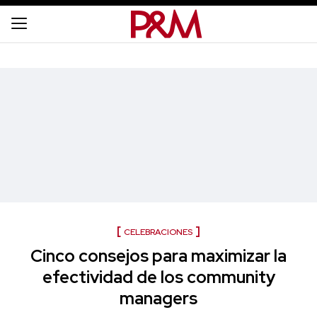
CELEBRACIONES
Cinco consejos para maximizar la
efectividad de los community
managers