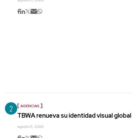
agosto 5, 2026
2
AGENCIAS
TBWA renueva su identidad visual global
agosto 5, 2026