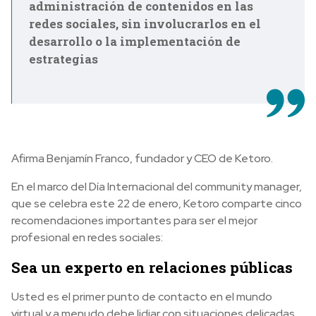
administración de contenidos en las
redes sociales, sin involucrarlos en el
desarrollo o la implementación de
estrategias
Afirma Benjamín Franco, fundador y CEO de Ketoro.
En el marco del Día Internacional del community manager,
que se celebra este 22 de enero, Ketoro comparte cinco
recomendaciones importantes para ser el mejor
profesional en redes sociales:
Sea un experto en relaciones públicas
Usted es el primer punto de contacto en el mundo
virtual y a menudo debe lidiar con situaciones delicadas,