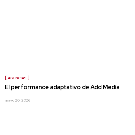
AGENCIAS
El performance adaptativo de Add Media
mayo 20, 2026