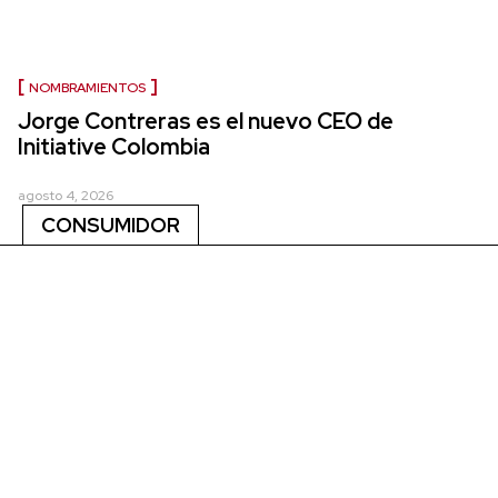
NOMBRAMIENTOS
Jorge Contreras es el nuevo CEO de
Initiative Colombia
agosto 4, 2026
CONSUMIDOR