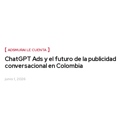
ADSMURAI LE CUENTA
ChatGPT Ads y el futuro de la publicidad
conversacional en Colombia
junio 1, 2026