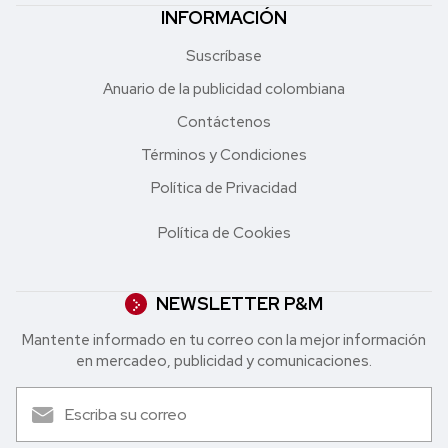
INFORMACIÓN
Suscríbase
Anuario de la publicidad colombiana
Contáctenos
Términos y Condiciones
Política de Privacidad
Política de Cookies
NEWSLETTER P&M
Mantente informado en tu correo con la mejor in formación
en mercadeo, publicidad y comunicaciones.