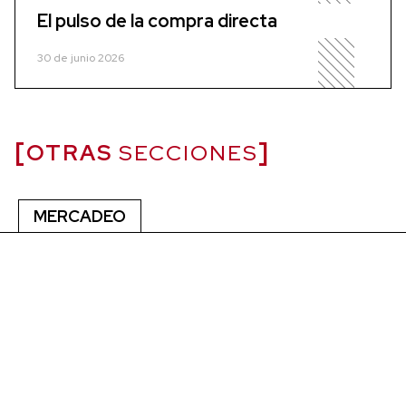
El pulso de la compra directa
30 de junio 2026
OTRAS
SECCIONES
MERCADEO