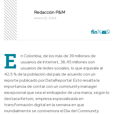
Redacción P&M
enero 22, 2024
E
n Colombia, de los más de 39 millones de
usuarios de Internet, 38,45 millones son
usuarios de redes sociales, lo que equivale al
42,5 % de la población del país de acuerdo con un
reporte publicado por DataReportal. Esto resalta la
importancia de contar con un community manager
excepcional que sea el embajador de una marca, según lo
destaca Ketoro, empresa especializada en
transformación digital en la semana en que
mundialmente se conmemora el Día del Community