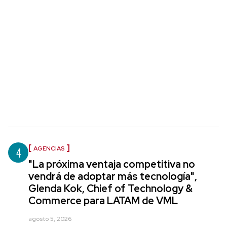
4
AGENCIAS
"La próxima ventaja competitiva no
vendrá de adoptar más tecnología",
Glenda Kok, Chief of Technology &
Commerce para LATAM de VML
agosto 5, 2026