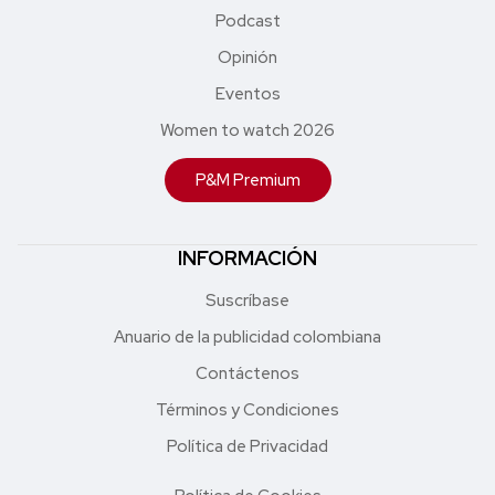
Podcast
Opinión
Eventos
Women to watch 2026
P&M Premium
INFORMACIÓN
Suscríbase
Anuario de la publicidad colombiana
Contáctenos
Términos y Condiciones
Política de Privacidad