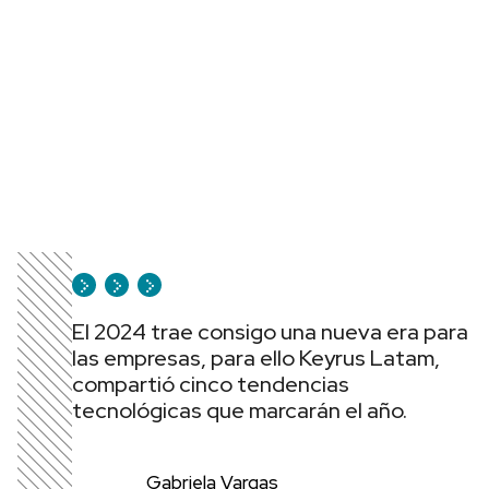
El 2024 trae consigo una nueva era para
las empresas, para ello Keyrus Latam,
compartió cinco tendencias
tecnológicas que marcarán el año.
Gabriela Vargas