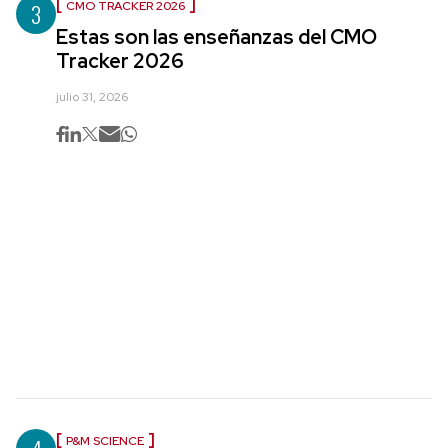
3
CMO TRACKER 2026
Estas son las enseñanzas del CMO
Tracker 2026
julio 31, 2026
P&M SCIENCE