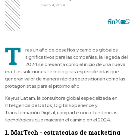
enero 4, 2024
T
ras un año de desafíos y cambios globales
significativos para las compañías, la llegada del
2024 se presenta como el inicio de una nueva
era. Las soluciones tecnológicas especializadas que
generan valor de manera rápida se posicionan como las
protagonistas para el próximo año.
Keyrus Latam, la consultora global especializada en
Inteligencia de Datos, Digital Experience y
Transformación Digital, comparte cinco tendencias
tecnológicas que marcarán el camino en el 2024:
1. MarTech - estrategias de marketing