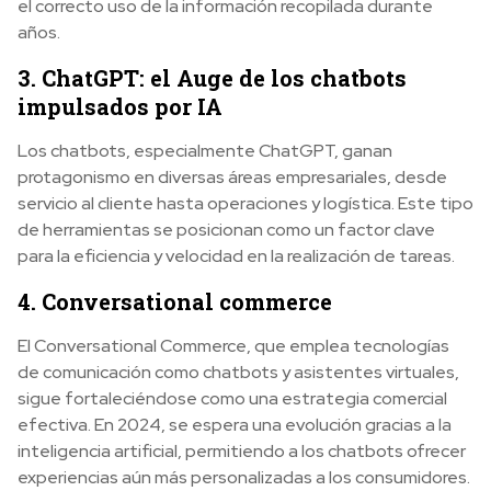
el correcto uso de la información recopilada durante
años.
3. ChatGPT: el Auge de los chatbots
impulsados por IA
Los chatbots, especialmente ChatGPT, ganan
protagonismo en diversas áreas empresariales, desde
servicio al cliente hasta operaciones y logística. Este tipo
de herramientas se posicionan como un factor clave
para la eficiencia y velocidad en la realización de tareas.
4. Conversational commerce
El Conversational Commerce, que emplea tecnologías
de comunicación como chatbots y asistentes virtuales,
sigue fortaleciéndose como una estrategia comercial
efectiva. En 2024, se espera una evolución gracias a la
inteligencia artificial, permitiendo a los chatbots ofrecer
experiencias aún más personalizadas a los consumidores.