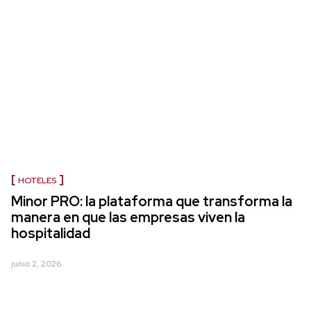
HOTELES
Minor PRO: la plataforma que transforma la
manera en que las empresas viven la
hospitalidad
junio 2, 2026