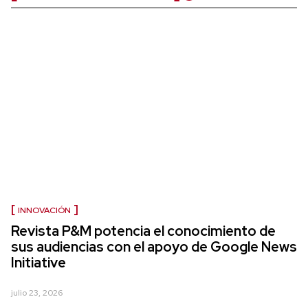
INNOVACIÓN
Revista P&M potencia el conocimiento de
sus audiencias con el apoyo de Google News
Initiative
julio 23, 2026