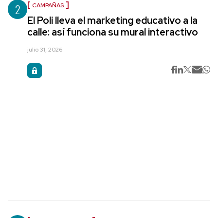
2
CAMPAÑAS
El Poli lleva el marketing educativo a la
calle: así funciona su mural interactivo
julio 31, 2026