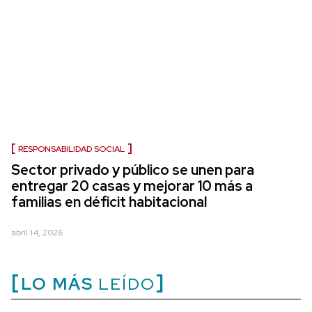
RESPONSABILIDAD SOCIAL
Sector privado y público se unen para
entregar 20 casas y mejorar 10 más a
familias en déficit habitacional
abril 14, 2026
LO MÁS
LEÍDO