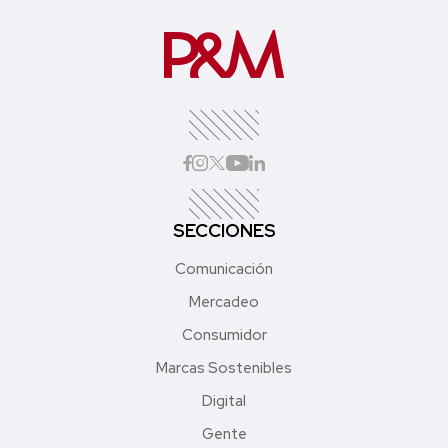
SECCIONES
Comunicación
Mercadeo
Consumidor
Marcas Sostenibles
Digital
Gente