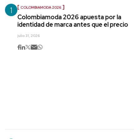
1
COLOMBIAMODA 2026
Colombiamoda 2026 apuesta por la
identidad de marca antes que el precio
julio 31, 2026