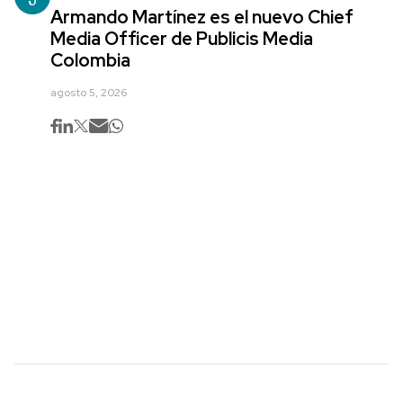
Armando Martínez es el nuevo Chief
Media Officer de Publicis Media
Colombia
agosto 5, 2026