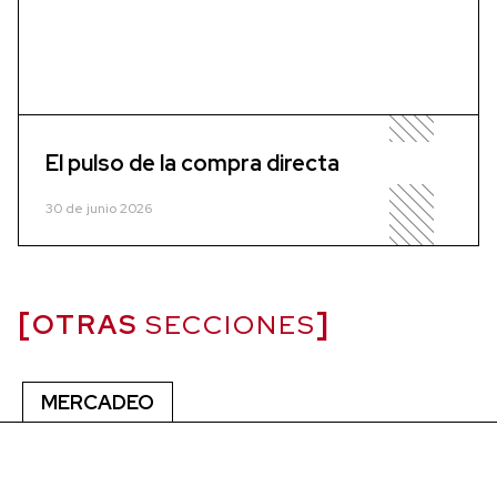
El pulso de la compra directa
30 de junio 2026
OTRAS
SECCIONES
MERCADEO