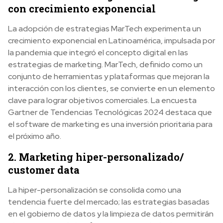
con crecimiento exponencial
La adopción de estrategias MarTech experimenta un
crecimiento exponencial en Latinoamérica, impulsada por
la pandemia que integró el concepto digital en las
estrategias de marketing. MarTech, definido como un
conjunto de herramientas y plataformas que mejoran la
interacción con los clientes, se convierte en un elemento
clave para lograr objetivos comerciales. La encuesta
Gartner de Tendencias Tecnológicas 2024 destaca que
el software de marketing es una inversión prioritaria para
el próximo año.
2. Marketing hiper-personalizado/
customer data
La hiper-personalización se consolida como una
tendencia fuerte del mercado; las estrategias basadas
en el gobierno de datos y la limpieza de datos permitirán