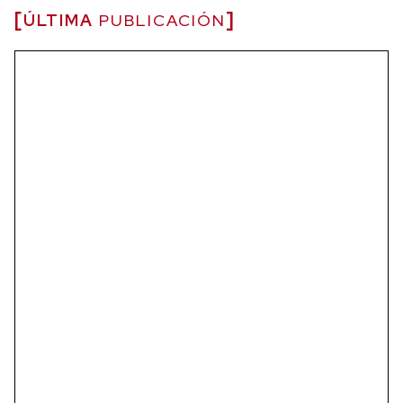
ÚLTIMA
PUBLICACIÓN