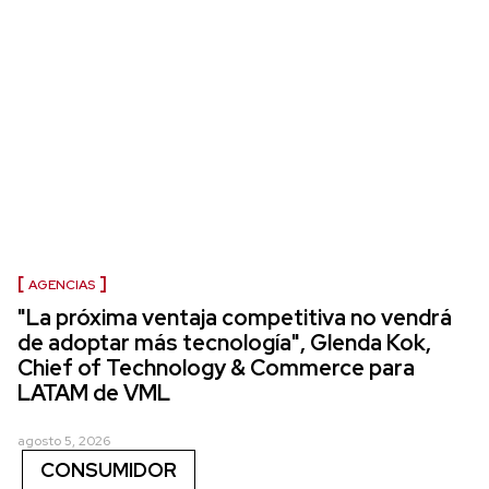
AGENCIAS
"La próxima ventaja competitiva no vendrá
de adoptar más tecnología", Glenda Kok,
Chief of Technology & Commerce para
LATAM de VML
agosto 5, 2026
CONSUMIDOR