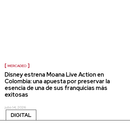
MERCADEO
Disney estrena Moana Live Action en
Colombia: una apuesta por preservar la
esencia de una de sus franquicias más
exitosas
julio 14, 2026
DIGITAL