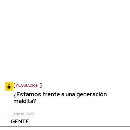
PLANEACIÓN
¿Estamos frente a una generación
maldita?
julio 16, 2026
GENTE