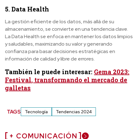
5. Data Health
La gestión eficiente de los datos, más allá de su
almacenamiento, se convierte en una tendencia clave.
La Data Health se enfoca en mantener los datos limpios
y saludables, maximizando su valor y generando
confianza para basar decisiones estratégicas en
información de calidad y libre de errores.
También le puede interesar:
Gema 2023:
Festival, transformando el mercado de
galletas
TAGS
Tecnología
Tendencias 2024
+ COMUNICACIÓN