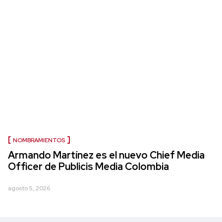
NOMBRAMIENTOS
Armando Martínez es el nuevo Chief Media
Officer de Publicis Media Colombia
agosto 5, 2026