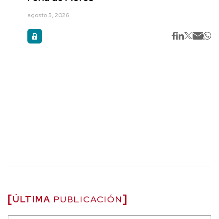
agosto 5, 2026
ÚLTIMA
PUBLICACIÓN