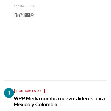
agosto 5, 2026
3
NOMBRAMIENTOS
WPP Media nombra nuevos líderes para
México y Colombia