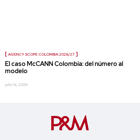
AGENCY SCOPE COLOMBIA 2026/27
El caso McCANN Colombia: del número al
modelo
julio 16, 2026