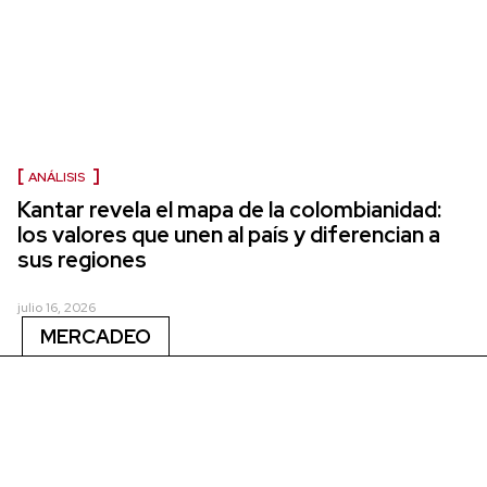
ANÁLISIS
Kantar revela el mapa de la colombianidad:
los valores que unen al país y diferencian a
sus regiones
julio 16, 2026
MERCADEO