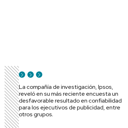
La compañía de investigación, Ipsos,
reveló en su más reciente encuesta un
desfavorable resultado en confiabilidad
para los ejecutivos de publicidad, entre
otros grupos.