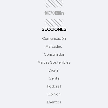
SECCIONES
Comunicación
Mercadeo
Consumidor
Marcas Sostenibles
Digital
Gente
Podcast
Opinión
Eventos