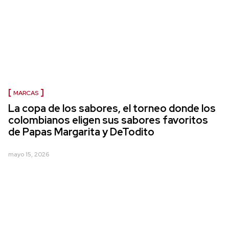
MARCAS
La copa de los sabores, el torneo donde los
colombianos eligen sus sabores favoritos
de Papas Margarita y DeTodito
mayo 15, 2026