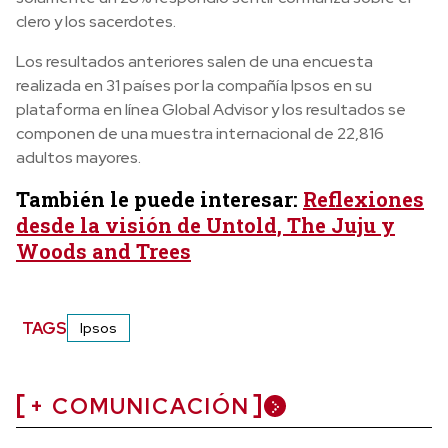
clero y los sacerdotes.
Los resultados anteriores salen de una encuesta
realizada en 31 países por la compañía Ipsos en su
plataforma en línea Global Advisor y los resultados se
componen de una muestra internacional de 22,816
adultos mayores.
También le puede interesar:
Reflexiones
desde la visión de Untold, The Juju y
Woods and Trees
TAGS
Ipsos
+ COMUNICACIÓN