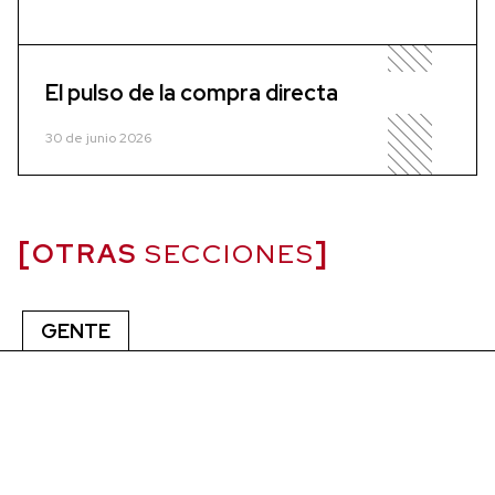
El pulso de la compra directa
30 de junio 2026
OTRAS
SECCIONES
GENTE