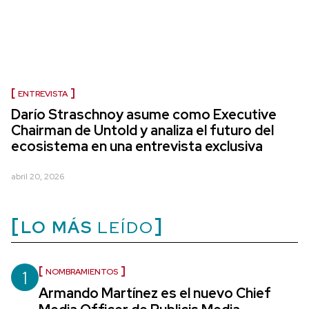
ENTREVISTA
Darío Straschnoy asume como Executive
Chairman de Untold y analiza el futuro del
ecosistema en una entrevista exclusiva
abril 20, 2026
LO MÁS
LEÍDO
1
NOMBRAMIENTOS
Armando Martínez es el nuevo Chief