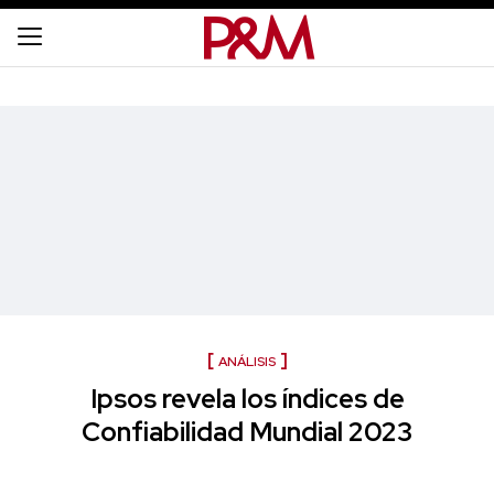
ANÁLISIS
Ipsos revela los índices de
Confiabilidad Mundial 2023