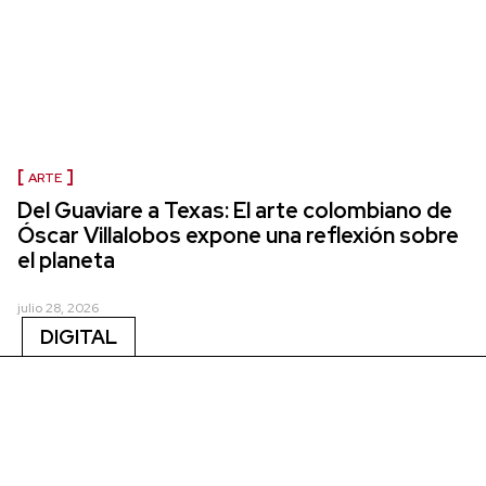
ARTE
Del Guaviare a Texas: El arte colombiano de
Óscar Villalobos expone una reflexión sobre
el planeta
julio 28, 2026
DIGITAL