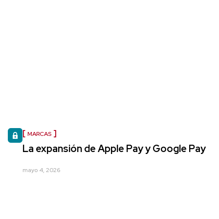
MARCAS
La expansión de Apple Pay y Google Pay
mayo 4, 2026