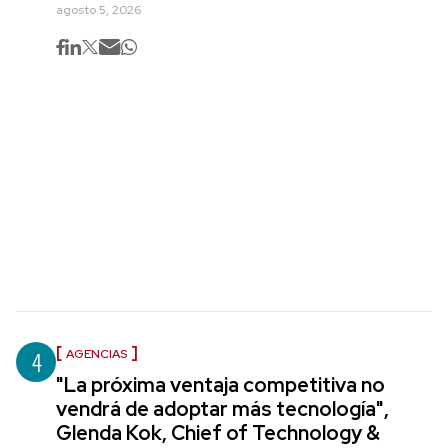
agosto 5, 2026
4
AGENCIAS
"La próxima ventaja competitiva no
vendrá de adoptar más tecnología",
Glenda Kok, Chief of Technology &