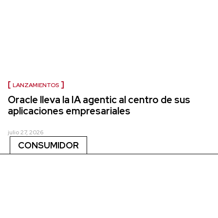
LANZAMIENTOS
Oracle lleva la IA agentic al centro de sus
aplicaciones empresariales
julio 27, 2026
CONSUMIDOR