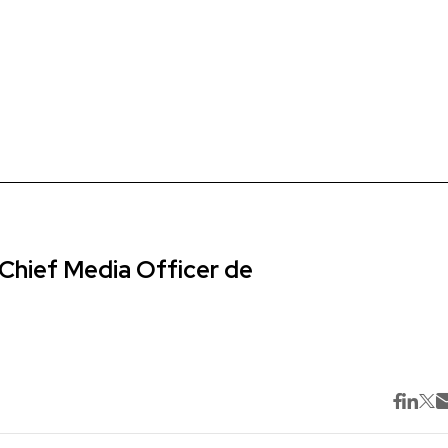
Chief Media Officer de