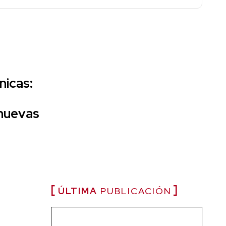
nicas:
nuevas
ÚLTIMA
PUBLICACIÓN