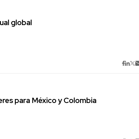
ual global
res para México y Colombia