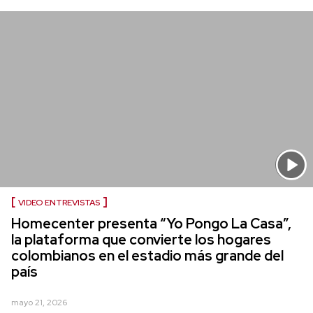
VIDEO ENTREVISTAS
Homecenter presenta “Yo Pongo La Casa”,
la plataforma que convierte los hogares
colombianos en el estadio más grande del
país
mayo 21, 2026