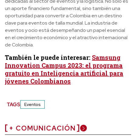
dedicadas al sector de eventos y la logística. No solo es
un aporte financiero fundamental, sino también una
oportunidad para convertir a Colombia en un destino
clave para eventos de talla mundial. La industria de
eventos y ocio está desempeñando un papel esencial
en el crecimiento económico y el atractivo internacional
de Colombia.
También le puede interesar:
Samsung
Innovation Campus 2023: el programa
gratuito en Inteligencia artificial para
jóvenes Colombianos
TAGS
Eventos
+ COMUNICACIÓN