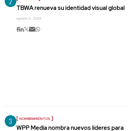
2
TBWA renueva su identidad visual global
agosto 5, 2026
3
NOMBRAMIENTOS
WPP Media nombra nuevos líderes para