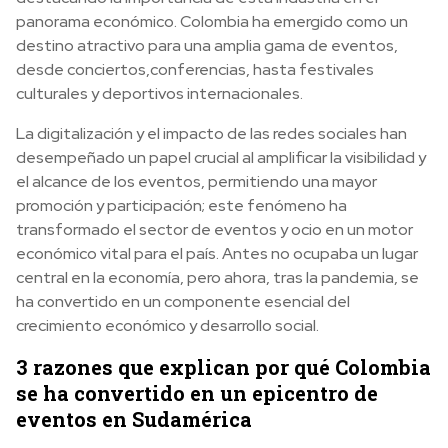
panorama económico. Colombia ha emergido como un
destino atractivo para una amplia gama de eventos,
desde conciertos,conferencias, hasta festivales
culturales y deportivos internacionales.
La digitalización y el impacto de las redes sociales han
desempeñado un papel crucial al amplificar la visibilidad y
el alcance de los eventos, permitiendo una mayor
promoción y participación; este fenómeno ha
transformado el sector de eventos y ocio en un motor
económico vital para el país. Antes no ocupaba un lugar
central en la economía, pero ahora, tras la pandemia, se
ha convertido en un componente esencial del
crecimiento económico y desarrollo social.
3 razones que explican por qué Colombia
se ha convertido en un epicentro de
eventos en Sudamérica