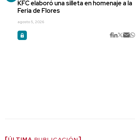
KFC elaboró una silleta en homenaje a la
Feria de Flores
agosto 5, 2026
ÚLTIMA
PUBLICACIÓN