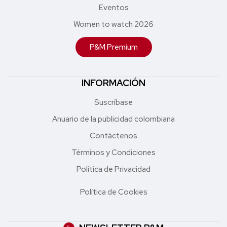
Eventos
Women to watch 2026
P&M Premium
INFORMACIÓN
Suscríbase
Anuario de la publicidad colombiana
Contáctenos
Términos y Condiciones
Política de Privacidad
Política de Cookies