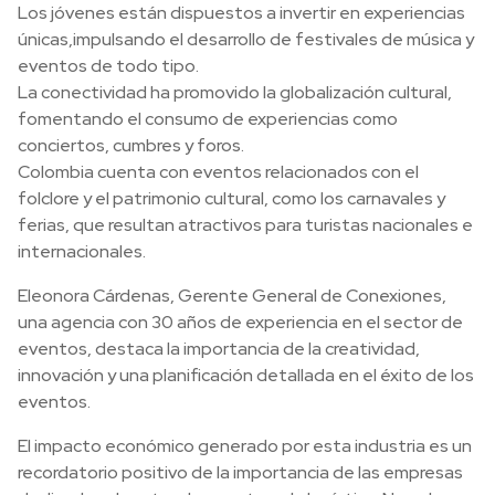
Los jóvenes están dispuestos a invertir en experiencias
únicas,impulsando el desarrollo de festivales de música y
eventos de todo tipo.
La conectividad ha promovido la globalización cultural,
fomentando el consumo de experiencias como
conciertos, cumbres y foros.
Colombia cuenta con eventos relacionados con el
folclore y el patrimonio cultural, como los carnavales y
ferias, que resultan atractivos para turistas nacionales e
internacionales.
Eleonora Cárdenas, Gerente General de Conexiones,
una agencia con 30 años de experiencia en el sector de
eventos, destaca la importancia de la creatividad,
innovación y una planificación detallada en el éxito de los
eventos.
El impacto económico generado por esta industria es un
recordatorio positivo de la importancia de las empresas