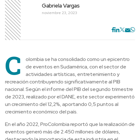
Gabriela Vargas
noviembre 23, 2023
C
olombia se ha consolidado como un epicentro
de eventos en Sudamérica, con el sector de
actividades artísticas, entretenimiento y
recreación contribuyendo significativamente al PIB
nacional. Según el informe del PIB del segundo trimestre
de 2023, realizado por el DANE, este sector experimentó
un crecimiento del 12,2%, aportando 0,5 puntos al
crecimiento económico del país.
En el año 2022, ProColombia reportó que la realización de
eventos generó más de 2.450 millones de dólares,
destacando la importancia de esta industria en el