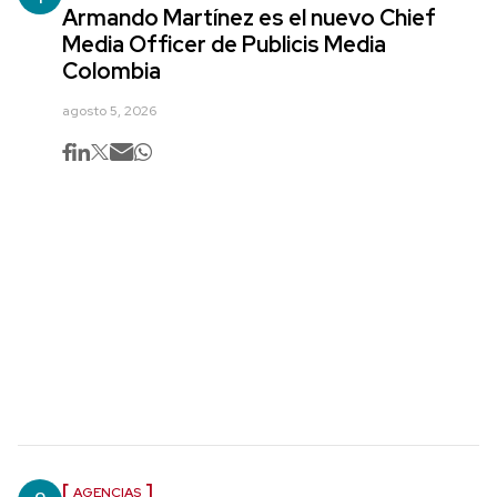
Armando Martínez es el nuevo Chief
Media Officer de Publicis Media
Colombia
agosto 5, 2026
AGENCIAS