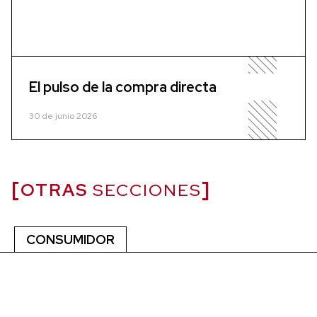
El pulso de la compra directa
30 de junio 2026
OTRAS
SECCIONES
CONSUMIDOR