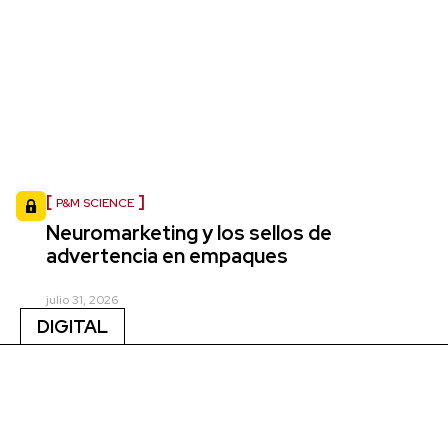
P&M SCIENCE
Neuromarketing y los sellos de
advertencia en empaques
julio 31, 2026
DIGITAL