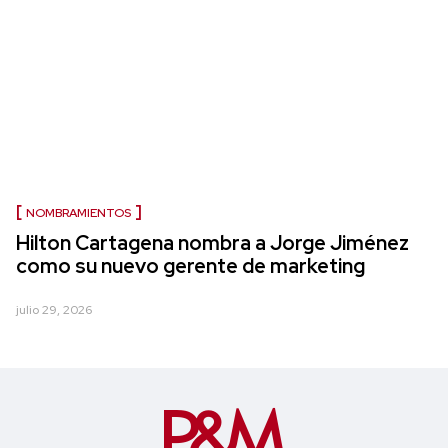
NOMBRAMIENTOS
Hilton Cartagena nombra a Jorge Jiménez
como su nuevo gerente de marketing
julio 29, 2026