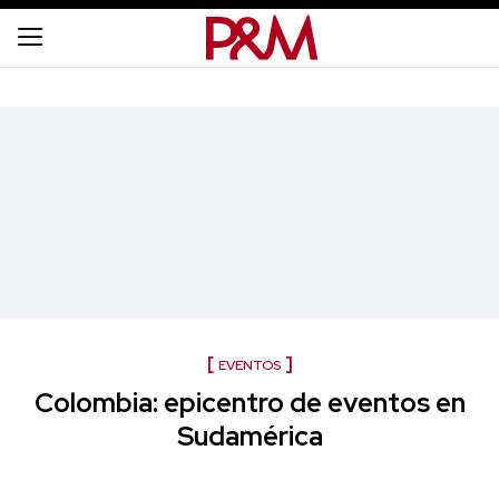
EVENTOS
Colombia: epicentro de eventos en
Sudamérica