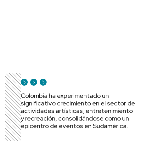
Colombia ha experimentado un
significativo crecimiento en el sector de
actividades artísticas, entretenimiento
y recreación, consolidándose como un
epicentro de eventos en Sudamérica.