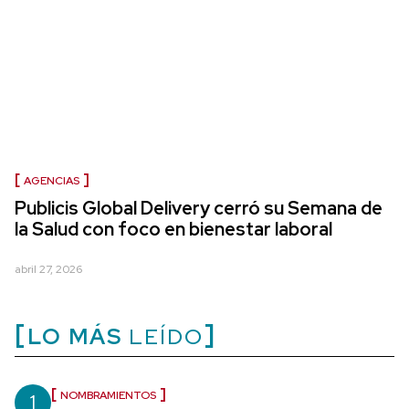
AGENCIAS
Publicis Global Delivery cerró su Semana de
la Salud con foco en bienestar laboral
abril 27, 2026
LO MÁS
LEÍDO
1
NOMBRAMIENTOS