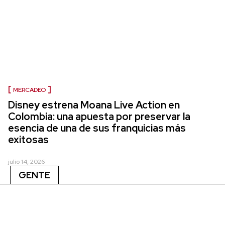
MERCADEO
Disney estrena Moana Live Action en
Colombia: una apuesta por preservar la
esencia de una de sus franquicias más
exitosas
julio 14, 2026
GENTE