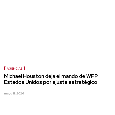
AGENCIAS
Michael Houston deja el mando de WPP
Estados Unidos por ajuste estratégico
mayo 11, 2026