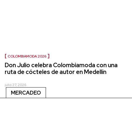
COLOMBIAMODA 2026
Don Julio celebra Colombiamoda con una
ruta de cócteles de autor en Medellín
julio 27, 2026
MERCADEO