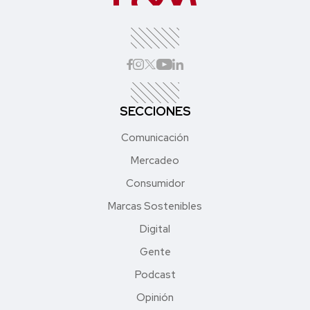
SECCIONES
Comunicación
Mercadeo
Consumidor
Marcas Sostenibles
Digital
Gente
Podcast
Opinión