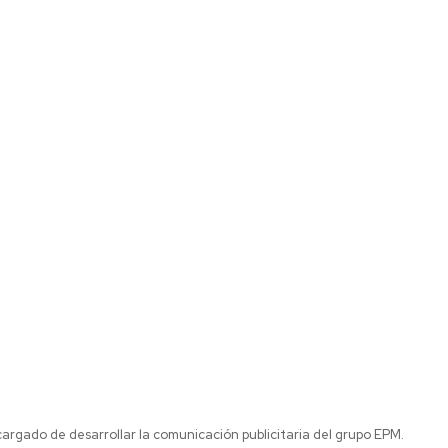
argado de desarrollar la comunicación publicitaria del grupo EPM.