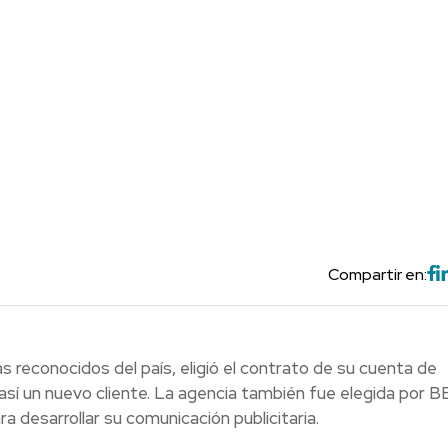
Compartir en:
 reconocidos del país, eligió el contrato de su cuenta de
así un nuevo cliente. La agencia también fue elegida por 
 desarrollar su comunicación publicitaria.