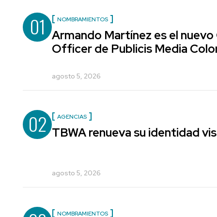
01
NOMBRAMIENTOS
Armando Martínez es el nuevo
Officer de Publicis Media Col
agosto 5, 2026
02
AGENCIAS
TBWA renueva su identidad vis
agosto 5, 2026
NOMBRAMIENTOS