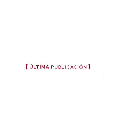
ÚLTIMA
PUBLICACIÓN