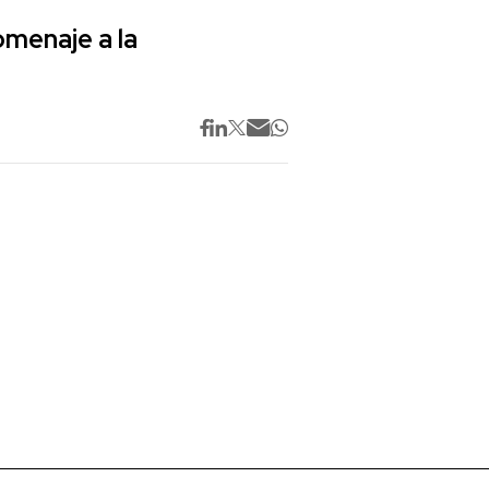
omenaje a la