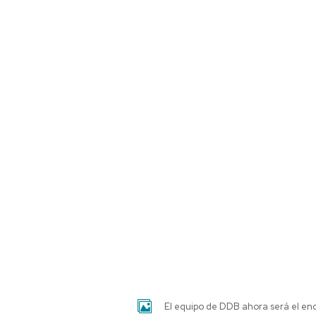
El equipo de DDB ahora será el enc