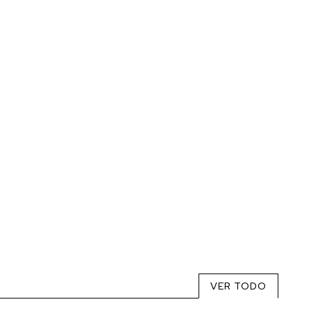
VER TODO