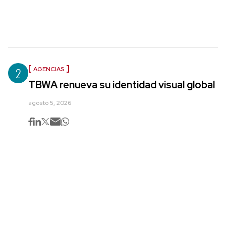
2
AGENCIAS
TBWA renueva su identidad visual global
agosto 5, 2026