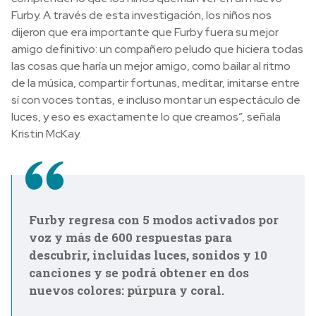
Furby. A través de esta investigación, los niños nos
dijeron que era importante que Furby fuera su mejor
amigo definitivo: un compañero peludo que hiciera todas
las cosas que haría un mejor amigo, como bailar al ritmo
de la música, compartir fortunas, meditar, imitarse entre
sí con voces tontas, e incluso montar un espectáculo de
luces, y eso es exactamente lo que creamos”, señala
Kristin McKay.
Furby regresa con 5 modos activados por
voz y más de 600 respuestas para
descubrir, incluidas luces, sonidos y 10
canciones y se podrá obtener en dos
nuevos colores: púrpura y coral.