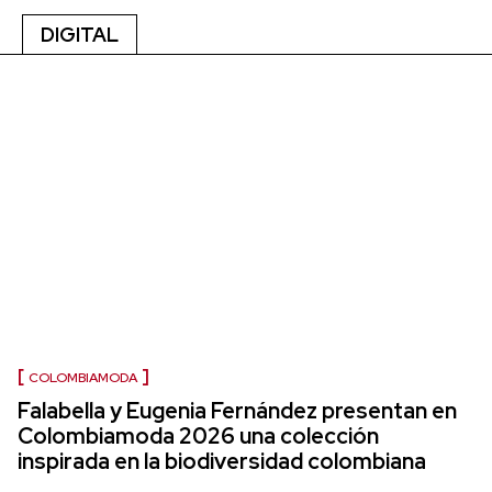
DIGITAL
COLOMBIAMODA
Falabella y Eugenia Fernández presentan en
Colombiamoda 2026 una colección
inspirada en la biodiversidad colombiana