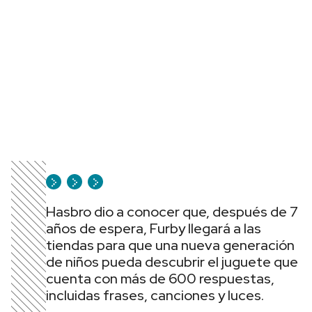
Hasbro dio a conocer que, después de 7
años de espera, Furby llegará a las
tiendas para que una nueva generación
de niños pueda descubrir el juguete que
cuenta con más de 600 respuestas,
incluidas frases, canciones y luces.