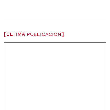
ÚLTIMA
PUBLICACIÓN