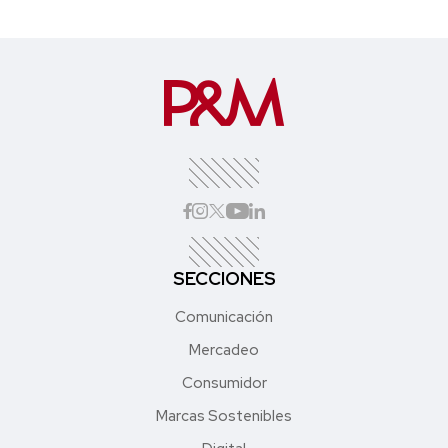
SECCIONES
Comunicación
Mercadeo
Consumidor
Marcas Sostenibles