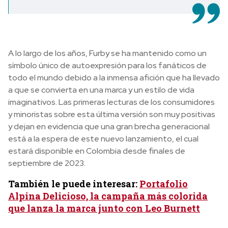
A lo largo de los años, Furby se ha mantenido como un
símbolo único de autoexpresión para los fanáticos de
todo el mundo debido a la inmensa afición que ha llevado
a que se convierta en una marca y un estilo de vida
imaginativos. Las primeras lecturas de los consumidores
y minoristas sobre esta última versión son muy positivas
y dejan en evidencia que una gran brecha generacional
está a la espera de este nuevo lanzamiento, el cual
estará disponible en Colombia desde finales de
septiembre de 2023.
También le puede interesar:
Portafolio
Alpina Delicioso, la campaña más colorida
que lanza la marca junto con Leo Burnett