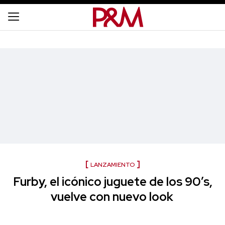
LANZAMIENTO
Furby, el icónico juguete de los 90’s,
vuelve con nuevo look