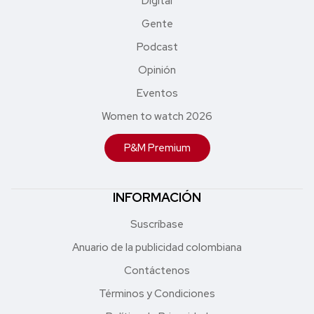
Digital
Gente
Podcast
Opinión
Eventos
Women to watch 2026
P&M Premium
INFORMACIÓN
Suscríbase
Anuario de la publicidad colombiana
Contáctenos
Términos y Condiciones