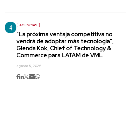
4
AGENCIAS
"La próxima ventaja competitiva no
vendrá de adoptar más tecnología",
Glenda Kok, Chief of Technology &
Commerce para LATAM de VML
agosto 5, 2026