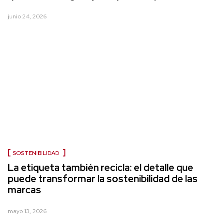
junio 24, 2026
SOSTENIBILIDAD
La etiqueta también recicla: el detalle que
puede transformar la sostenibilidad de las
marcas
mayo 13, 2026