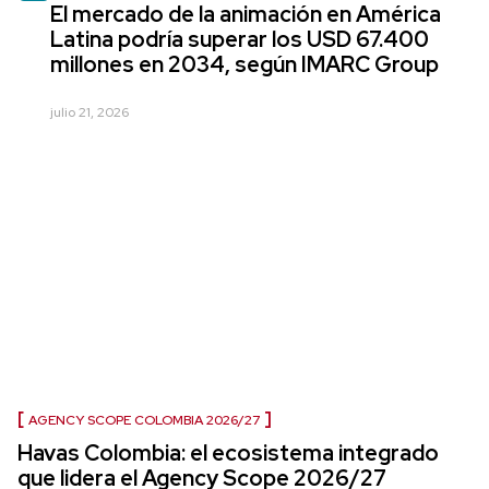
El mercado de la animación en América
Latina podría superar los USD 67.400
millones en 2034, según IMARC Group
julio 21, 2026
AGENCY SCOPE COLOMBIA 2026/27
Havas Colombia: el ecosistema integrado
que lidera el Agency Scope 2026/27