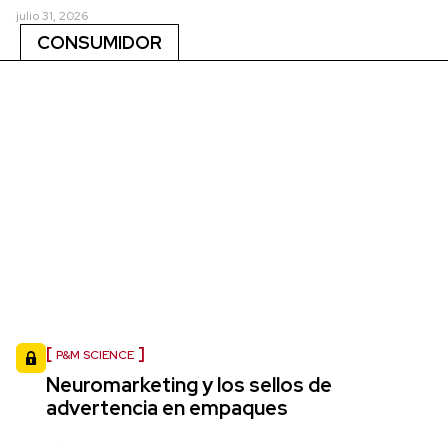
julio 31, 2026
CONSUMIDOR
P&M SCIENCE
Neuromarketing y los sellos de
advertencia en empaques