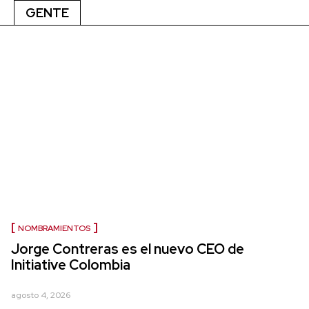
GENTE
NOMBRAMIENTOS
Jorge Contreras es el nuevo CEO de
Initiative Colombia
agosto 4, 2026