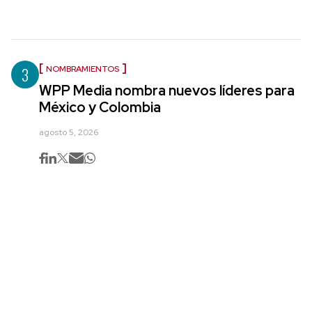
3
NOMBRAMIENTOS
WPP Media nombra nuevos líderes para
México y Colombia
agosto 5, 2026