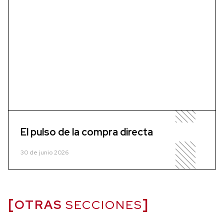
El pulso de la compra directa
30 de junio 2026
OTRAS
SECCIONES