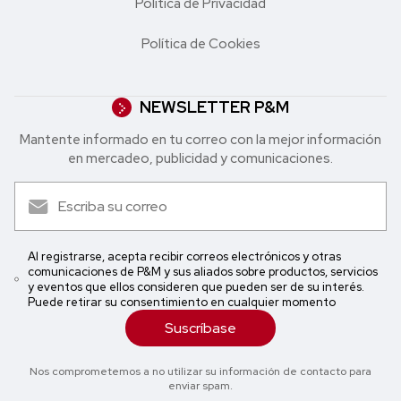
Política de Privacidad
Política de Cookies
NEWSLETTER P&M
Mantente informado en tu correo con la mejor in formación
en mercadeo, publicidad y comunicaciones.
Al registrarse, acepta recibir correos electrónicos y otras
comunicaciones de P&M y sus aliados sobre productos, servicios
y eventos que ellos consideren que pueden ser de su interés.
Puede retirar su consentimiento en cualquier momento
Suscríbase
Nos comprometemos a no utilizar su información de contacto para
enviar spam.