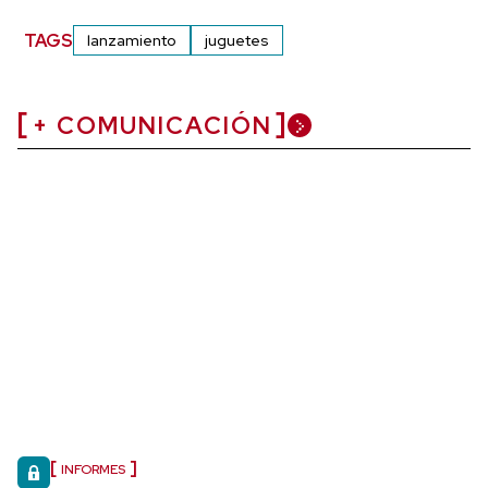
TAGS
lanzamiento
juguetes
+ COMUNICACIÓN
INFORMES