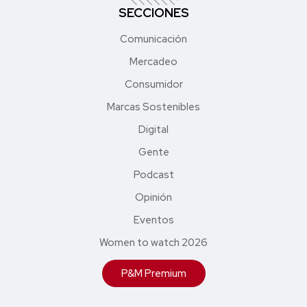
SECCIONES
Comunicación
Mercadeo
Consumidor
Marcas Sostenibles
Digital
Gente
Podcast
Opinión
Eventos
Women to watch 2026
P&M Premium