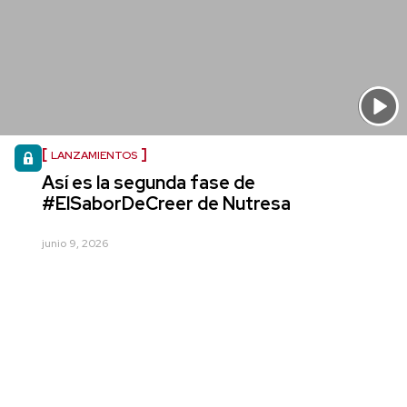
LANZAMIENTOS
Así es la segunda fase de
#ElSaborDeCreer de Nutresa
junio 9, 2026