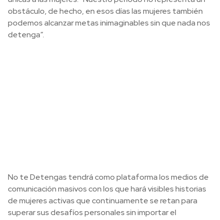
obstáculo, de hecho, en esos días las mujeres también
podemos alcanzar metas inimaginables sin que nada nos
detenga”.
No te Detengas tendrá como plataforma los medios de
comunicación masivos con los que hará visibles historias
de mujeres activas que continuamente se retan para
superar sus desafíos personales sin importar el