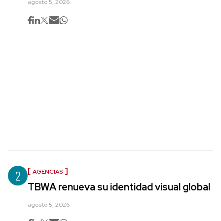
agosto 5, 2026
2
AGENCIAS
TBWA renueva su identidad visual global
agosto 5, 2026