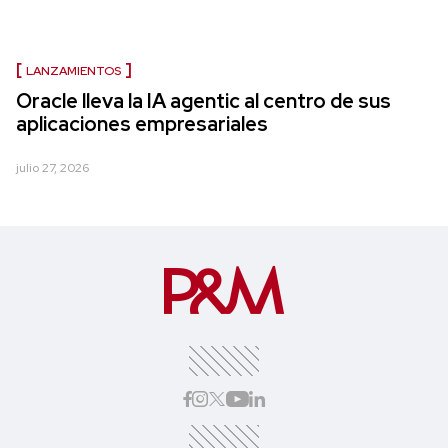
LANZAMIENTOS
Oracle lleva la IA agentic al centro de sus
aplicaciones empresariales
julio 27, 2026