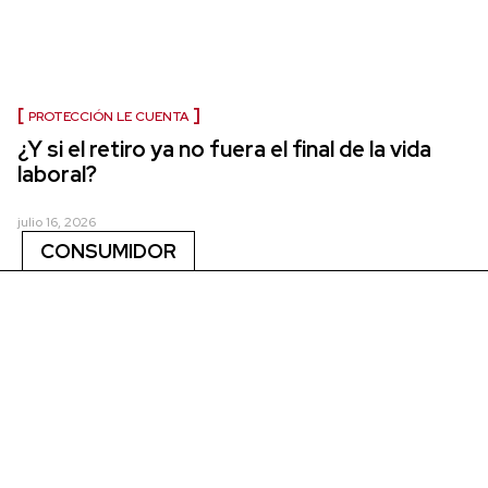
PROTECCIÓN LE CUENTA
¿Y si el retiro ya no fuera el final de la vida
laboral?
julio 16, 2026
CONSUMIDOR