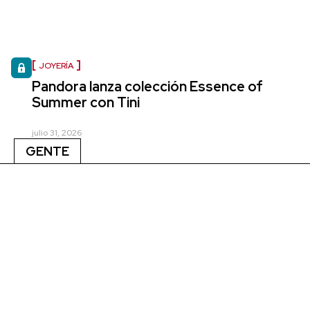
JOYERÍA
Pandora lanza colección Essence of
Summer con Tini
julio 31, 2026
GENTE