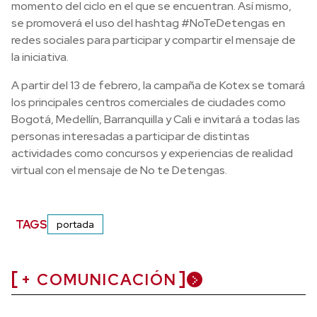
momento del ciclo en el que se encuentran. Así mismo,
se promoverá el uso del hashtag #NoTeDetengas en
redes sociales para participar y compartir el mensaje de
la iniciativa.
A partir del 13 de febrero, la campaña de Kotex se tomará
los principales centros comerciales de ciudades como
Bogotá, Medellín, Barranquilla y Cali e invitará a todas las
personas interesadas a participar de distintas
actividades como concursos y experiencias de realidad
virtual con el mensaje de No te Detengas.
TAGS
portada
+ COMUNICACIÓN