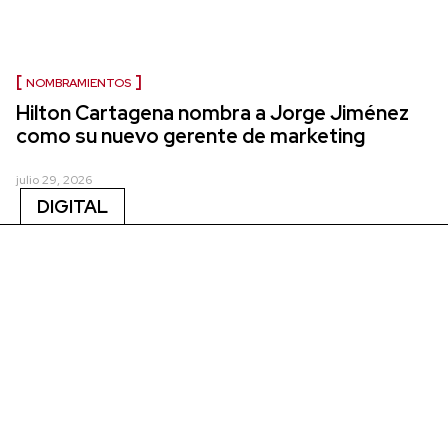
NOMBRAMIENTOS
Hilton Cartagena nombra a Jorge Jiménez
como su nuevo gerente de marketing
julio 29, 2026
DIGITAL