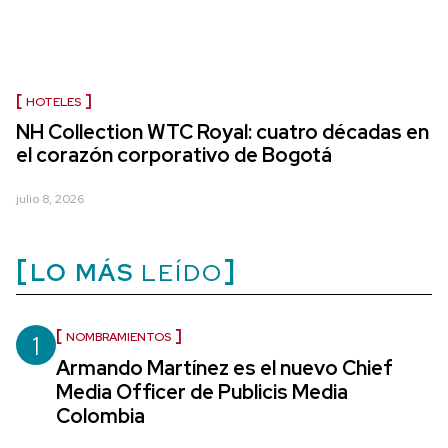
HOTELES
NH Collection WTC Royal: cuatro décadas en
el corazón corporativo de Bogotá
julio 8, 2026
LO MÁS
LEÍDO
1
NOMBRAMIENTOS
Armando Martínez es el nuevo Chief
Media Officer de Publicis Media
Colombia