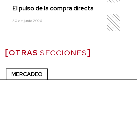
El pulso de la compra directa
30 de junio 2026
OTRAS
SECCIONES
MERCADEO