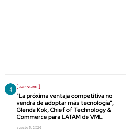
4
AGENCIAS
"La próxima ventaja competitiva no
vendrá de adoptar más tecnología",
Glenda Kok, Chief of Technology &
Commerce para LATAM de VML
agosto 5, 2026