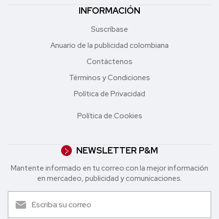
INFORMACIÓN
Suscríbase
Anuario de la publicidad colombiana
Contáctenos
Términos y Condiciones
Política de Privacidad
Política de Cookies
NEWSLETTER P&M
Mantente informado en tu correo con la mejor in formación
en mercadeo, publicidad y comunicaciones.