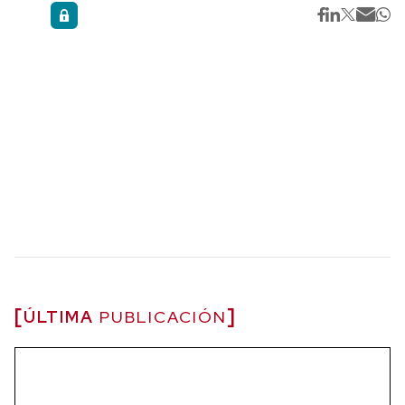
ÚLTIMA
PUBLICACIÓN