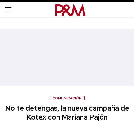
COMUNICACIÓN
No te detengas, la nueva campaña de
Kotex con Mariana Pajón