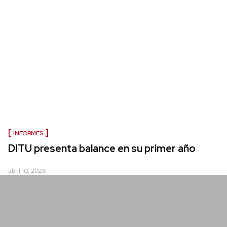
INFORMES
DITU presenta balance en su primer año
abril 10, 2026