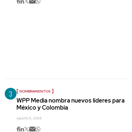
3
NOMBRAMIENTOS
WPP Media nombra nuevos líderes para
México y Colombia
agosto 5, 2026