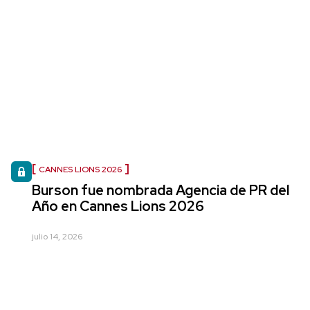
CANNES LIONS 2026
Burson fue nombrada Agencia de PR del
Año en Cannes Lions 2026
julio 14, 2026