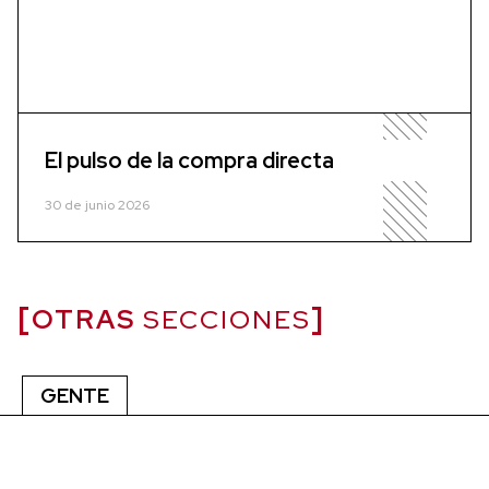
El pulso de la compra directa
30 de junio 2026
OTRAS
SECCIONES
GENTE