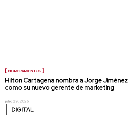
NOMBRAMIENTOS
Hilton Cartagena nombra a Jorge Jiménez
como su nuevo gerente de marketing
julio 29, 2026
DIGITAL