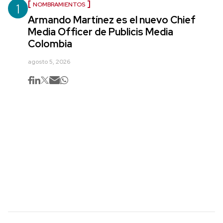
1
NOMBRAMIENTOS
Armando Martínez es el nuevo Chief
Media Officer de Publicis Media
Colombia
agosto 5, 2026