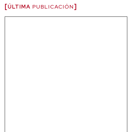
ÚLTIMA
PUBLICACIÓN