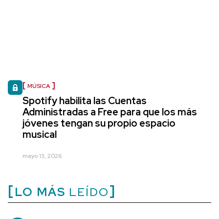
MÚSICA
Spotify habilita las Cuentas
Administradas a Free para que los más
jóvenes tengan su propio espacio
musical
mayo 13, 2026
LO MÁS
LEÍDO