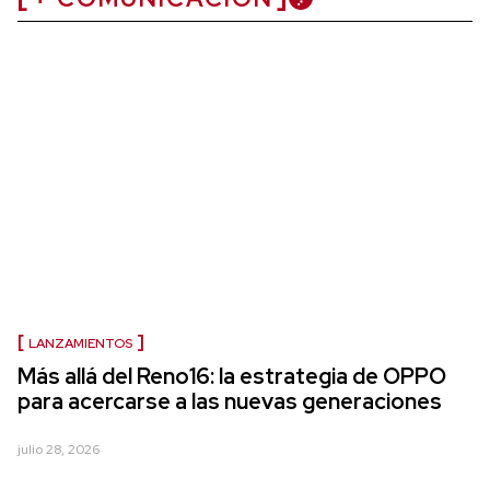
LANZAMIENTOS
Más allá del Reno16: la estrategia de OPPO
para acercarse a las nuevas generaciones
julio 28, 2026