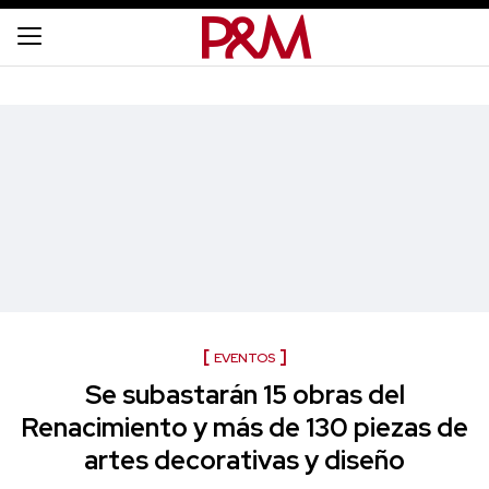
EVENTOS
Se subastarán 15 obras del
Renacimiento y más de 130 piezas de
artes decorativas y diseño