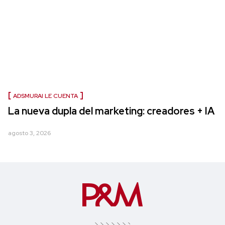
ADSMURAI LE CUENTA
La nueva dupla del marketing: creadores + IA
agosto 3, 2026