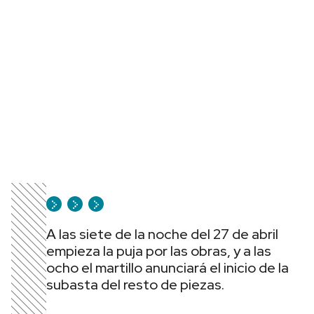
A las siete de la noche del 27 de abril
empieza la puja por las obras, y a las
ocho el martillo anunciará el inicio de la
subasta del resto de piezas.