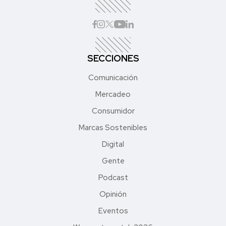
SECCIONES
Comunicación
Mercadeo
Consumidor
Marcas Sostenibles
Digital
Gente
Podcast
Opinión
Eventos