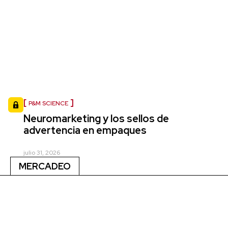
P&M SCIENCE
Neuromarketing y los sellos de
advertencia en empaques
julio 31, 2026
MERCADEO