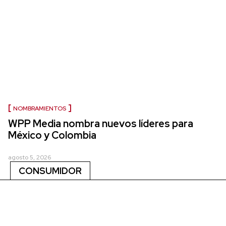
NOMBRAMIENTOS
WPP Media nombra nuevos líderes para
México y Colombia
agosto 5, 2026
CONSUMIDOR