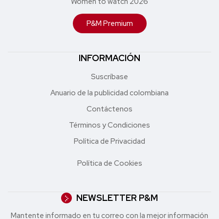
Women to watch 2026
P&M Premium
INFORMACIÓN
Suscríbase
Anuario de la publicidad colombiana
Contáctenos
Términos y Condiciones
Política de Privacidad
Política de Cookies
NEWSLETTER P&M
Mantente informado en tu correo con la mejor in formación