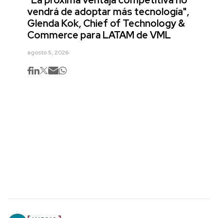
vendrá de adoptar más tecnología",
Glenda Kok, Chief of Technology &
Commerce para LATAM de VML
agosto 5, 2026