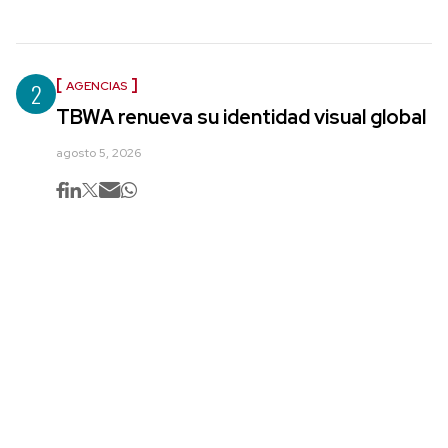
2
AGENCIAS
TBWA renueva su identidad visual global
agosto 5, 2026