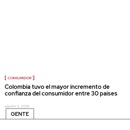
CONSUMIDOR
Colombia tuvo el mayor incremento de
confianza del consumidor entre 30 países
agosto 3, 2026
GENTE