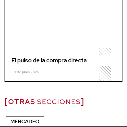
El pulso de la compra directa
30 de junio 2026
OTRAS
SECCIONES
MERCADEO