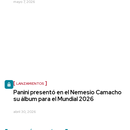
mayo 7, 2026
LANZAMIENTOS
Panini presentó en el Nemesio Camacho
su álbum para el Mundial 2026
abril 30, 2026