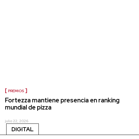
PREMIOS
Fortezza mantiene presencia en ranking
mundial de pizza
julio 22, 2026
DIGITAL