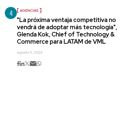
4
AGENCIAS
"La próxima ventaja competitiva no
vendrá de adoptar más tecnología",
Glenda Kok, Chief of Technology &
Commerce para LATAM de VML
agosto 5, 2026