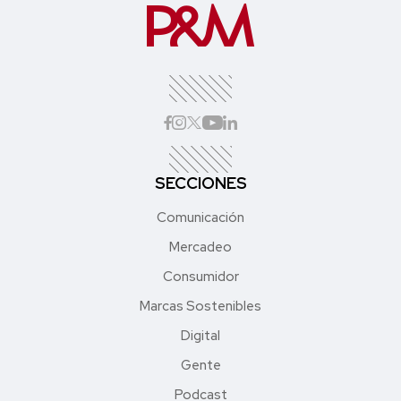
SECCIONES
Comunicación
Mercadeo
Consumidor
Marcas Sostenibles
Digital
Gente
Podcast