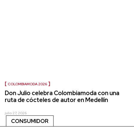
COLOMBIAMODA 2026
Don Julio celebra Colombiamoda con una
ruta de cócteles de autor en Medellín
julio 27, 2026
CONSUMIDOR