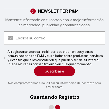
NEWSLETTER P&M
Mantente informado en tu correo con la mejor in formación
en mercadeo, publicidad y comunicaciones.
Al registrarse, acepta recibir correos electrónicos y otras
comunicaciones de P&M y sus aliados sobre productos, servicios
y eventos que ellos consideren que pueden ser de su interés.
Puede retirar su consentimiento en cualquier momento
Suscríbase
Nos comprometemos a no utilizar su información de contacto para
enviar spam.
Guardando Registro