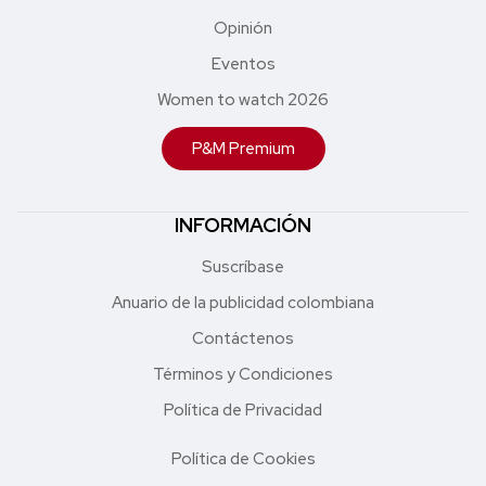
Opinión
Eventos
Women to watch 2026
P&M Premium
INFORMACIÓN
Suscríbase
Anuario de la publicidad colombiana
Contáctenos
Términos y Condiciones
Política de Privacidad
Política de Cookies