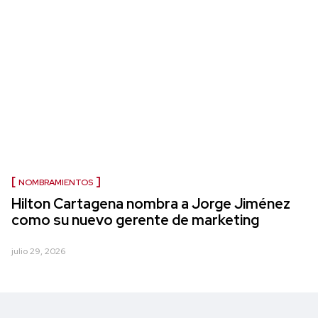
NOMBRAMIENTOS
Hilton Cartagena nombra a Jorge Jiménez
como su nuevo gerente de marketing
julio 29, 2026