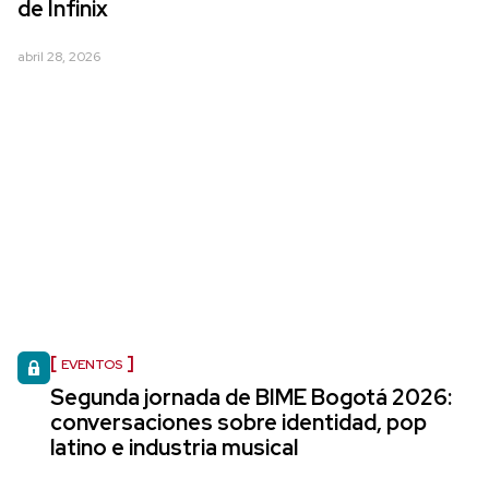
de Infinix
abril 28, 2026
EVENTOS
Segunda jornada de BIME Bogotá 2026:
conversaciones sobre identidad, pop
latino e industria musical