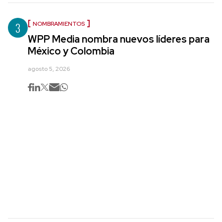
3
NOMBRAMIENTOS
WPP Media nombra nuevos líderes para
México y Colombia
agosto 5, 2026