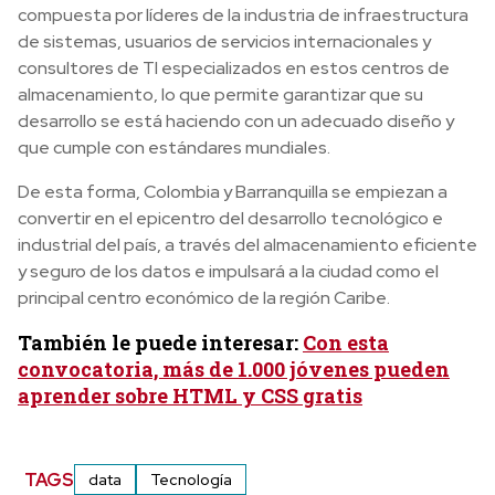
compuesta por líderes de la industria de infraestructura
de sistemas, usuarios de servicios internacionales y
consultores de TI especializados en estos centros de
almacenamiento, lo que permite garantizar que su
desarrollo se está haciendo con un adecuado diseño y
que cumple con estándares mundiales.
De esta forma, Colombia y Barranquilla se empiezan a
convertir en el epicentro del desarrollo tecnológico e
industrial del país, a través del almacenamiento eficiente
y seguro de los datos e impulsará a la ciudad como el
principal centro económico de la región Caribe.
También le puede interesar:
Con esta
convocatoria, más de 1.000 jóvenes pueden
aprender sobre HTML y CSS gratis
TAGS
data
Tecnología