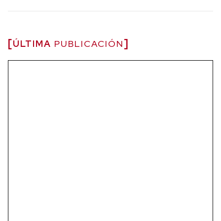
ÚLTIMA
PUBLICACIÓN