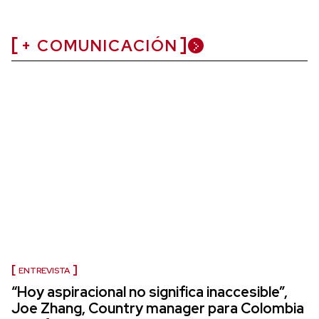
+ COMUNICACIÓN
ENTREVISTA
“Hoy aspiracional no significa inaccesible”,
Joe Zhang, Country manager para Colombia