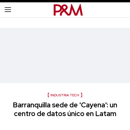
INDUSTRIA TECH
Barranquilla sede de 'Cayena': un
centro de datos único en Latam