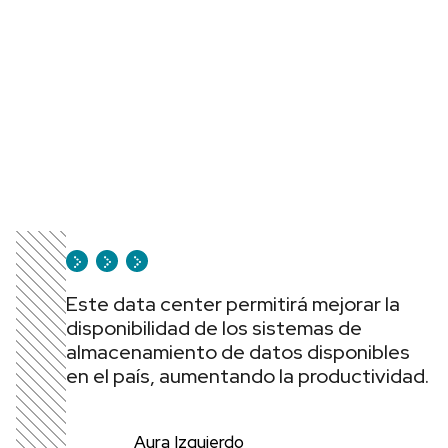
Este data center permitirá mejorar la
disponibilidad de los sistemas de
almacenamiento de datos disponibles
en el país, aumentando la productividad.
Aura Izquierdo