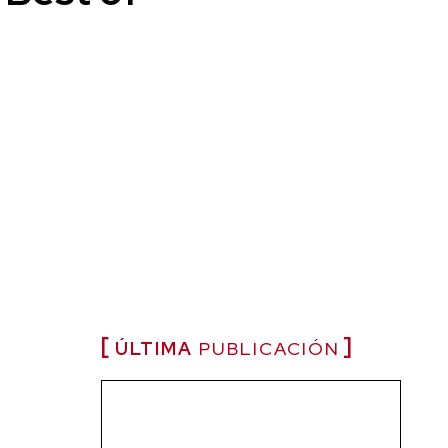
ÚLTIMA
PUBLICACIÓN