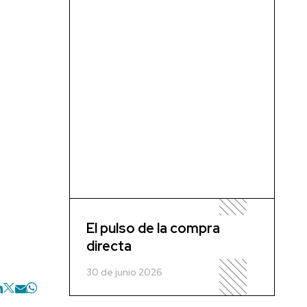
El pulso de la compra
directa
30 de junio 2026