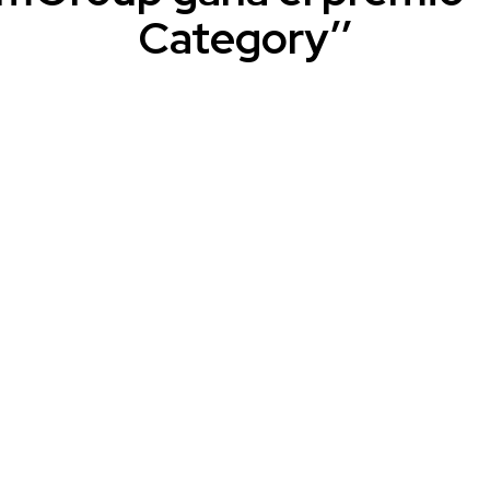
Category’’