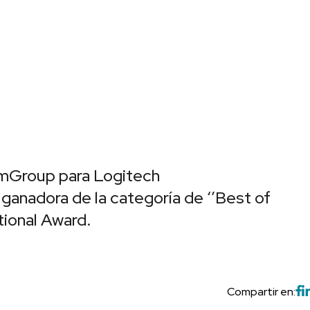
umGroup para Logitech
ganadora de la categoría de ‘’Best of
tional Award.
Compartir en: