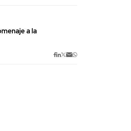
omenaje a la