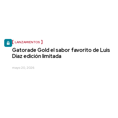
LANZAMIENTOS
Gatorade Gold el sabor favorito de Luis
Díaz edición limitada
mayo 20, 2026