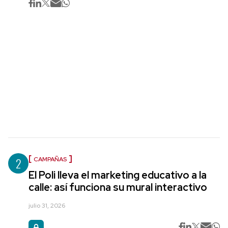
2
CAMPAÑAS
El Poli lleva el marketing educativo a la
calle: así funciona su mural interactivo
julio 31, 2026