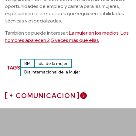
oportunidades de empleo y carrera para las mujeres,
especialmente en sectores que requieren habilidades
técnicas y especializadas.
También te puede interesar:
La mujer en los medios: Los
hombres aparecen 2,5 veces más que ellas
8M
día de la mujer
TAGS
Día Internacional de la Mujer
+ COMUNICACIÓN