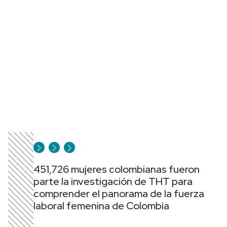
451,726 mujeres colombianas fueron
parte la investigación de THT para
comprender el panorama de la fuerza
laboral femenina de Colombia