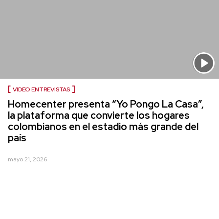
VIDEO ENTREVISTAS
Homecenter presenta “Yo Pongo La Casa”,
la plataforma que convierte los hogares
colombianos en el estadio más grande del
país
mayo 21, 2026