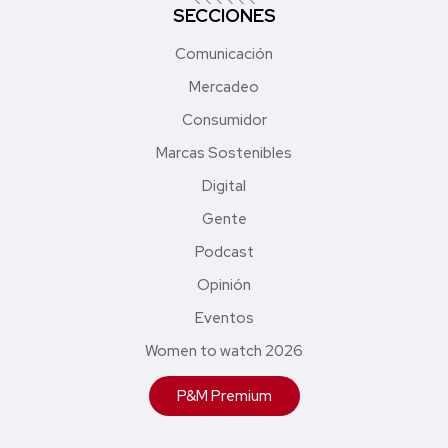
SECCIONES
Comunicación
Mercadeo
Consumidor
Marcas Sostenibles
Digital
Gente
Podcast
Opinión
Eventos
Women to watch 2026
P&M Premium