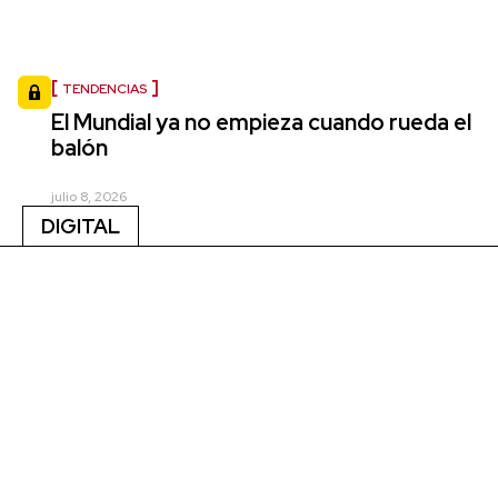
TENDENCIAS
El Mundial ya no empieza cuando rueda el
balón
julio 8, 2026
DIGITAL