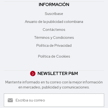
INFORMACIÓN
Suscríbase
Anuario de la publicidad colombiana
Contáctenos
Términos y Condiciones
Política de Privacidad
Política de Cookies
NEWSLETTER P&M
Mantente informado en tu correo con la mejor in formación
en mercadeo, publicidad y comunicaciones.