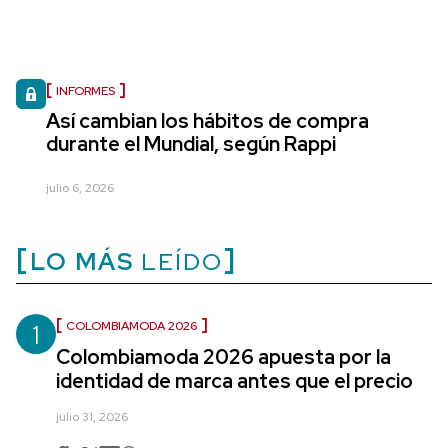
INFORMES
Así cambian los hábitos de compra
durante el Mundial, según Rappi
julio 6, 2026
LO MÁS
LEÍDO
1
COLOMBIAMODA 2026
Colombiamoda 2026 apuesta por la
identidad de marca antes que el precio
julio 31, 2026