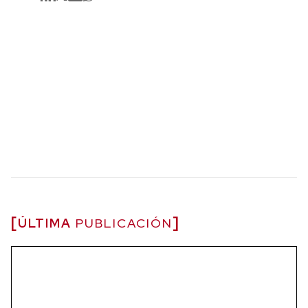
ÚLTIMA
PUBLICACIÓN