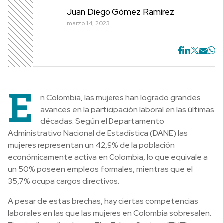
Juan Diego Gómez Ramírez
marzo 14, 2023
E
n Colombia, las mujeres han logrado grandes
avances en la participación laboral en las últimas
décadas. Según el Departamento
Administrativo Nacional de Estadística (DANE) las
mujeres representan un 42,9% de la población
económicamente activa en Colombia, lo que equivale a
un 50% poseen empleos formales, mientras que el
35,7% ocupa cargos directivos.
A pesar de estas brechas, hay ciertas competencias
laborales en las que las mujeres en Colombia sobresalen.