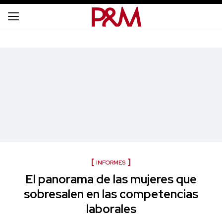
INFORMES
El panorama de las mujeres que
sobresalen en las competencias
laborales