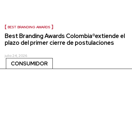
BEST BRANDING AWARDS
Best Branding Awards Colombia®extiende el
plazo del primer cierre de postulaciones
julio 24, 2026
CONSUMIDOR