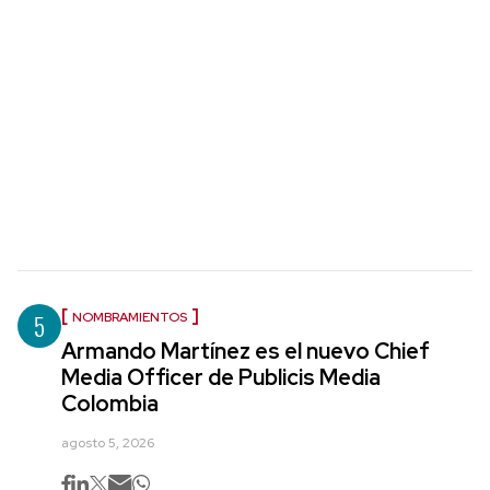
5
NOMBRAMIENTOS
Armando Martínez es el nuevo Chief
Media Officer de Publicis Media
Colombia
agosto 5, 2026