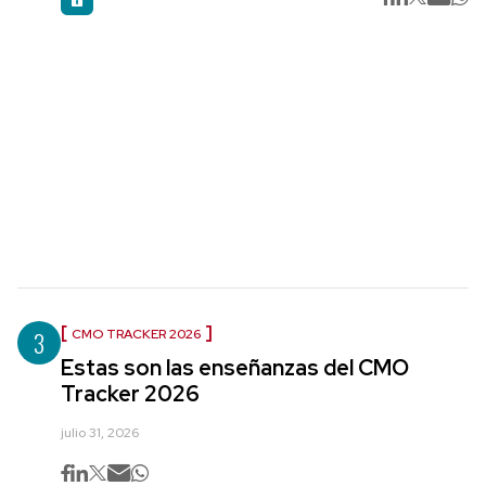
3
CMO TRACKER 2026
Estas son las enseñanzas del CMO
Tracker 2026
julio 31, 2026